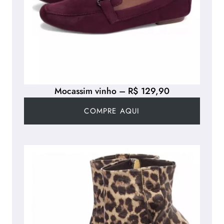
Mocassim vinho – R$ 129,90
COMPRE AQUI