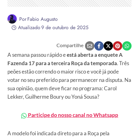
Por
Fabio Augusto
Atualizado
9 de outubro de 2025
Compartilhe
A semana passou rápido e
está aberta a enquete A
Fazenda 17 para a terceira Roça da temporada
. Três
peões estão correndo o maior risco e você já pode
votar no seu preferido para permanecer na disputa. Na
sua opinião, quem deve ficar no programa: Carol
Lekker, Guilherme Boury ou Yoná Sousa?
Participe do nosso canal no Whatsapp
A modelo foi indicada direto para a Roça pela