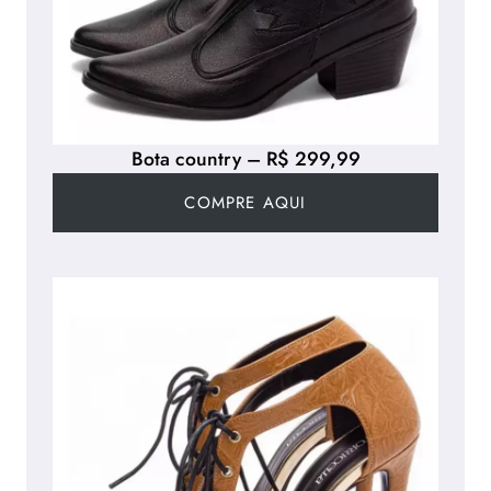
Bota country – R$ 299,99
COMPRE AQUI