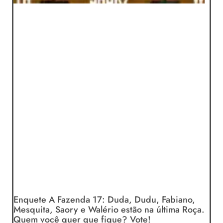
Enquete A Fazenda 17: Duda, Dudu, Fabiano,
Mesquita, Saory e Walério estão na última Roça.
Quem você quer que fique? Vote!