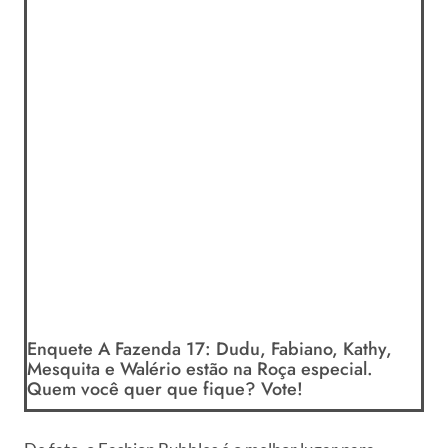
Enquete A Fazenda 17: Dudu, Fabiano, Kathy,
Mesquita e Walério estão na Roça especial.
Quem você quer que fique? Vote!