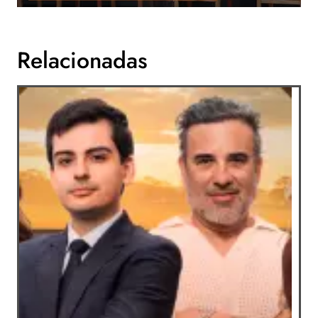
Relacionadas