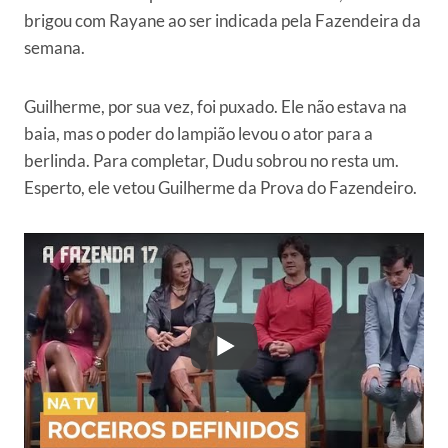
brigou com Rayane ao ser indicada pela Fazendeira da
semana.
Guilherme, por sua vez, foi puxado. Ele não estava na
baia, mas o poder do lampião levou o ator para a
berlinda. Para completar, Dudu sobrou no resta um.
Esperto, ele vetou Guilherme da Prova do Fazendeiro.