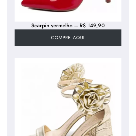
Scarpin vermelho – R$ 149,90
COMPRE AQUI