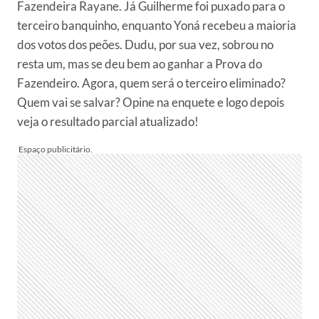
Fazendeira Rayane. Já Guilherme foi puxado para o
terceiro banquinho, enquanto Yoná recebeu a maioria
dos votos dos peões. Dudu, por sua vez, sobrou no
resta um, mas se deu bem ao ganhar a Prova do
Fazendeiro. Agora, quem será o terceiro eliminado?
Quem vai se salvar? Opine na enquete e logo depois
veja o resultado parcial atualizado!