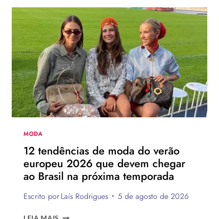
MODA
12 tendências de moda do verão
europeu 2026 que devem chegar
ao Brasil na próxima temporada
Escrito por
Laís Rodrigues
5 de agosto de 2026
12
LEIA MAIS