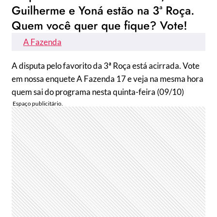
Guilherme e Yoná estão na 3ª Roça.
Quem você quer que fique? Vote!
A Fazenda
A disputa pelo favorito da 3ª Roça está acirrada. Vote
em nossa enquete A Fazenda 17 e veja na mesma hora
quem sai do programa nesta quinta-feira (09/10)