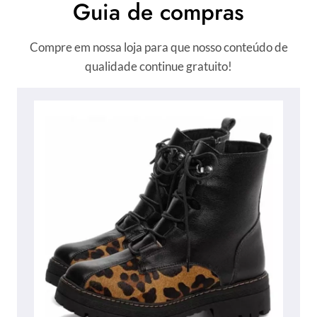
Guia de compras
Compre em nossa loja para que nosso conteúdo de
qualidade continue gratuito!