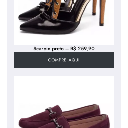
Scarpin preto – R$ 259,90
COMPRE AQUI