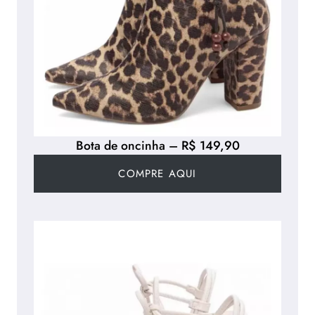
Bota de oncinha – R$ 149,90
COMPRE AQUI