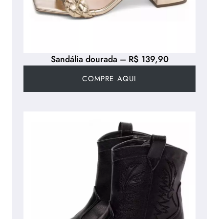
Sandália dourada – R$ 139,90
COMPRE AQUI