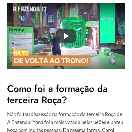
Como foi a formação da
terceira Roça?
Não faltou discussão na formação da terceira Roça de
A Fazenda. Yoná foi a mais votada pelos peões e bateu
boca com muitas pessoas. Da mesma forma, Carol