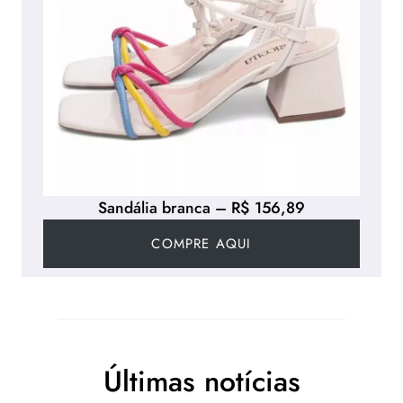
Sandália branca – R$ 156,89
COMPRE AQUI
Últimas notícias