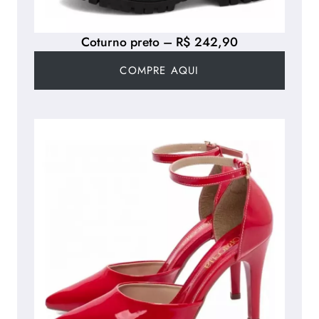
Coturno preto – R$ 242,90
COMPRE AQUI