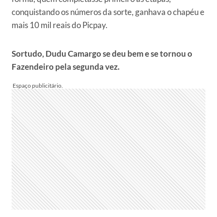
conquistando os números da sorte, ganhava o chapéu e
mais 10 mil reais do Picpay.
Sortudo, Dudu Camargo se deu bem e se tornou o
Fazendeiro pela segunda vez.