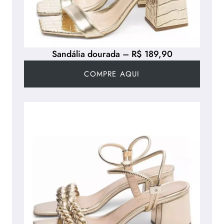
Sandália dourada – R$ 189,90
COMPRE AQUI