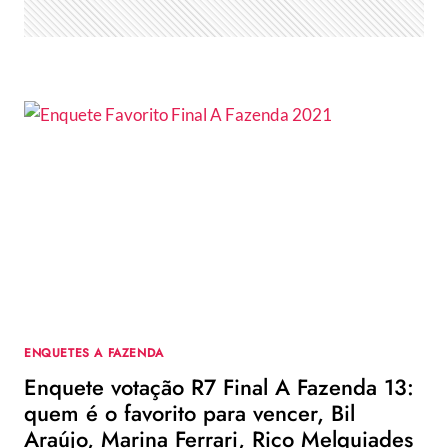
VENCER?
ENQUETES A FAZENDA
Enquete votação R7 Final A Fazenda 13:
quem é o favorito para vencer, Bil
Araújo, Marina Ferrari, Rico Melquiades