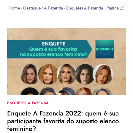
Home
/
Destaque
/
A Fazenda
/
Enquetes A Fazenda
- Página 15
ENQUETES A FAZENDA
Enquete A Fazenda 2022: quem é sua
participante favorita do suposto elenco
feminino?