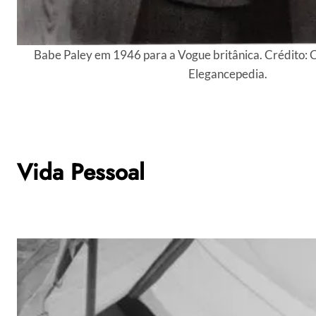
Babe Paley em 1946 para a Vogue britânica. Crédito: Cl
Elegancepedia.
Vida Pessoal