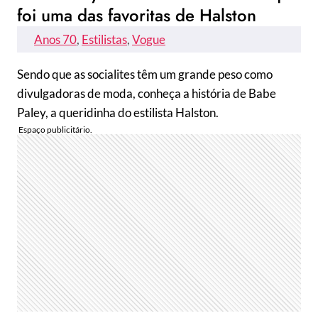
foi uma das favoritas de Halston
Anos 70
, 
Estilistas
, 
Vogue
Sendo que as socialites têm um grande peso como
divulgadoras de moda, conheça a história de Babe
Paley, a queridinha do estilista Halston.