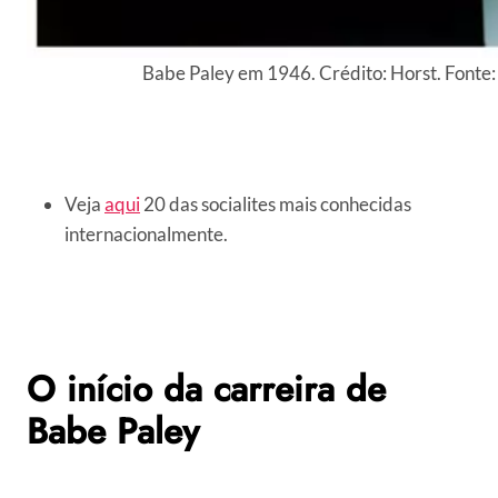
Babe Paley em 1946. Crédito: Horst. Fonte:
Veja
aqui
20 das socialites mais conhecidas
internacionalmente.
O início da carreira de
Babe Paley