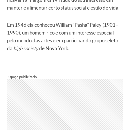
manter e alimentar certo status social e estilo de vida.
Em 1946 ela conheceu William “Pasha” Paley (1901–
1990), um homem rico e com um interesse especial
pelo mundo das artes e em participar do grupo seleto
da
high society
de Nova York.