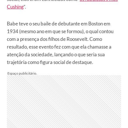
Cushing
“.
Babe teve o seu baile de debutante em Boston em
1934 (mesmo ano em que se formou), o qual contou
com a presença dos filhos de Roosevelt. Como
resultado, esse evento fez com que ela chamasse a
atenção da sociedade, lançando o que seria sua
trajetória como figura social de destaque.