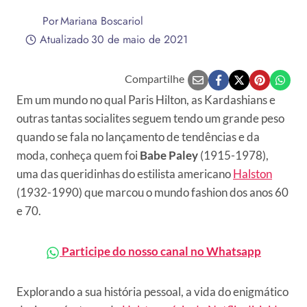
Por
Mariana Boscariol
Atualizado
30 de maio de 2021
Compartilhe
Em um mundo no qual Paris Hilton, as Kardashians e
outras tantas socialites seguem tendo um grande peso
quando se fala no lançamento de tendências e da
moda, conheça quem foi
Babe Paley
(1915-1978),
uma das queridinhas do estilista americano
Halston
(1932-1990) que marcou o mundo fashion dos anos 60
e 70.
Participe do nosso canal no Whatsapp
Explorando a sua história pessoal, a vida do enigmático