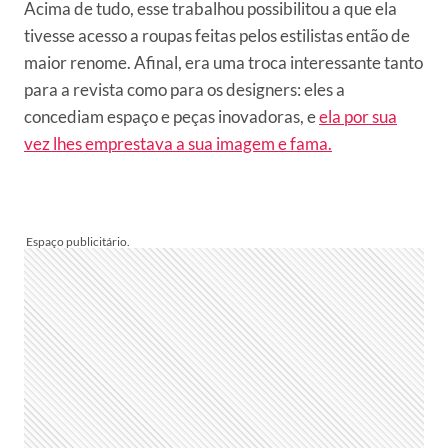
Acima de tudo, esse trabalhou possibilitou a que ela
tivesse acesso a roupas feitas pelos estilistas então de
maior renome. Afinal, era uma troca interessante tanto
para a revista como para os designers: eles a
concediam espaço e peças inovadoras, e
ela por sua
vez lhes emprestava a sua imagem e fama.