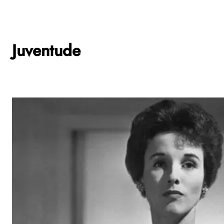
Juventude