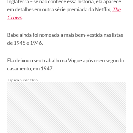
Inglaterra – se não conhece essa história, ela aparece
em detalhes em outra série premiada da Netflix,
The
Crown
.
Babe ainda foi nomeada a mais bem-vestida nas listas
de 1945 e 1946.
Ela deixou o seu trabalho na Vogue após o seu segundo
casamento, em 1947.