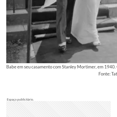
Babe em seu casamento com Stanley Mortimer, em 1940. C
Fonte: Tat