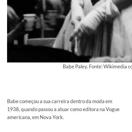
Babe Paley. Fonte: Wikimedia 
Babe começou a sua carreira dentro da moda em
1938, quando passou a atuar como editora na Vogue
americana, em Nova York.