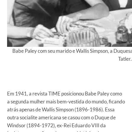
Babe Paley com seu marido e Wallis Simpson, a Duquesa
Tatler.
Em 1941, a revista TIME posicionou Babe Paley como
a segunda mulher mais bem-vestida do mundo, ficando
atrás apenas de Wallis Simpson (1896-1986). Essa
outra socialite americana se casou com o Duque de
Windsor (1894-1972), ex-Rei Eduardo VIII da