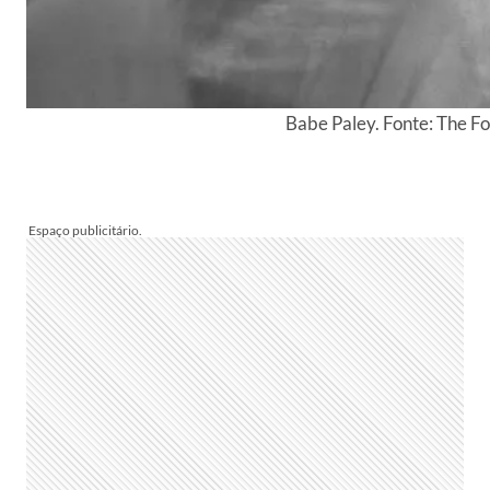
Babe Paley. Fonte: The Fo