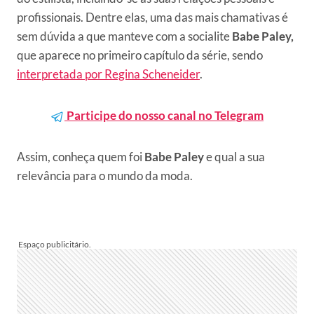
profissionais. Dentre elas, uma das mais chamativas é
sem dúvida a que manteve com a socialite
Babe Paley,
que aparece no primeiro capítulo da série, sendo
interpretada por Regina Scheneider
.
Participe do nosso canal no Telegram
Assim, conheça quem foi
Babe Paley
e qual a sua
relevância para o mundo da moda.