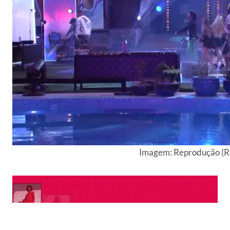
Imagem: Reprodução (R