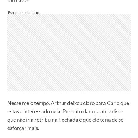
formasse.
Nesse meio tempo, Arthur deixou claro para Carla que
estava interessado nela. Por outro lado, a atriz disse
que não iria retribuir a flechada e que ele teria de se
esforçar mais.