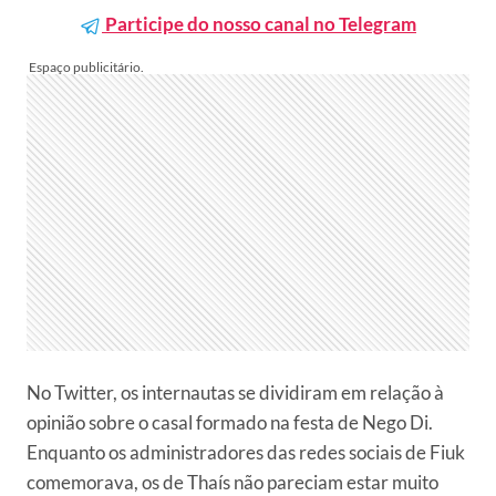
Participe do nosso canal no Telegram
No Twitter, os internautas se dividiram em relação à
opinião sobre o casal formado na festa de Nego Di.
Enquanto os administradores das redes sociais de Fiuk
comemorava, os de Thaís não pareciam estar muito