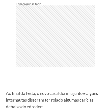
Ao final da festa, o novo casal dormiu junto e alguns
internautas disseram ter rolado algumas carícias
debaixo do edredom.