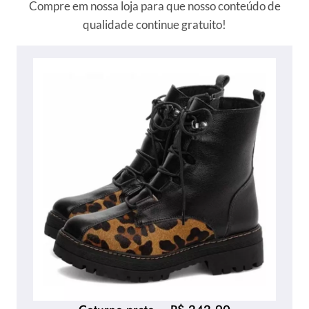
Compre em nossa loja para que nosso conteúdo de
qualidade continue gratuito!