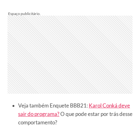
Veja também Enquete BBB21:
Karol Conká deve
sair do programa?
O que pode estar por trás desse
comportamento?