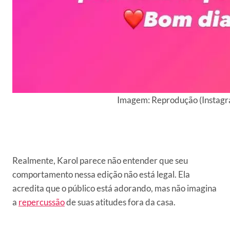
Imagem: Reprodução (Instagr
Realmente, Karol parece não entender que seu
comportamento nessa edição não está legal. Ela
acredita que o público está adorando, mas não imagina
a
repercussão
de suas atitudes fora da casa.