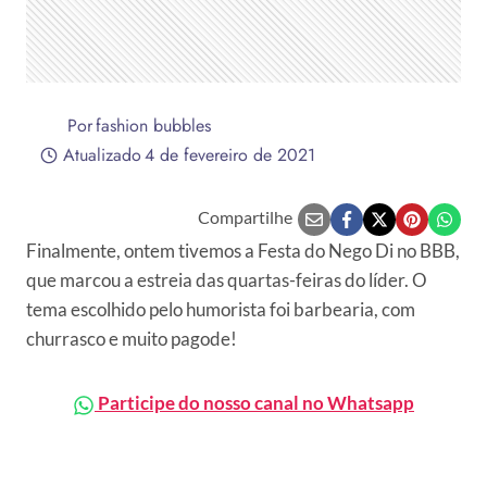
Por
fashion bubbles
Atualizado
4 de fevereiro de 2021
Compartilhe
Finalmente, ontem tivemos a Festa do Nego Di no BBB,
que marcou a estreia das quartas-feiras do líder. O
tema escolhido pelo humorista foi barbearia, com
churrasco e muito pagode!
Participe do nosso canal no Whatsapp