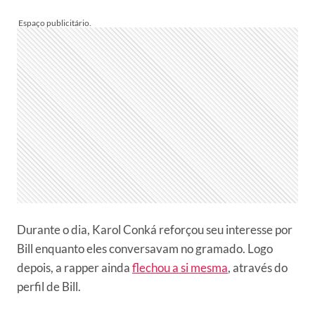
Durante o dia, Karol Conká reforçou seu interesse por
Bill enquanto eles conversavam no gramado. Logo
depois, a rapper ainda
flechou a si mesma
, através do
perfil de Bill.