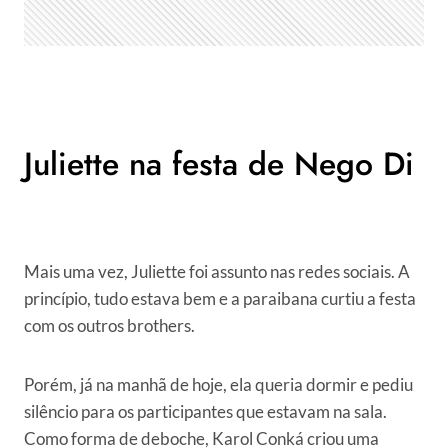
Juliette na festa de Nego Di
Mais uma vez, Juliette foi assunto nas redes sociais. A
princípio, tudo estava bem e a paraibana curtiu a festa
com os outros brothers.
Porém, já na manhã de hoje, ela queria dormir e pediu
silêncio para os participantes que estavam na sala.
Como forma de deboche, Karol Conká criou uma