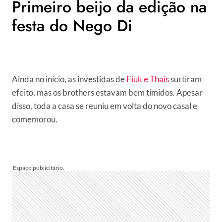
Primeiro beijo da edição na
festa do Nego Di
Ainda no início, as investidas de
Fiuk e Thaís
surtiram
efeito, mas os brothers estavam bem tímidos. Apesar
disso, toda a casa se reuniu em volta do novo casal e
comemorou.