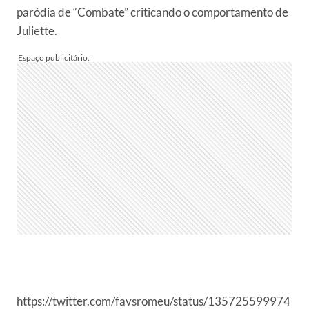
paródia de “Combate” criticando o comportamento de
Juliette.
https://twitter.com/favsromeu/status/135725599974