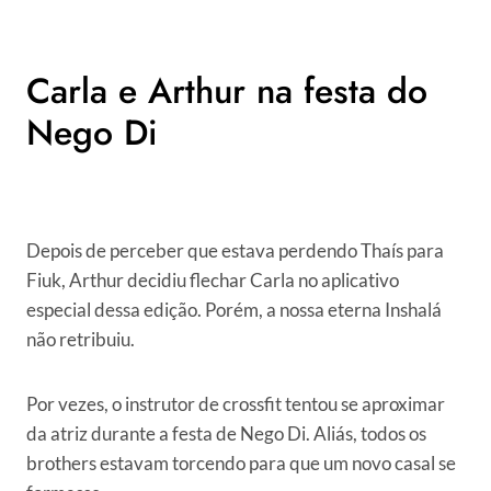
Carla e Arthur na festa do
Nego Di
Depois de perceber que estava perdendo Thaís para
Fiuk, Arthur decidiu flechar Carla no aplicativo
especial dessa edição. Porém, a nossa eterna Inshalá
não retribuiu.
Por vezes, o instrutor de crossfit tentou se aproximar
da atriz durante a festa de Nego Di. Aliás, todos os
brothers estavam torcendo para que um novo casal se