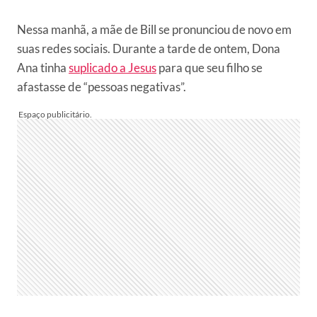
Nessa manhã, a mãe de Bill se pronunciou de novo em
suas redes sociais. Durante a tarde de ontem, Dona
Ana tinha
suplicado a Jesus
para que seu filho se
afastasse de “pessoas negativas”.