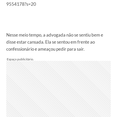
9554178?s=20
Nesse meio tempo, a advogada não se sentiu bem e
disse estar cansada. Ela se sentou em frente ao
confessionário e ameaçou pedir para sair.