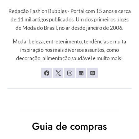
Redação Fashion Bubbles - Portal com 15 anos e cerca
de 11 mil artigos publicados. Um dos primeiros blogs
de Moda do Brasil, no ar desde janeiro de 2006.
Moda, beleza, entretenimento, tendências e muita
inspiração nos mais diversos assuntos, como
decoração, alimentação saudável e muito mais!
Guia de compras