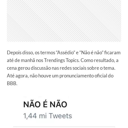
Depois disso, os termos “Assédio” e “Não é não” ficaram
até de manhã nos Trendings Topics. Como resultado, a
cena gerou discussão nas redes sociais sobre o tema.
Até agora, não houve um pronunciamento oficial do
BBB.