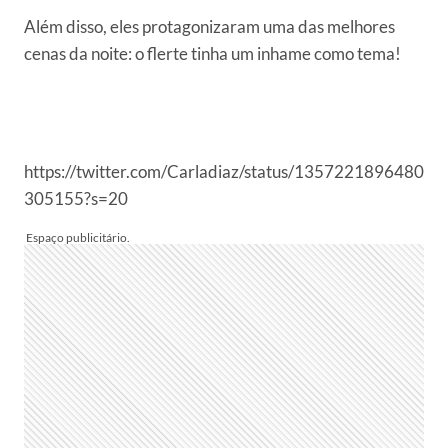
Além disso, eles protagonizaram uma das melhores
cenas da noite: o flerte tinha um inhame como tema!
https://twitter.com/Carladiaz/status/1357221896480
305155?s=20