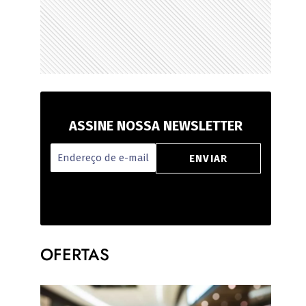
ASSINE NOSSA NEWSLETTER
OFERTAS