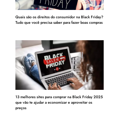
Quais são os direitos do consumidor na Black Friday?
Tudo que você precisa saber para fazer boas compras
13 melhores sites para comprar na Black Friday 2025
que vão te ajudar a economizar e aproveitar os
preços