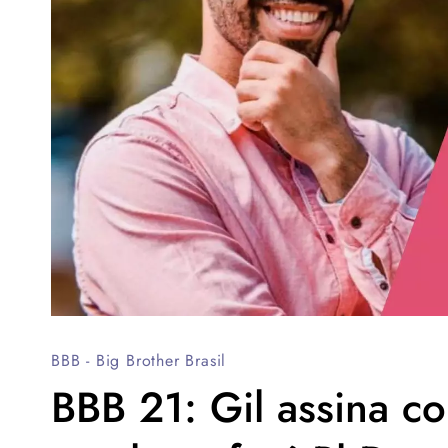
BBB - Big Brother Brasil
BBB 21: Gil assina c