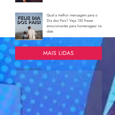
Qual a melhor mensagem para o
Dia dos Pais? Veja 130 frases
emocionantes para homenagear na
data
MAIS LIDAS