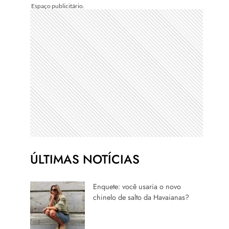
ÚLTIMAS NOTÍCIAS
Enquete: você usaria o novo
chinelo de salto da Havaianas?