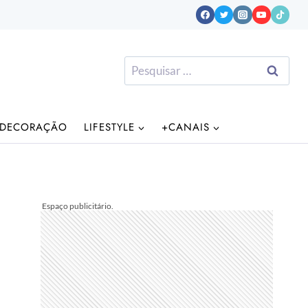
Pesquisar
por:
DECORAÇÃO
LIFESTYLE
+CANAIS