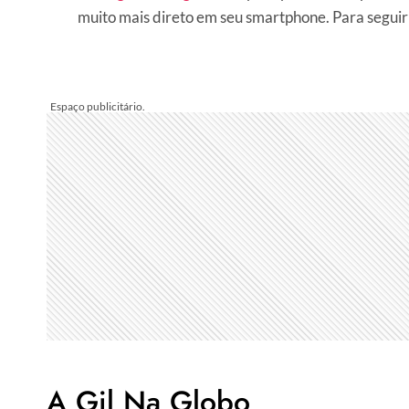
muito mais direto em seu smartphone. Para segui
A Gil Na Globo