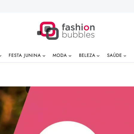
FESTA JUNINA
MODA
BELEZA
SAÚDE