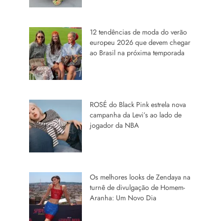
12 tendências de moda do verão
europeu 2026 que devem chegar
ao Brasil na próxima temporada
ROSÉ do Black Pink estrela nova
campanha da Levi’s ao lado de
jogador da NBA
Os melhores looks de Zendaya na
turnê de divulgação de Homem-
Aranha: Um Novo Dia