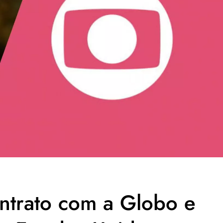
ontrato com a Globo e