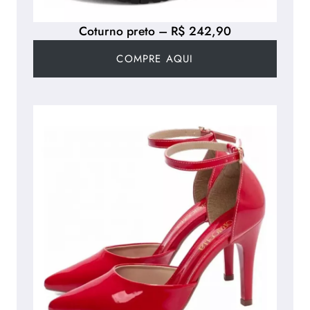
Coturno preto – R$ 242,90
COMPRE AQUI