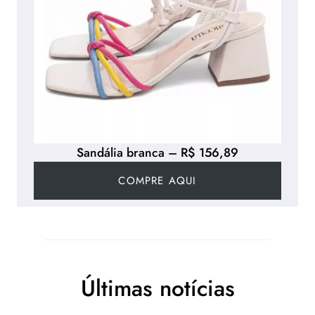
Sandália branca – R$ 156,89
COMPRE AQUI
Últimas notícias