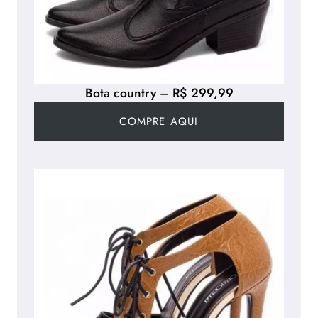
Bota country – R$ 299,99
COMPRE AQUI