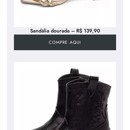
Sandália dourada – R$ 139,90
COMPRE AQUI