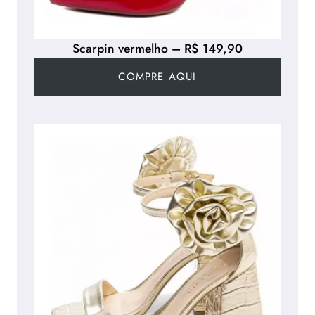
Scarpin vermelho – R$ 149,90
COMPRE AQUI