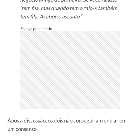
‘tem fila, mas quando tem o raio-x também
tem fila. Acabou o assunto.”
Após a discussão, os dois não conseguiram entrar em
um consenso.