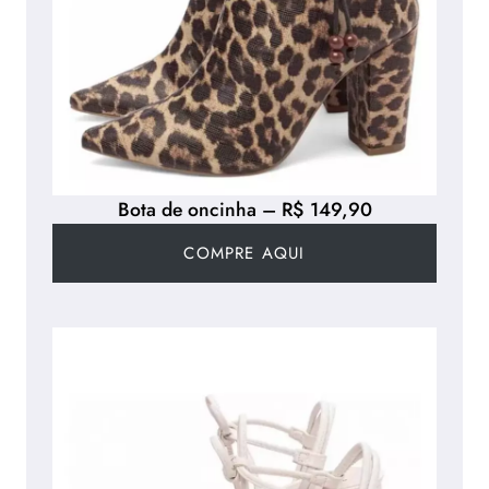
Bota de oncinha – R$ 149,90
COMPRE AQUI