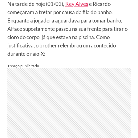
Na tarde de hoje (01/02),
Key Alves
e Ricardo
começaram a tretar por causa da fila do banho.
Enquanto a jogadora aguardava para tomar banho,
Alface supostamente passou na sua frente para tirar o
cloro do corpo, já que estava na piscina. Como
justificativa, o brother relembrou um acontecido
durante o raio-X: