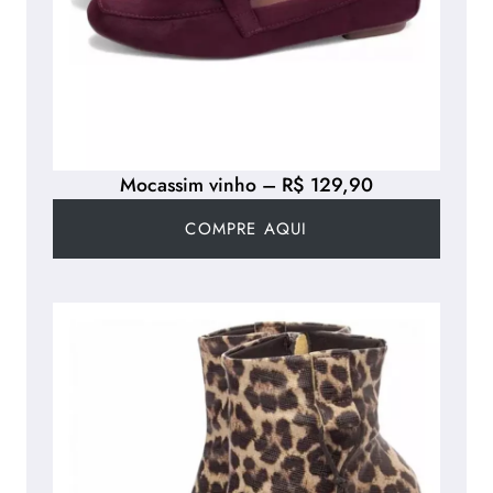
Mocassim vinho – R$ 129,90
COMPRE AQUI