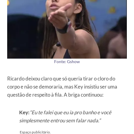
Fonte: Gshow
Ricardo deixou claro que só queria tirar o cloro do
corpo e não se demoraria, mas Key insistiu ser uma
questão de respeito à fila. A briga continuou:
Key:
“Eu te falei que eu ia pro banho e você
simplesmente entrou sem falar nada.”