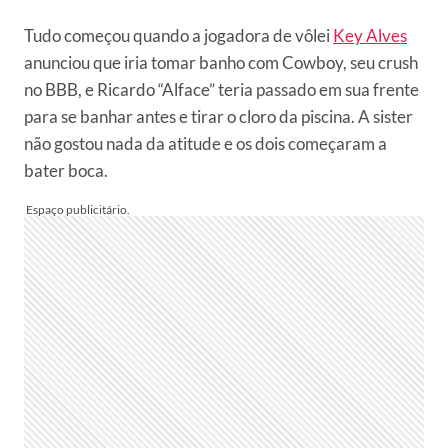
Tudo começou quando a jogadora de vôlei
Key Alves
anunciou que iria tomar banho com Cowboy, seu crush
no BBB, e Ricardo “Alface” teria passado em sua frente
para se banhar antes e tirar o cloro da piscina. A sister
não gostou nada da atitude e os dois começaram a
bater boca.