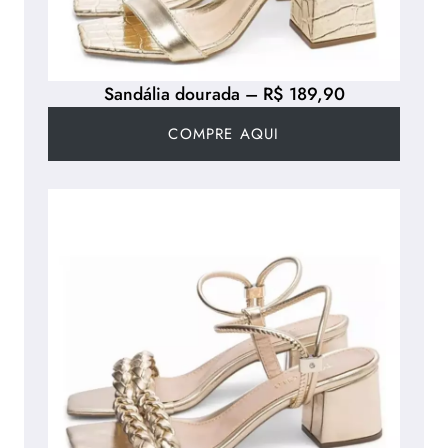
Sandália dourada – R$ 189,90
COMPRE AQUI