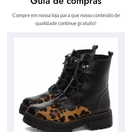
Guia de compras
Compre em nossa loja para que nosso conteúdo de
qualidade continue gratuito!