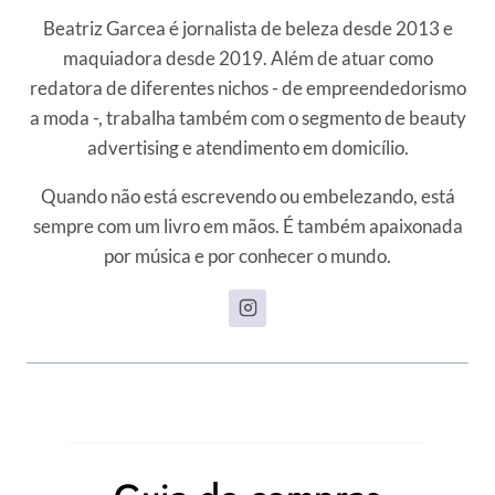
Beatriz Garcea é jornalista de beleza desde 2013 e
maquiadora desde 2019. Além de atuar como
redatora de diferentes nichos - de empreendedorismo
a moda -, trabalha também com o segmento de beauty
advertising e atendimento em domicílio.
Quando não está escrevendo ou embelezando, está
sempre com um livro em mãos. É também apaixonada
por música e por conhecer o mundo.