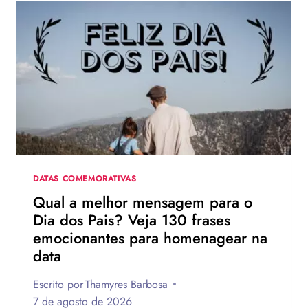
DATAS COMEMORATIVAS
Qual a melhor mensagem para o
Dia dos Pais? Veja 130 frases
emocionantes para homenagear na
data
Escrito por
Thamyres Barbosa
7 de agosto de 2026