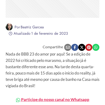
Por
Beatriz Garcea
Atualizado
1 de fevereiro de 2023
Compartilhe
Nada de BBB 23 do amor por aqui! Se a edição de
2022 foi criticado pelo marasmo, a situação já é
bastante diferente esse ano. Na tarde desta quarta-
feira, pouco mais de 15 dias após o início do reality, já
teve briga até mesmo por causa de banho na Casa mais
vigiada do Brasil!
Participe do nosso canal no Whatsapp