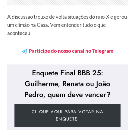
A discussão trouxe de volta situações do raio-X e gerou
um climão na Casa. Vem entender tudo o que
aconteceu!
Participe do nosso canal no Telegram
Enquete Final BBB 25:
Guilherme, Renata ou João
Pedro, quem deve vencer?
CLIQUE AQUI PARA VOTAR NA
ENQUETE!