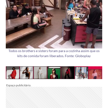
Todos os brothers e sisters foram para a cozinha assim que os
kits de comida foram liberados. Fonte: Globoplay