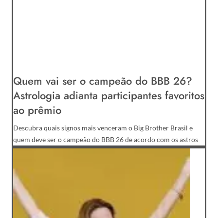
Quem vai ser o campeão do BBB 26?
Astrologia adianta participantes favoritos
ao prêmio
Descubra quais signos mais venceram o Big Brother Brasil e
quem deve ser o campeão do BBB 26 de acordo com os astros