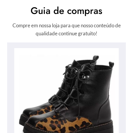
Guia de compras
Compre em nossa loja para que nosso conteúdo de
qualidade continue gratuito!