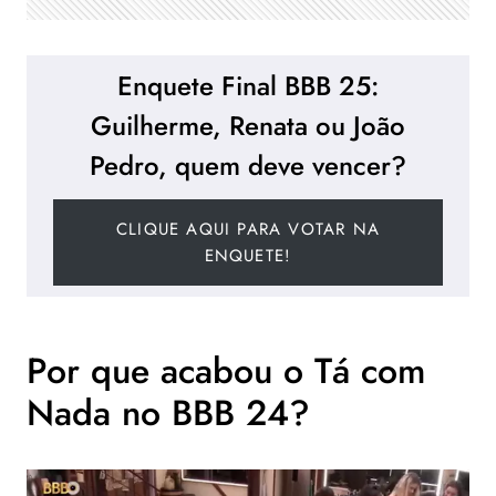
Enquete Final BBB 25:
Guilherme, Renata ou João
Pedro, quem deve vencer?
CLIQUE AQUI PARA VOTAR NA
ENQUETE!
Por que acabou o Tá com
Nada no BBB 24?