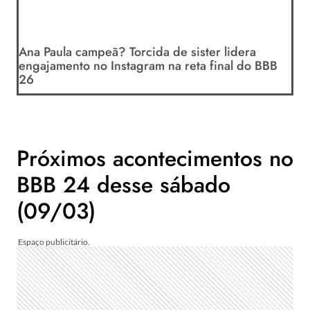
Ana Paula campeã? Torcida de sister lidera
engajamento no Instagram na reta final do BBB
26
Próximos acontecimentos no
BBB 24 desse sábado
(09/03)