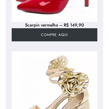
Scarpin vermelho – R$ 149,90
COMPRE AQUI