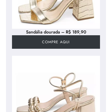
Sandália dourada – R$ 189,90
COMPRE AQUI