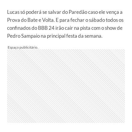
Lucas só poderá se salvar do Paredão caso ele vença a
Prova do Bate e Volta. E para fechar o sábado todos os
confinados do BBB 24 irão cair na pista com o show de
Pedro Sampaio na principal festa da semana.