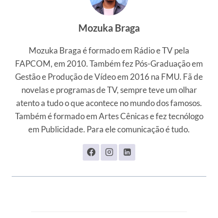
Mozuka Braga
Mozuka Braga é formado em Rádio e TV pela
FAPCOM, em 2010. Também fez Pós-Graduação em
Gestão e Produção de Vídeo em 2016 na FMU. Fã de
novelas e programas de TV, sempre teve um olhar
atento a tudo o que acontece no mundo dos famosos.
Também é formado em Artes Cênicas e fez tecnólogo
em Publicidade. Para ele comunicação é tudo.