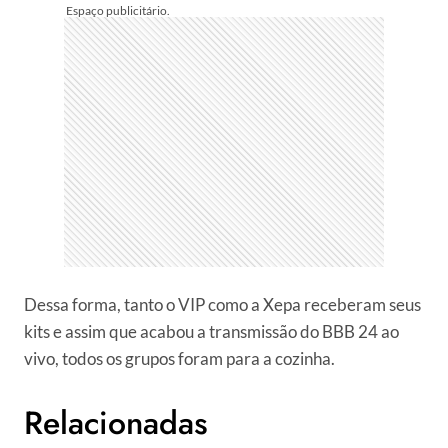
Dessa forma, tanto o VIP como a Xepa receberam seus
kits e assim que acabou a transmissão do BBB 24 ao
vivo, todos os grupos foram para a cozinha.
Relacionadas