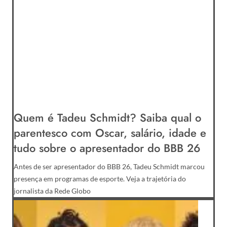
Quem é Tadeu Schmidt? Saiba qual o
parentesco com Oscar, salário, idade e
tudo sobre o apresentador do BBB 26
Antes de ser apresentador do BBB 26, Tadeu Schmidt marcou
presença em programas de esporte. Veja a trajetória do
jornalista da Rede Globo