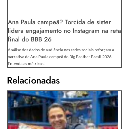
Ana Paula campeã? Torcida de sister
lidera engajamento no Instagram na reta
final do BBB 26
Análise dos dados de audiência nas redes sociais reforçam a
narrativa de Ana Paula campeã do Big Brother Brasil 2026.
Entenda as métricas!
Relacionadas