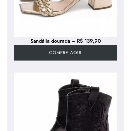
Sandália dourada – R$ 139,90
COMPRE AQUI