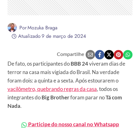
Por
Mozuka Braga
Atualizado
9 de março de 2024
Compartilhe
De fato, os participantes do
BBB 24
viveram dias de
terror na casa mais vigiada do Brasil. Na verdade
foram dois: a quinta e a sexta. Após estourarem o
vacilômetro, quebrando regras da casa
, todos os
integrantes do
Big Brother
foram parar no
Tá com
Nada
.
Participe do nosso canal no Whatsapp