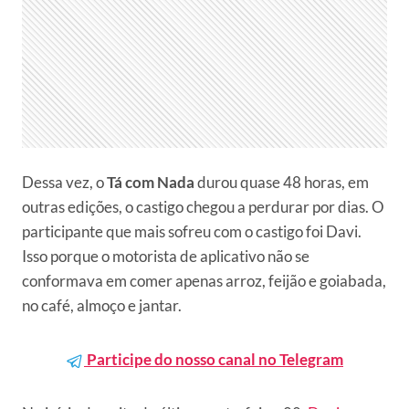
Dessa vez, o
Tá com Nada
durou quase 48 horas, em
outras edições, o castigo chegou a perdurar por dias. O
participante que mais sofreu com o castigo foi Davi.
Isso porque o motorista de aplicativo não se
conformava em comer apenas arroz, feijão e goiabada,
no café, almoço e jantar.
Participe do nosso canal no Telegram