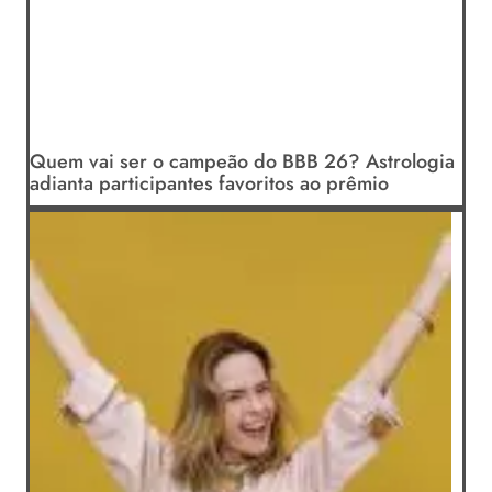
Quem vai ser o campeão do BBB 26? Astrologia
adianta participantes favoritos ao prêmio