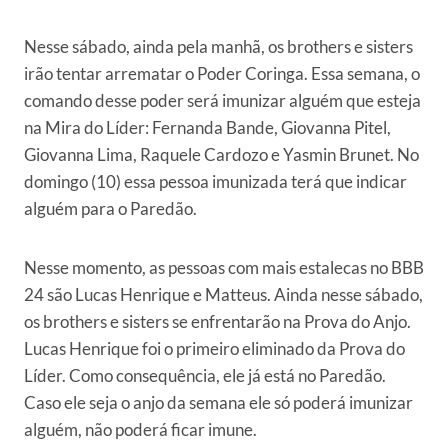
Nesse sábado, ainda pela manhã, os brothers e sisters
irão tentar arrematar o Poder Coringa. Essa semana, o
comando desse poder será imunizar alguém que esteja
na Mira do Líder: Fernanda Bande, Giovanna Pitel,
Giovanna Lima, Raquele Cardozo e Yasmin Brunet. No
domingo (10) essa pessoa imunizada terá que indicar
alguém para o Paredão.
Nesse momento, as pessoas com mais estalecas no BBB
24 são Lucas Henrique e Matteus. Ainda nesse sábado,
os brothers e sisters se enfrentarão na Prova do Anjo.
Lucas Henrique foi o primeiro eliminado da Prova do
Líder. Como consequência, ele já está no Paredão.
Caso ele seja o anjo da semana ele só poderá imunizar
alguém, não poderá ficar imune.