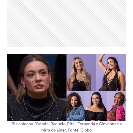
Bia colocou: Yasmin, Raquele, Pitel, Fernanda e Giovanna na
Mira do Líder. Fonte: Globo