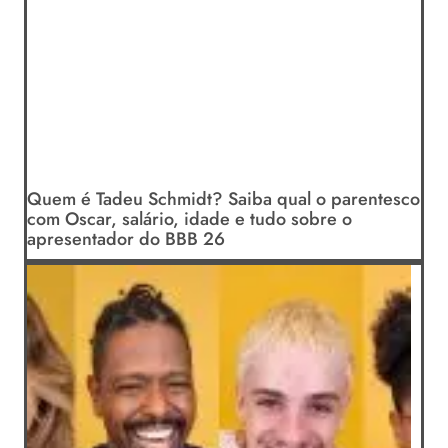
Quem é Tadeu Schmidt? Saiba qual o parentesco
com Oscar, salário, idade e tudo sobre o
apresentador do BBB 26