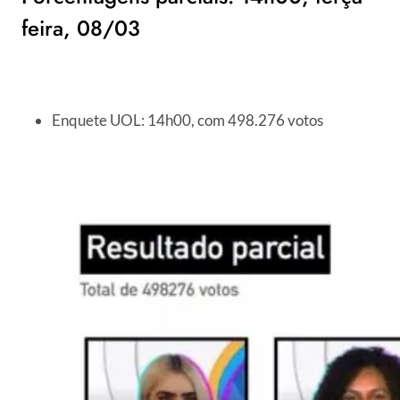
feira, 08/03
Enquete UOL: 14h00, com 498.276 votos