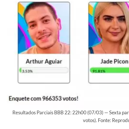
Resultados Parciais BBB 22: 22h00 (07/03) — Sexta pa
votos). Fonte: Reprod