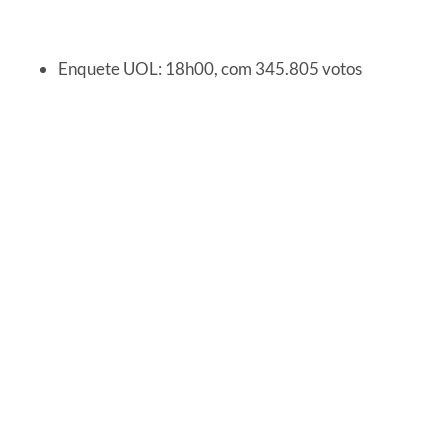
Enquete UOL: 18h00, com 345.805 votos