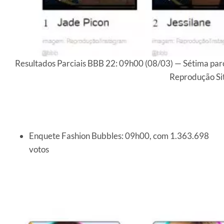
Resultados Parciais BBB 22: 09h00 (08/03) — Sétima par
Reprodução Si
Enquete Fashion Bubbles: 09h00, com 1.363.698
votos