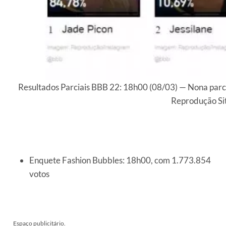
Resultados Parciais BBB 22: 18h00 (08/03) — Nona parc
Reprodução Si
Enquete Fashion Bubbles: 18h00, com 1.773.854
votos