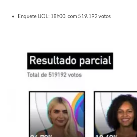
Enquete UOL: 18h00, com 519.192 votos