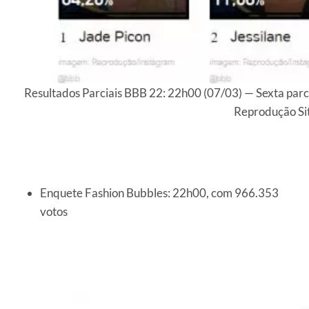
Resultados Parciais BBB 22: 22h00 (07/03) — Sexta parc
Reprodução Si
Enquete Fashion Bubbles: 22h00, com 966.353
votos