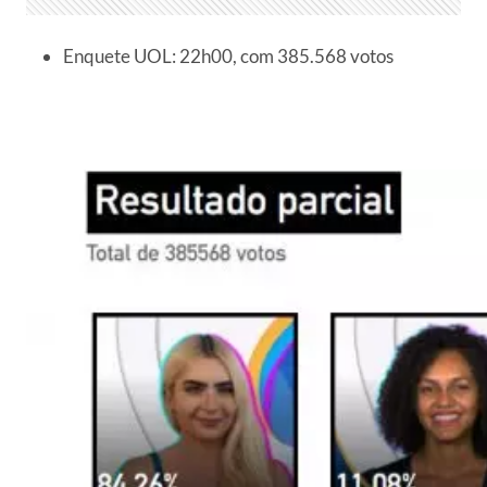
Enquete UOL: 22h00, com 385.568 votos