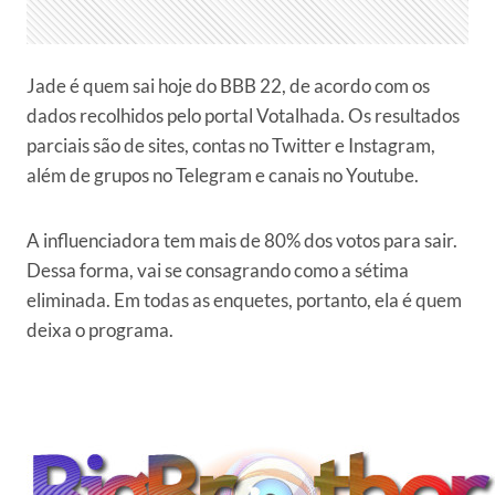
Jade é quem sai hoje do BBB 22, de acordo com os
dados recolhidos pelo portal Votalhada. Os resultados
parciais são de sites, contas no Twitter e Instagram,
além de grupos no Telegram e canais no Youtube.
A influenciadora tem mais de 80% dos votos para sair.
Dessa forma, vai se consagrando como a sétima
eliminada. Em todas as enquetes, portanto, ela é quem
deixa o programa.