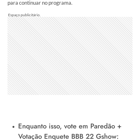
para continuar no programa.
Enquanto isso, vote em
Paredão +
Votação Enquete BBB 22 Gshow: