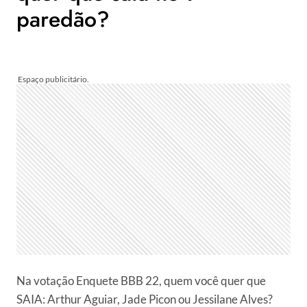
paredão?
Na votação Enquete BBB 22, quem você quer que
SAIA: Arthur Aguiar, Jade Picon ou Jessilane Alves?