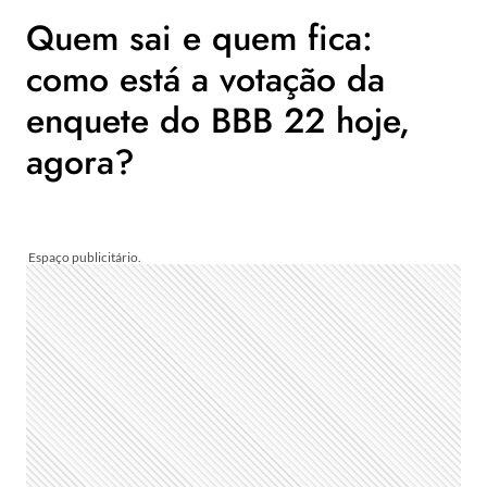
Quem sai e quem fica:
como está a votação da
enquete do BBB 22 hoje,
agora?