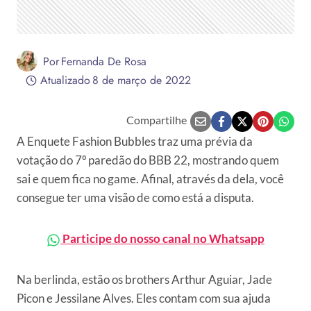
Por
Fernanda De Rosa
Atualizado
8 de março de 2022
Compartilhe
A Enquete Fashion Bubbles traz uma prévia da
votação do 7º paredão do BBB 22, mostrando quem
sai e quem fica no game. Afinal, através da dela, você
consegue ter uma visão de como está a disputa.
Participe do nosso canal no Whatsapp
Na berlinda, estão os brothers Arthur Aguiar, Jade
Picon e Jessilane Alves. Eles contam com sua ajuda