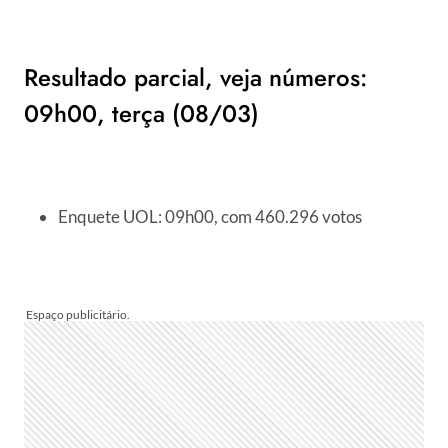
Resultado parcial, veja números:
09h00, terça (08/03)
Enquete UOL: 09h00, com 460.296 votos