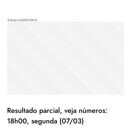
Resultado parcial, veja números:
18h00, segunda (07/03)