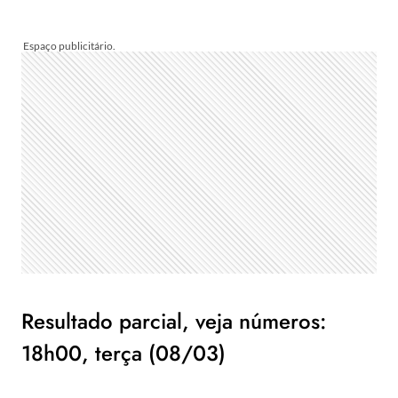
Resultado parcial, veja números:
18h00, terça (08/03)