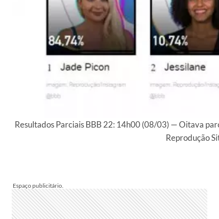
Resultados Parciais BBB 22: 14h00 (08/03) — Oitava par
Reprodução Si