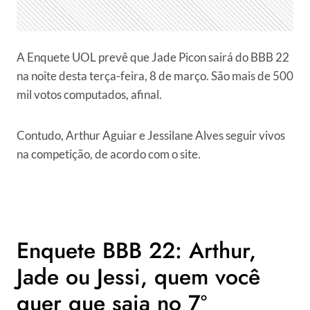
A Enquete UOL prevê que Jade Picon sairá do BBB 22
na noite desta terça-feira, 8 de março. São mais de 500
mil votos computados, afinal.
Contudo, Arthur Aguiar e Jessilane Alves seguir vivos
na competição, de acordo com o site.
Enquete BBB 22: Arthur,
Jade ou Jessi, quem você
quer que saia no 7º