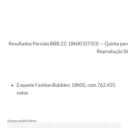
Resultados Parciais BBB 22: 18h00 (07/03) — Quinta par
Reprodução Si
Enquete Fashion Bubbles: 18h00, com 762.435
votos