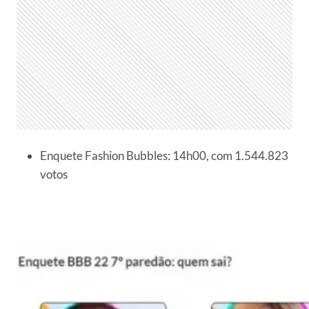
Enquete Fashion Bubbles: 14h00, com 1.544.823
votos