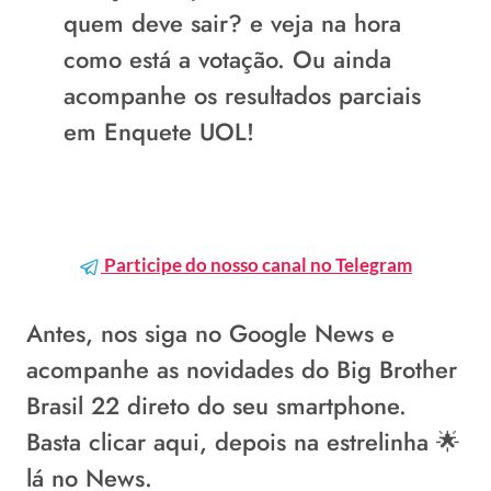
quem deve sair?
e veja na hora
como está a votação. Ou ainda
acompanhe os resultados parciais
em Enquete UOL!
Participe do nosso canal no Telegram
Antes, nos siga no
Google News
e
acompanhe as novidades do Big Brother
Brasil 22 direto do seu smartphone.
Basta
clicar aqui
, depois na estrelinha 🌟
lá no News.