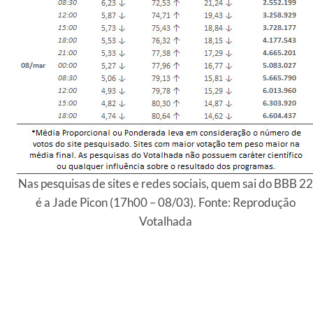
Nas pesquisas de sites e redes sociais, quem sai do BBB 22
é a Jade Picon (17h00 – 08/03). Fonte: Reprodução
Votalhada