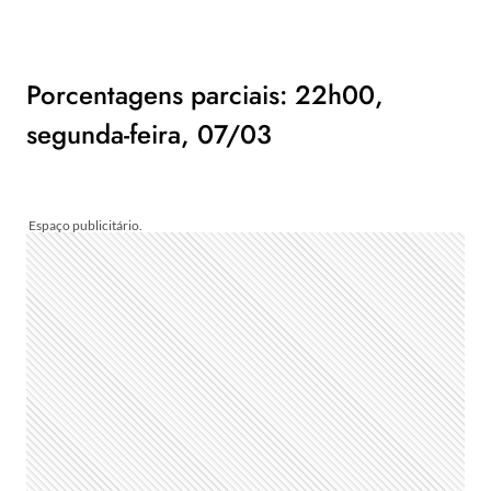
Porcentagens parciais: 22h00,
segunda-feira, 07/03