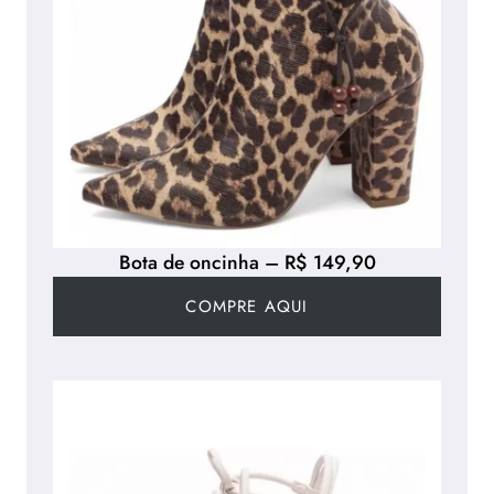
Bota de oncinha – R$ 149,90
COMPRE AQUI