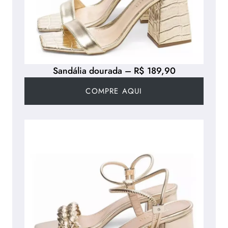
Sandália dourada – R$ 189,90
COMPRE AQUI