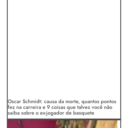
Oscar Schmidt: causa da morte, quantos pontos
fez na carreira e 9 coisas que talvez você não
saiba sobre o ex-jogador de basquete