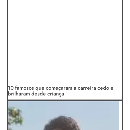
10 famosos que começaram a carreira cedo e
brilharam desde criança