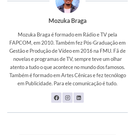
Mozuka Braga
Mozuka Braga é formado em Rádio e TV pela
FAPCOM, em 2010. Também fez Pós-Graduação em
Gestão e Produção de Vídeo em 2016 na FMU. Fã de
novelas e programas de TV, sempre teve um olhar
atento a tudo o que acontece no mundo dos famosos.
Também é formado em Artes Cênicas e fez tecnólogo
em Publicidade. Para ele comunicação é tudo.