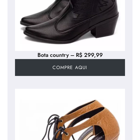
Bota country – R$ 299,99
COMPRE AQUI