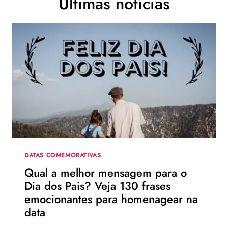
Últimas notícias
DATAS COMEMORATIVAS
Qual a melhor mensagem para o
Dia dos Pais? Veja 130 frases
emocionantes para homenagear na
data