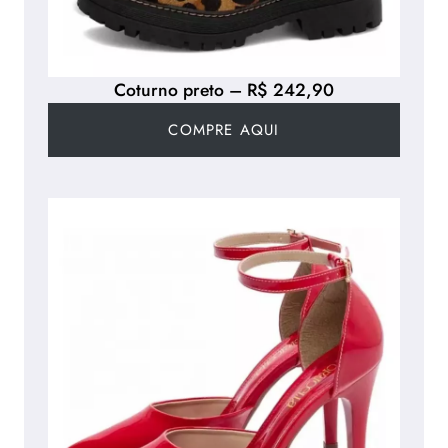
Coturno preto – R$ 242,90
COMPRE AQUI