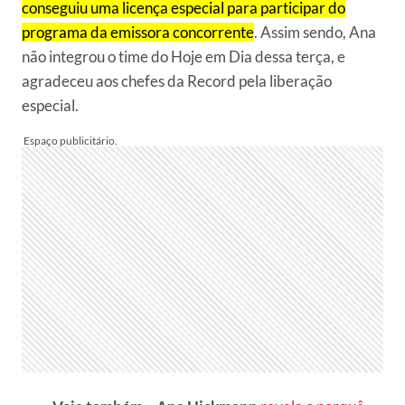
conseguiu uma licença especial para participar do
programa da emissora concorrente
. Assim sendo, Ana
não integrou o time do Hoje em Dia dessa terça, e
agradeceu aos chefes da Record pela liberação
especial.