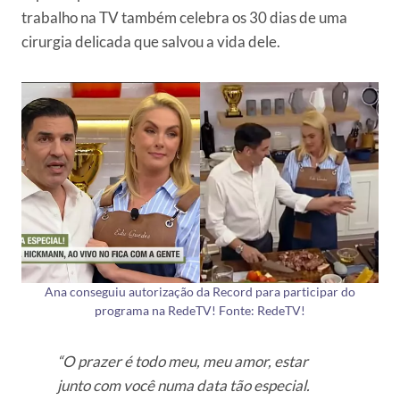
trabalho na TV também celebra os 30 dias de uma
cirurgia delicada que salvou a vida dele.
Ana conseguiu autorização da Record para participar do
programa na RedeTV! Fonte: RedeTV!
“O prazer é todo meu, meu amor, estar
junto com você numa data tão especial.