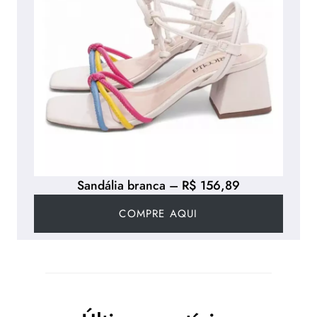
Sandália branca – R$ 156,89
COMPRE AQUI