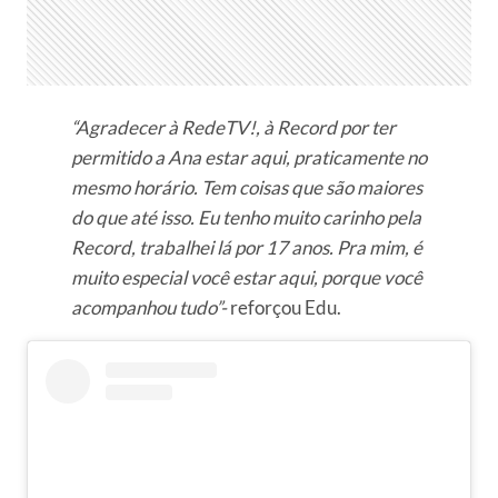
“Agradecer à RedeTV!, à Record por ter
permitido a Ana estar aqui, praticamente no
mesmo horário. Tem coisas que são maiores
do que até isso. Eu tenho muito carinho pela
Record, trabalhei lá por 17 anos. Pra mim, é
muito especial você estar aqui, porque você
acompanhou tudo”-
reforçou Edu.