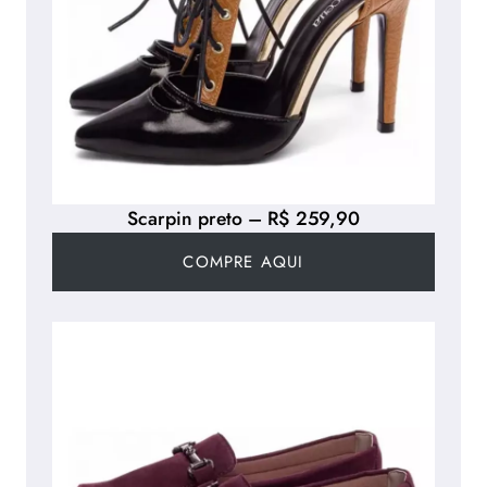
Scarpin preto – R$ 259,90
COMPRE AQUI