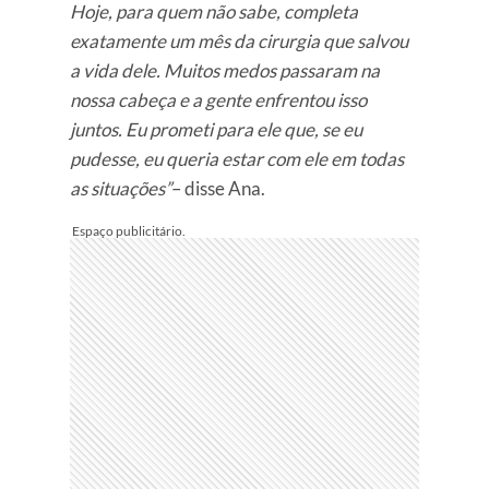
Hoje, para quem não sabe, completa
exatamente um mês da cirurgia que salvou
a vida dele. Muitos medos passaram na
nossa cabeça e a gente enfrentou isso
juntos. Eu prometi para ele que, se eu
pudesse, eu queria estar com ele em todas
as situações”
– disse Ana.