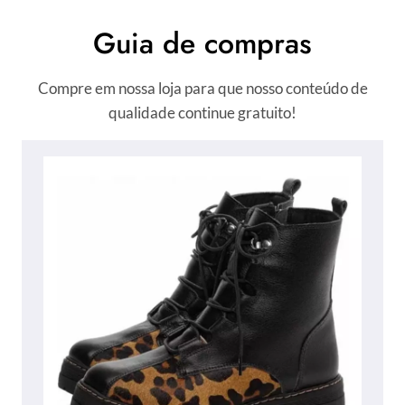
Guia de compras
Compre em nossa loja para que nosso conteúdo de
qualidade continue gratuito!