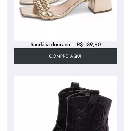
Sandália dourada – R$ 139,90
COMPRE AQUI