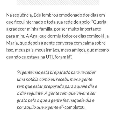
Na sequência, Edu lembrou emocionado dos dias em
que ficou internado e toda sua rede de apoio: “Queria
agradecer minha família, por ser muito importante
para mim. A Ana, que dormiu todos os dias comigo lá, a
Maria, que depois a gente conversa com calma sobre
isso, meus pais, meus irmãos, meus amigos, que mesmo
quando eu estava na UTI, foram lá”.
“A gente não está preparado para receber
uma notícia como eu recebi, mas a gente
tem que estar preparado para aquele dia e
o dia seguinte. A gente tem que viver e ser
grato pelo o que a gente fez naquele dia e
por aquilo que a gente é”-
completou.