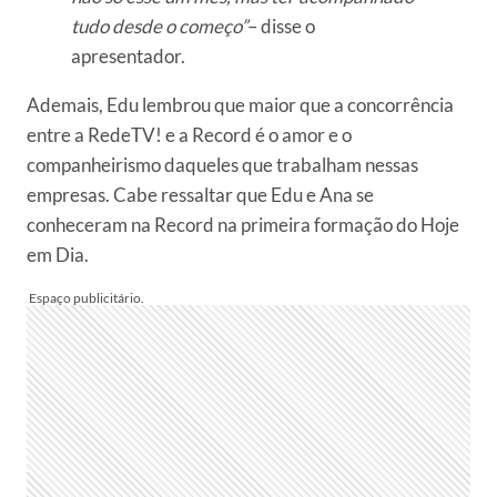
tudo desde o começo”
– disse o
apresentador.
Ademais, Edu lembrou que maior que a concorrência
entre a RedeTV! e a Record é o amor e o
companheirismo daqueles que trabalham nessas
empresas. Cabe ressaltar que Edu e Ana se
conheceram na Record na primeira formação do Hoje
em Dia.