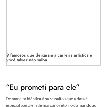
9 famosos que deixaram a carreira artística e
você talvez não saiba
“Eu prometi para ele”
De maneira idêntica Ana ressaltou que a data é
especial pois além de marcar o retorno do marido ao