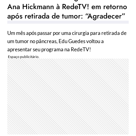
Ana Hickmann à RedeTV! em retorno
após retirada de tumor: “Agradecer”
Um mês após passar por uma cirurgia para retirada de
um tumor no pâncreas, Edu Guedes voltou a
apresentar seu programa na RedeTV!