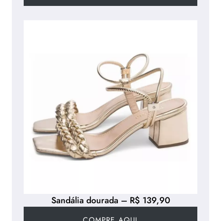
Sandália dourada – R$ 139,90
COMPRE AQUI