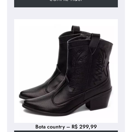
Bota country – R$ 299,99