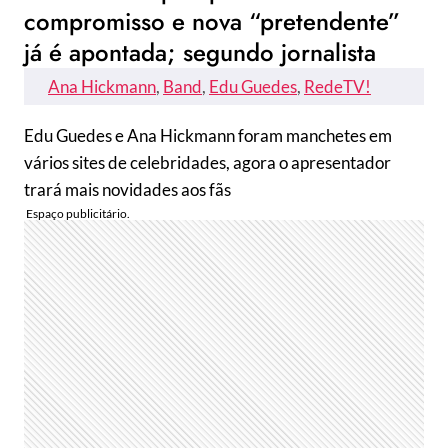
compromisso e nova “pretendente”
já é apontada; segundo jornalista
Ana Hickmann
, 
Band
, 
Edu Guedes
, 
RedeTV!
Edu Guedes e Ana Hickmann foram manchetes em
vários sites de celebridades, agora o apresentador
trará mais novidades aos fãs