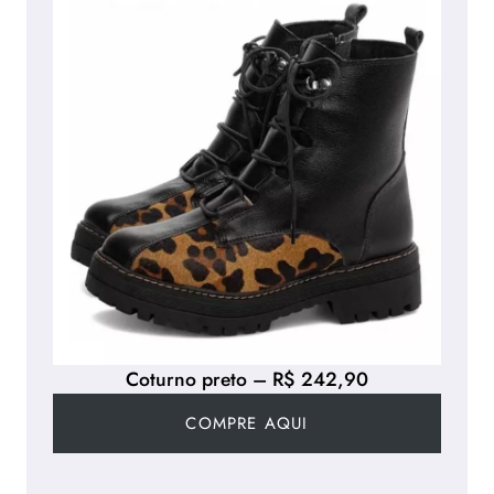
Coturno preto – R$ 242,90
COMPRE AQUI