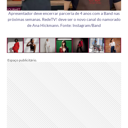
Apresentador deve encerrar parceria de 4 anos com a Band nas
próximas semanas. RedeTV! deve ser o novo canal do namorado
de Ana Hickmann. Fonte: Instagram/Band