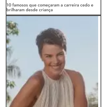
10 famosos que começaram a carreira cedo e
brilharam desde criança