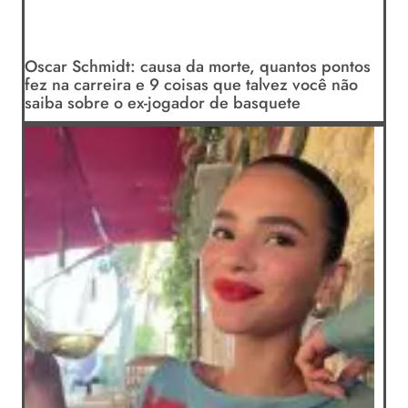
Oscar Schmidt: causa da morte, quantos pontos
fez na carreira e 9 coisas que talvez você não
saiba sobre o ex-jogador de basquete