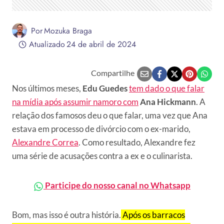
Por
Mozuka Braga
Atualizado
24 de abril de 2024
Compartilhe
Nos últimos meses,
Edu Guedes
tem dado o que falar
na mídia após assumir namoro com
Ana Hickmann
. A
relação dos famosos deu o que falar, uma vez que Ana
estava em processo de divórcio com o ex-marido,
Alexandre Correa
. Como resultado, Alexandre fez
uma série de acusações contra a ex e o culinarista.
Participe do nosso canal no Whatsapp
Bom, mas isso é outra história.
Após os barracos