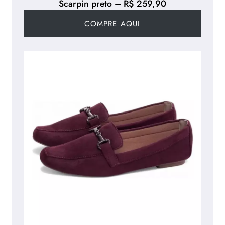
Scarpin preto – R$ 259,90
COMPRE AQUI