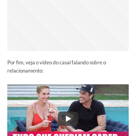
Por fim, veja o vídeo do casal falando sobre o
relacionamento: