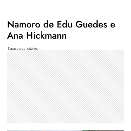
Namoro de Edu Guedes e
Ana Hickmann