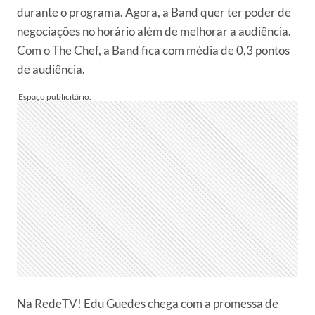
durante o programa. Agora, a Band quer ter poder de
negociações no horário além de melhorar a audiência.
Com o The Chef, a Band fica com média de 0,3 pontos
de audiência.
Na RedeTV! Edu Guedes chega com a promessa de