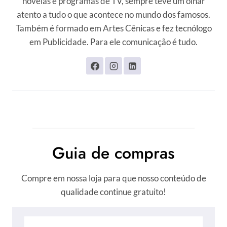
novelas e programas de TV, sempre teve um olhar
atento a tudo o que acontece no mundo dos famosos.
Também é formado em Artes Cênicas e fez tecnólogo
em Publicidade. Para ele comunicação é tudo.
Guia de compras
Compre em nossa loja para que nosso conteúdo de
qualidade continue gratuito!