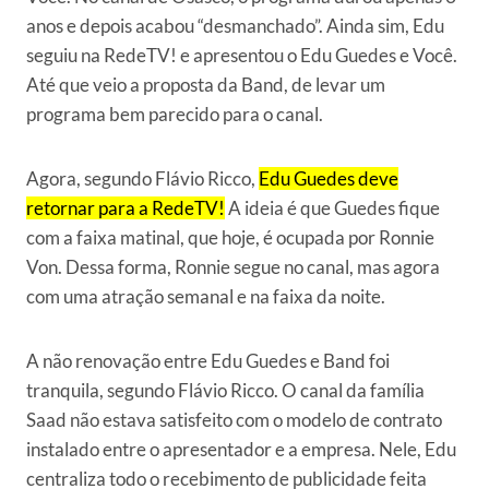
anos e depois acabou “desmanchado”. Ainda sim, Edu
seguiu na RedeTV! e apresentou o Edu Guedes e Você.
Até que veio a proposta da Band, de levar um
programa bem parecido para o canal.
Agora, segundo Flávio Ricco,
Edu Guedes deve
retornar para a RedeTV!
A ideia é que Guedes fique
com a faixa matinal, que hoje, é ocupada por Ronnie
Von. Dessa forma, Ronnie segue no canal, mas agora
com uma atração semanal e na faixa da noite.
A não renovação entre Edu Guedes e Band foi
tranquila, segundo Flávio Ricco. O canal da família
Saad não estava satisfeito com o modelo de contrato
instalado entre o apresentador e a empresa. Nele, Edu
centraliza todo o recebimento de publicidade feita