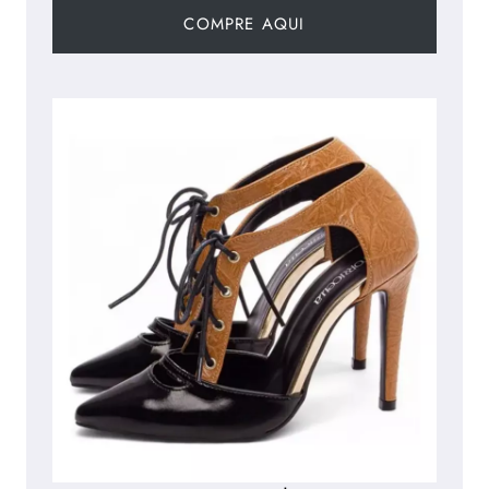
COMPRE AQUI