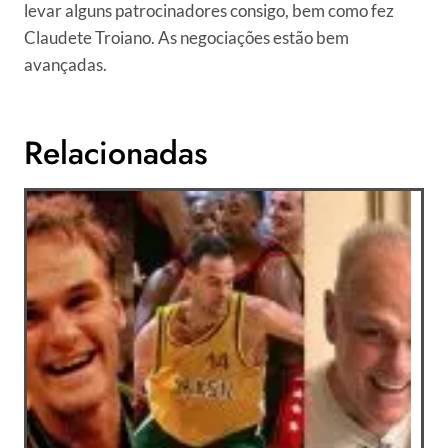
levar alguns patrocinadores consigo, bem como fez
Claudete Troiano. As negociações estão bem
avançadas.
Relacionadas