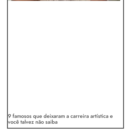
9 famosos que deixaram a carreira artística e
você talvez não saiba