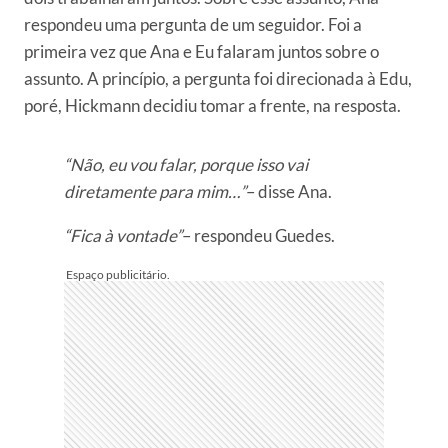
respondeu uma pergunta de um seguidor. Foi a
primeira vez que Ana e Eu falaram juntos sobre o
assunto. A princípio, a pergunta foi direcionada à Edu,
poré, Hickmann decidiu tomar a frente, na resposta.
“Não, eu vou falar, porque isso vai
diretamente para mim…”
– disse Ana.
“Fica à vontade”
– respondeu Guedes.