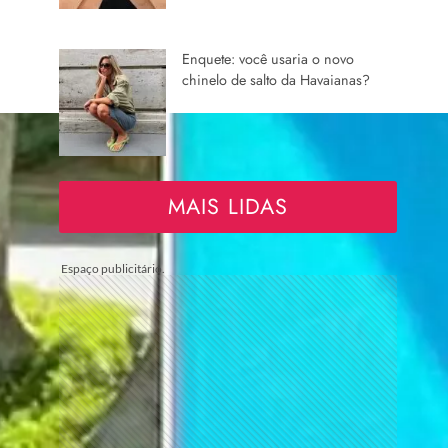
Enquete: você usaria o novo
chinelo de salto da Havaianas?
MAIS LIDAS