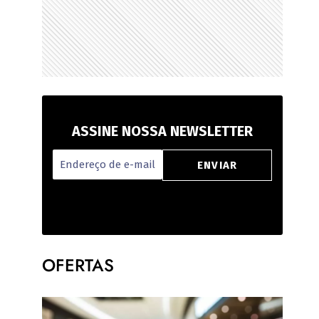
ASSINE NOSSA NEWSLETTER
OFERTAS