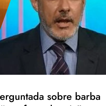
perguntada sobre barba