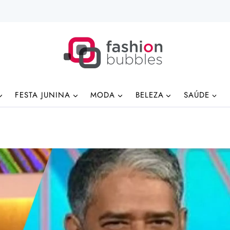
FESTA JUNINA
MODA
BELEZA
SAÚDE