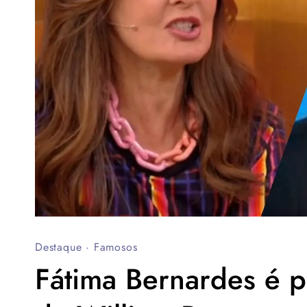
Destaque
·
Famosos
Fátima Bernardes é 