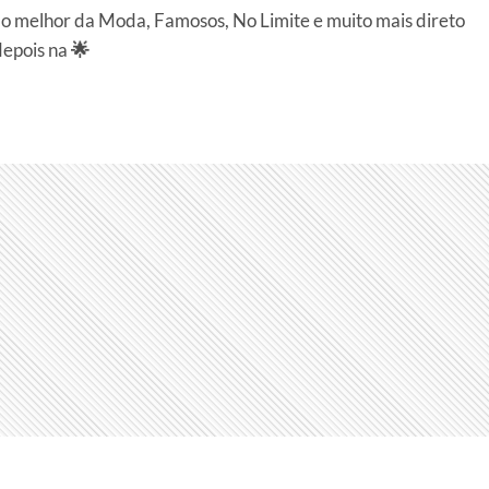
 melhor da Moda, Famosos, No Limite e muito mais direto
depois na
🌟