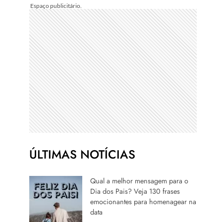
ÚLTIMAS NOTÍCIAS
Qual a melhor mensagem para o
Dia dos Pais? Veja 130 frases
emocionantes para homenagear na
data