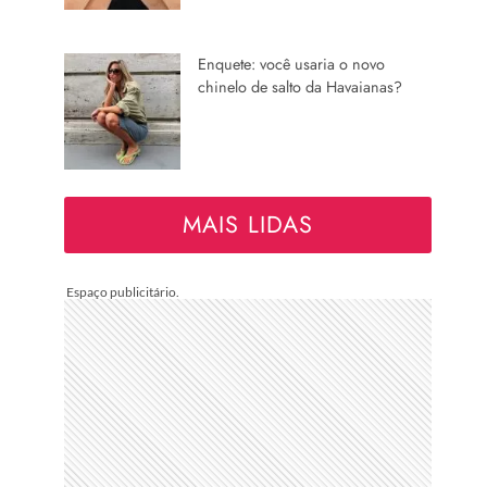
Enquete: você usaria o novo
chinelo de salto da Havaianas?
MAIS LIDAS