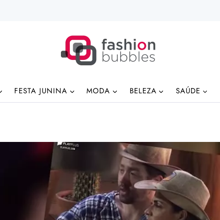
FESTA JUNINA
MODA
BELEZA
SAÚDE