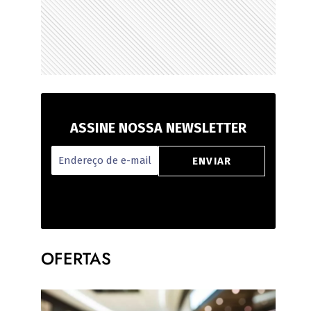
ASSINE NOSSA NEWSLETTER
OFERTAS