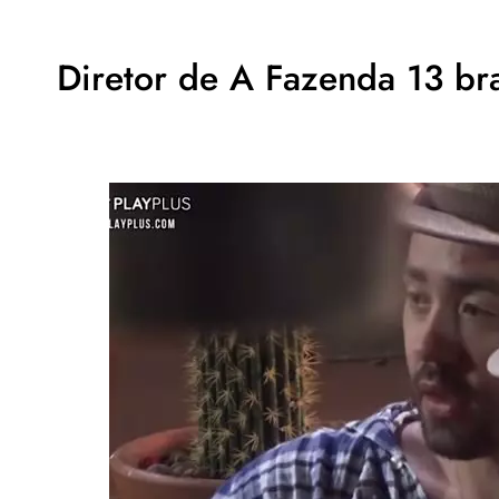
Diretor de A Fazenda 13 br