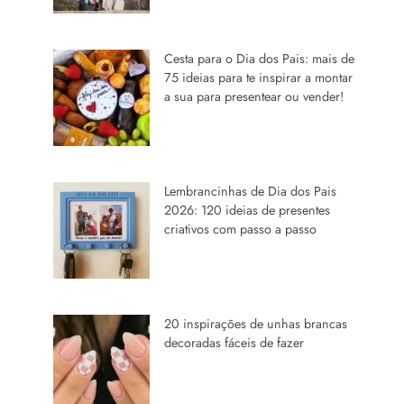
Cesta para o Dia dos Pais: mais de
75 ideias para te inspirar a montar
a sua para presentear ou vender!
Lembrancinhas de Dia dos Pais
2026: 120 ideias de presentes
criativos com passo a passo
20 inspirações de unhas brancas
decoradas fáceis de fazer