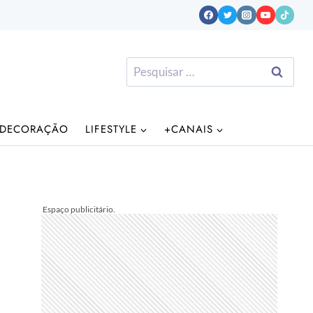
Pesquisar
por:
DECORAÇÃO
LIFESTYLE
+CANAIS