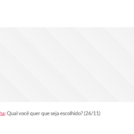
ha
: Qual você quer que seja escolhido? (26/11)