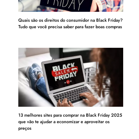
Quais são os direitos do consumidor na Black Friday?
Tudo que você precisa saber para fazer boas compras
13 melhores sites para comprar na Black Friday 2025
que vão te ajudar a economizar e aproveitar os
preços