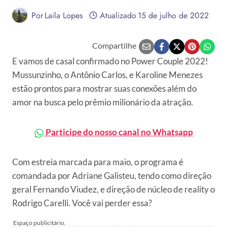
Por
Laila Lopes
Atualizado
15 de julho de 2022
Compartilhe
E vamos de casal confirmado no Power Couple 2022!
Mussunzinho, o Antônio Carlos, e Karoline Menezes
estão prontos para mostrar suas conexões além do
amor na busca pelo prêmio milionário da atração.
Participe do nosso canal no Whatsapp
Com estreia marcada para maio, o programa é
comandada por Adriane Galisteu, tendo como direção
geral Fernando Viudez, e direção de núcleo de reality o
Rodrigo Carelli. Você vai perder essa?