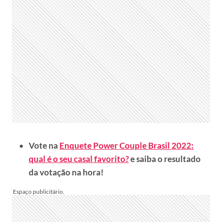
Vote na
Enquete Power Couple Brasil 2022:
qual é o seu casal favorito?
e saiba o resultado
da votação na hora!