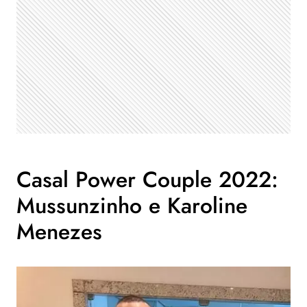
Casal Power Couple 2022:
Mussunzinho e Karoline
Menezes