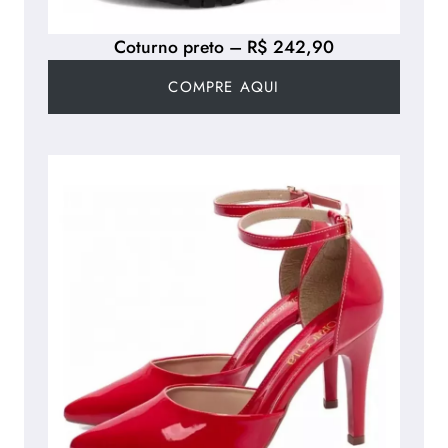
Coturno preto – R$ 242,90
COMPRE AQUI