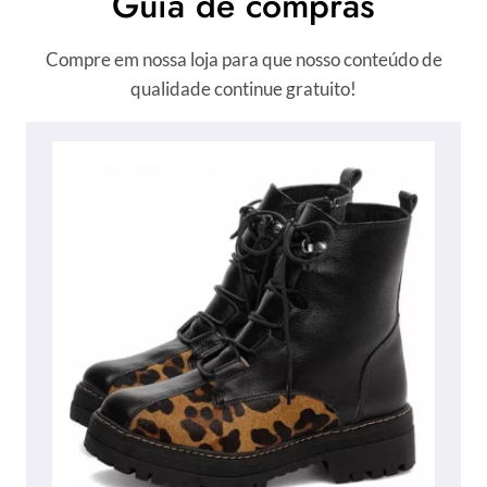
Guia de compras
Compre em nossa loja para que nosso conteúdo de
qualidade continue gratuito!