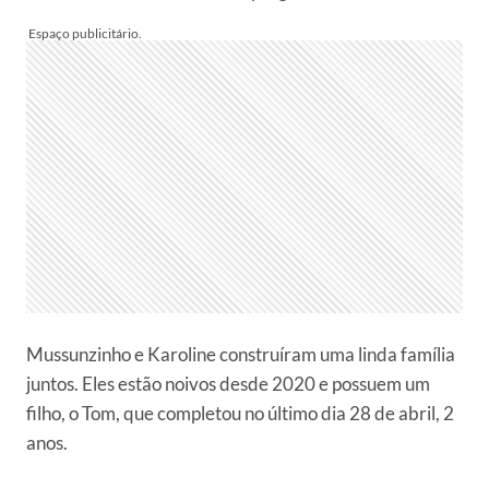
Mussunzinho e Karoline construíram uma linda família
juntos. Eles estão noivos desde 2020 e possuem um
filho, o Tom, que completou no último dia 28 de abril, 2
anos.