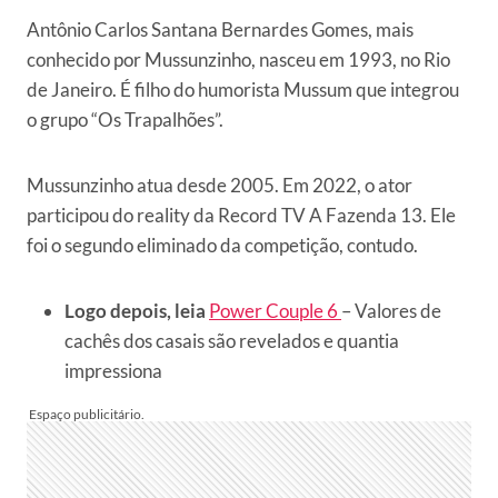
Antônio Carlos Santana Bernardes Gomes, mais
conhecido por Mussunzinho, nasceu em 1993, no Rio
de Janeiro. É filho do humorista Mussum que integrou
o grupo “Os Trapalhões”.
Mussunzinho atua desde 2005. Em 2022, o ator
participou do reality da Record TV A Fazenda 13. Ele
foi o segundo eliminado da competição, contudo.
Logo depois, leia
Power Couple 6
– Valores de
cachês dos casais são revelados e quantia
impressiona