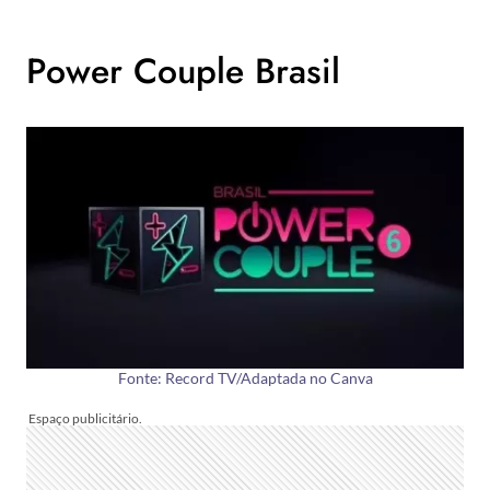
Power Couple Brasil
Fonte: Record TV/Adaptada no Canva