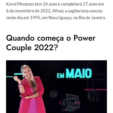
Karol Menezes tem 26 anos e completará 27 anos em
6 de novembro de 2022. Afinal, a sagitariana nasceu
neste dia em 1995, em Nova Iguaçu, no Rio de Janeiro.
Quando começa o Power
Couple 2022?