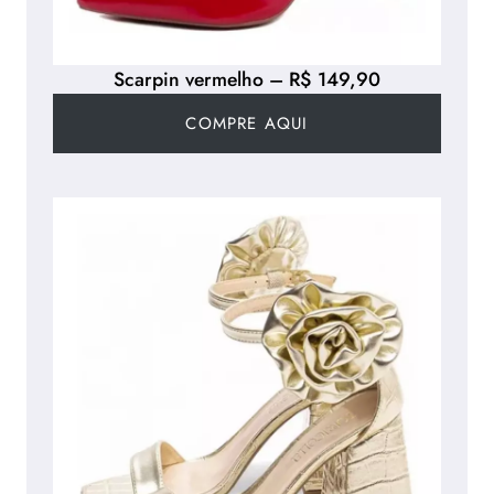
Scarpin vermelho – R$ 149,90
COMPRE AQUI