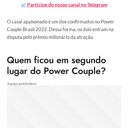
Participe do nosso canal no Telegram
O casal apaixonado é um dos confirmados no Power
Couple Brasil 2022. Dessa forma, os dois entram na
disputa pelo prêmio milionário da atração.
Quem ficou em segundo
lugar do Power Couple?