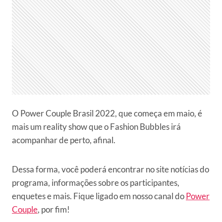
O Power Couple Brasil 2022, que começa em maio, é
mais um reality show que o Fashion Bubbles irá
acompanhar de perto, afinal.
Dessa forma, você poderá encontrar no site notícias do
programa, informações sobre os participantes,
enquetes e mais. Fique ligado em nosso canal do
Power
Couple
, por fim!