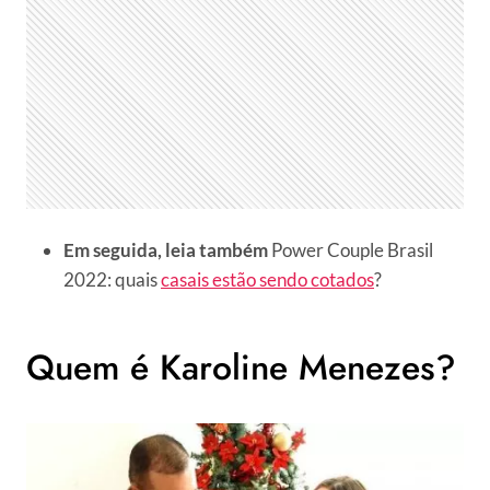
Em seguida, leia também
Power Couple Brasil
2022: quais
casais estão sendo cotados
?
Quem é Karoline Menezes?