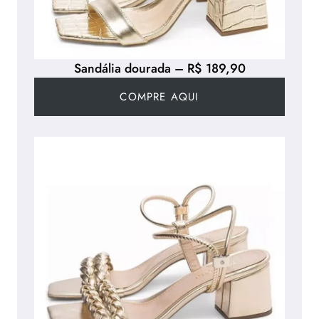
Sandália dourada – R$ 189,90
COMPRE AQUI