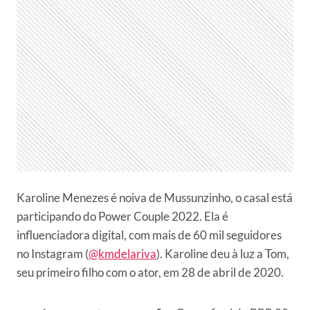
Karoline Menezes é noiva de Mussunzinho, o casal está
participando do Power Couple 2022. Ela é
influenciadora digital, com mais de 60 mil seguidores
no Instagram (
@kmdelariva
). Karoline deu à luz a Tom,
seu primeiro filho com o ator, em 28 de abril de 2020.