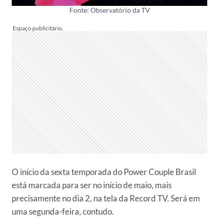
Fonte: Observatório da TV
O início da sexta temporada do Power Couple Brasil
está marcada para ser no início de maio, mais
precisamente no dia 2, na tela da Record TV. Será em
uma segunda-feira, contudo.