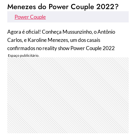
Menezes do Power Couple 2022?
Power Couple
Agora é oficial! Conheça Mussunzinho, o Antônio
Carlos, e Karoline Menezes, um dos casais
confirmados no reality show Power Couple 2022