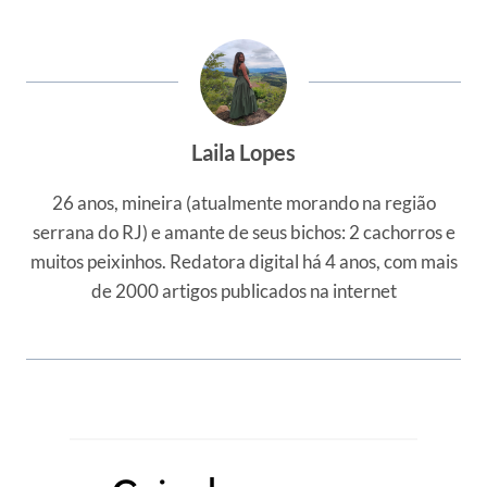
Post:
Laila Lopes
26 anos, mineira (atualmente morando na região
serrana do RJ) e amante de seus bichos: 2 cachorros e
muitos peixinhos. Redatora digital há 4 anos, com mais
de 2000 artigos publicados na internet