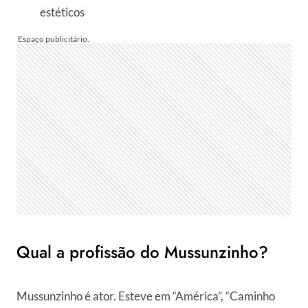
estéticos
Qual a profissão do Mussunzinho?
Mussunzinho é ator. Esteve em “América”, “Caminho