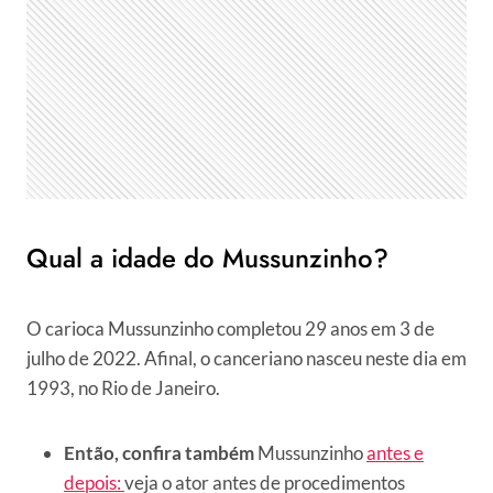
Qual a idade do Mussunzinho?
O carioca Mussunzinho completou 29 anos em 3 de
julho de 2022. Afinal, o canceriano nasceu neste dia em
1993, no Rio de Janeiro.
Então, confira também
Mussunzinho
antes e
depois:
veja o ator antes de procedimentos