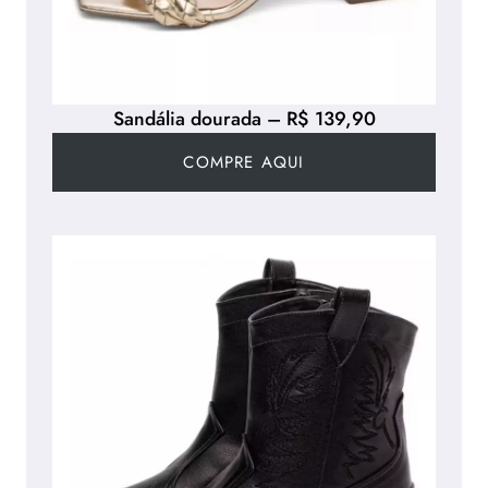
Sandália dourada – R$ 139,90
COMPRE AQUI