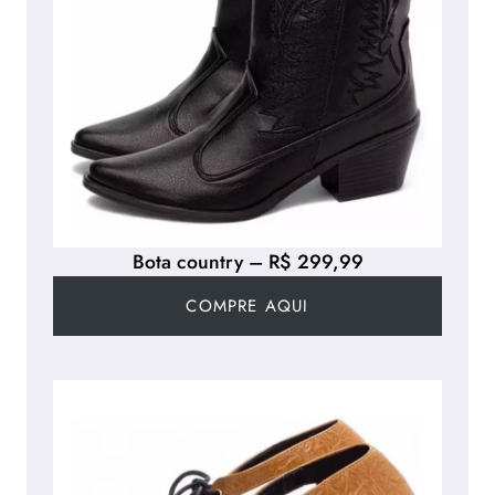
Bota country – R$ 299,99
COMPRE AQUI