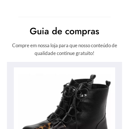
Guia de compras
Compre em nossa loja para que nosso conteúdo de
qualidade continue gratuito!