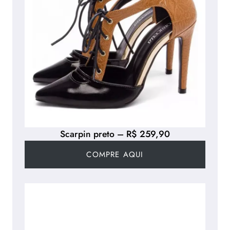
Scarpin preto – R$ 259,90
COMPRE AQUI