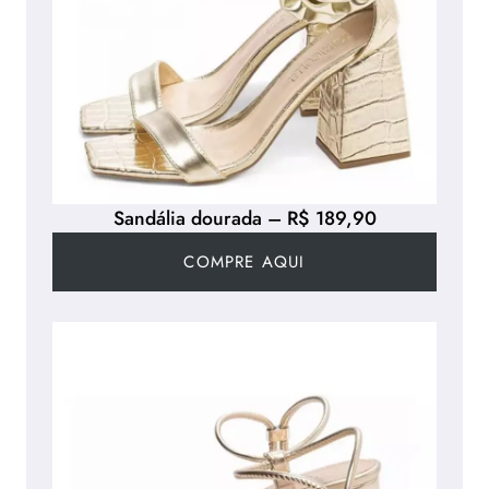
Sandália dourada – R$ 189,90
COMPRE AQUI