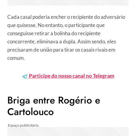
Cada casal poderia encher o recipiente do adversário
que quisesse. No entanto, o participante que
conseguisse retirar a bolinha do recipiente
concorrente, eliminava a dupla. Assim sendo, eles
precisaram de união para tirar os casais rivais em
comum.
Participe do nosso canal no Telegram
Briga entre Rogério e
Cartolouco