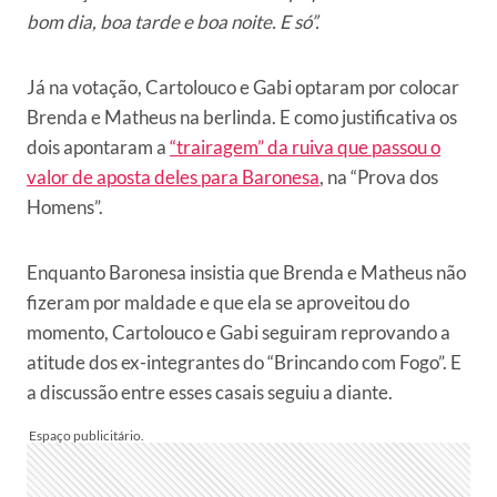
bom dia, boa tarde e boa noite. E só”.
Já na votação, Cartolouco e Gabi optaram por colocar
Brenda e Matheus na berlinda. E como justificativa os
dois apontaram a
“trairagem” da ruiva que passou o
valor de aposta deles para Baronesa
, na “Prova dos
Homens”.
Enquanto Baronesa insistia que Brenda e Matheus não
fizeram por maldade e que ela se aproveitou do
momento, Cartolouco e Gabi seguiram reprovando a
atitude dos ex-integrantes do “Brincando com Fogo”. E
a discussão entre esses casais seguiu a diante.