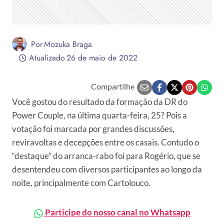
Por
Mozuka Braga
Atualizado
26 de maio de 2022
Compartilhe
Você gostou do resultado da formação da DR do
Power Couple, na última quarta-feira, 25? Pois a
votação foi marcada por grandes discussões,
reviravoltas e decepções entre os casais. Contudo o
“destaque” do arranca-rabo foi para Rogério, que se
desentendeu com diversos participantes ao longo da
noite, principalmente com Cartolouco.
Participe do nosso canal no Whatsapp