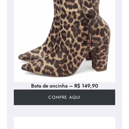
Bota de oncinha – R$ 149,90
COMPRE AQUI