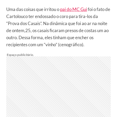
Uma das coisas que irritou o
pai do MC Gui
foi o fato de
Cartolouco ter endossado o coro para tira-los da
“Prova dos Casais”. Na dinâmica que foi ao ar na noite
de ontem,25, os casais ficaram presos de costas um ao
outro. Dessa forma, eles tinham que encher os
recipientes com um “vinho” (cenográfico).