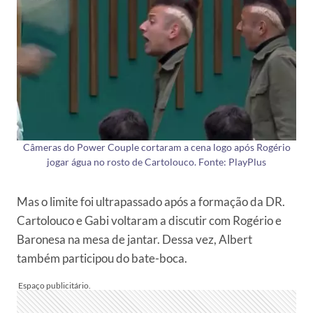
Câmeras do Power Couple cortaram a cena logo após Rogério
jogar água no rosto de Cartolouco. Fonte: PlayPlus
Mas o limite foi ultrapassado após a formação da DR.
Cartolouco e Gabi voltaram a discutir com Rogério e
Baronesa na mesa de jantar. Dessa vez, Albert
também participou do bate-boca.