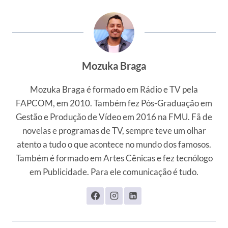
Mozuka Braga
Mozuka Braga é formado em Rádio e TV pela
FAPCOM, em 2010. Também fez Pós-Graduação em
Gestão e Produção de Vídeo em 2016 na FMU. Fã de
novelas e programas de TV, sempre teve um olhar
atento a tudo o que acontece no mundo dos famosos.
Também é formado em Artes Cênicas e fez tecnólogo
em Publicidade. Para ele comunicação é tudo.