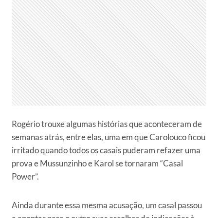
Rogério trouxe algumas histórias que aconteceram de
semanas atrás, entre elas, uma em que Carolouco ficou
irritado quando todos os casais puderam refazer uma
prova e Mussunzinho e Karol se tornaram “Casal
Power”.
Ainda durante essa mesma acusação, um casal passou