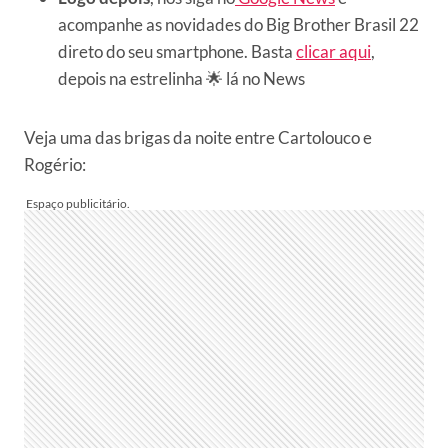
acompanhe as novidades do Big Brother Brasil 22
direto do seu smartphone. Basta
clicar aqui
,
depois na estrelinha 🌟 lá no News
Veja uma das brigas da noite entre Cartolouco e
Rogério: