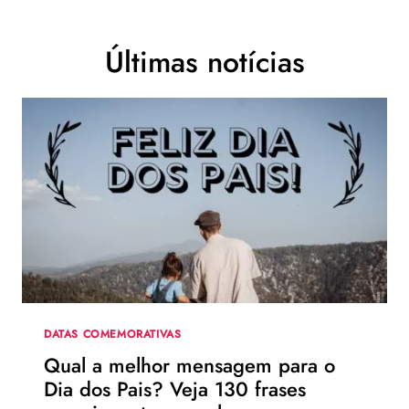
Últimas notícias
DATAS COMEMORATIVAS
Qual a melhor mensagem para o
Dia dos Pais? Veja 130 frases