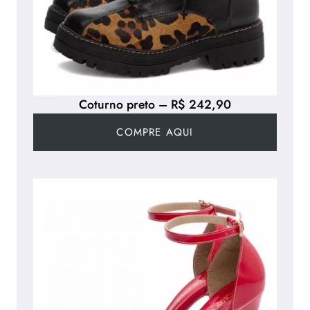
Coturno preto – R$ 242,90
COMPRE AQUI