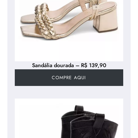
Sandália dourada – R$ 139,90
COMPRE AQUI