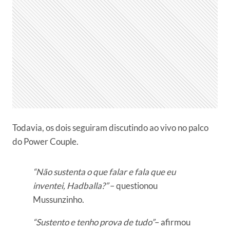
Todavia, os dois seguiram discutindo ao vivo no palco
do Power Couple.
“Não sustenta o que falar e fala que eu
inventei, Hadballa?”
– questionou
Mussunzinho.
“Sustento e tenho prova de tudo”
– afirmou