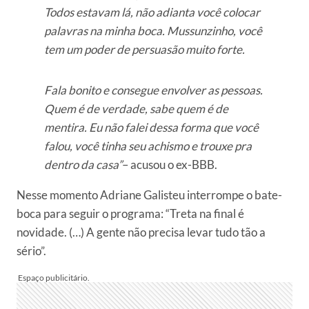
Todos estavam lá, não adianta você colocar
palavras na minha boca. Mussunzinho, você
tem um poder de persuasão muito forte.
Fala bonito e consegue envolver as pessoas.
Quem é de verdade, sabe quem é de
mentira. Eu não falei dessa forma que você
falou, você tinha seu achismo e trouxe pra
dentro da casa”
– acusou o ex-BBB.
Nesse momento Adriane Galisteu interrompe o bate-
boca para seguir o programa: “Treta na final é
novidade. (…) A gente não precisa levar tudo tão a
sério”.