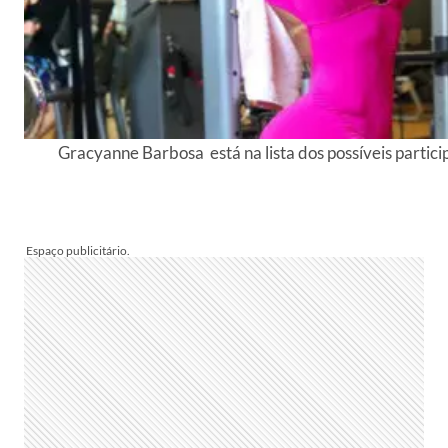
Gracyanne Barbosa está na lista dos possíveis partic