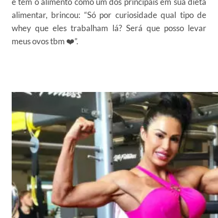
e tem o alimento como um dos principais em sua dieta
alimentar, brincou: “Só por curiosidade qual tipo de
whey que eles trabalham lá? Será que posso levar
meus ovos tbm ❤️”.