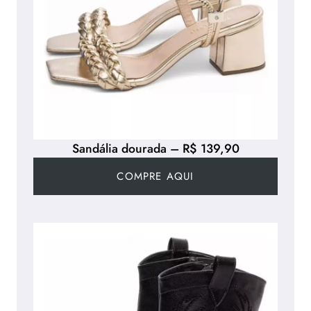
Sandália dourada – R$ 139,90
COMPRE AQUI