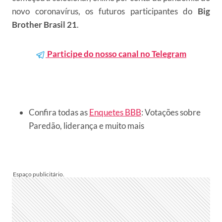
novo coronavírus, os futuros participantes do
Big
Brother Brasil 21
.
Participe do nosso canal no Telegram
Confira todas as
Enquetes BBB
: Votações sobre
Paredão, liderança e muito mais