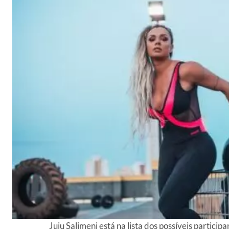
Juju Salimeni está na lista dos possíveis partici