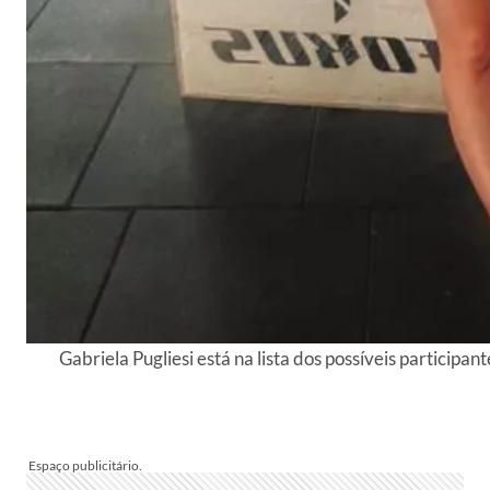
Gabriela Pugliesi está na lista dos possíveis participa