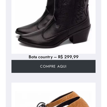
Bota country – R$ 299,99
COMPRE AQUI