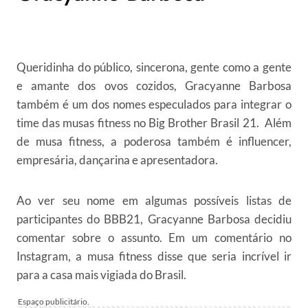
Queridinha do público, sincerona, gente como a gente
e amante dos ovos cozidos, Gracyanne Barbosa
também é um dos nomes especulados para integrar o
time das musas fitness no Big Brother Brasil 21. Além
de musa fitness, a poderosa também é influencer,
empresária, dançarina e apresentadora.
Ao ver seu nome em algumas possíveis listas de
participantes do BBB21, Gracyanne Barbosa decidiu
comentar sobre o assunto. Em um comentário no
Instagram, a musa fitness disse que seria incrível ir
para a casa mais vigiada do Brasil.