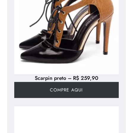
Scarpin preto – R$ 259,90
COMPRE AQUI