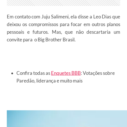
Em contato com Juju Salimeni, ela disse a Leo Dias que
deixou os compromissos para focar em outros planos
pessoais e futuros. Mas, que não descartaria um
convite para o Big Brother Brasil.
Confira todas as
Enquetes BBB
: Votações sobre
Paredão, liderança e muito mais