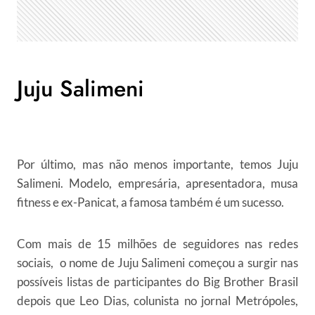
Juju Salimeni
Por último, mas não menos importante, temos Juju
Salimeni. Modelo, empresária, apresentadora, musa
fitness e ex-Panicat, a famosa também é um sucesso.
Com mais de 15 milhões de seguidores nas redes
sociais, o nome de Juju Salimeni começou a surgir nas
possíveis listas de participantes do Big Brother Brasil
depois que Leo Dias, colunista no jornal Metrópoles,