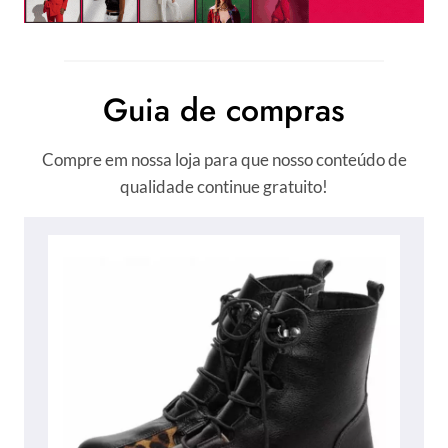
Guia de compras
Compre em nossa loja para que nosso conteúdo de
qualidade continue gratuito!