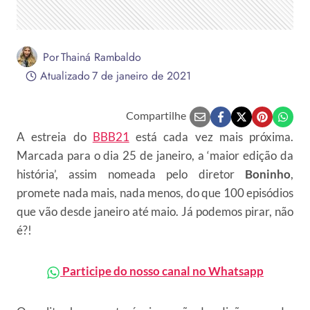
Por
Thainá Rambaldo
Atualizado
7 de janeiro de 2021
Compartilhe
A estreia do
BBB21
está cada vez mais próxima.
Marcada para o dia 25 de janeiro, a ‘maior edição da
história’, assim nomeada pelo diretor
Boninho
,
promete nada mais, nada menos, do que 100 episódios
que vão desde janeiro até maio. Já podemos pirar, não
é?!
Participe do nosso canal no Whatsapp