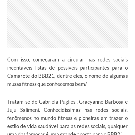
Com isso, começaram a circular nas redes sociais
incontáveis listas de possíveis participantes para o
Camarote do BBB21, dentre eles, o nome de algumas
musas fitness que conhecemos bem/
Tratam-se de Gabriela Pugliesi, Gracyanne Barbosa e
Juju Salimeni. Conhecidíssimas nas redes sociais,
fenômenos no mundo fitness e pioneiras em trazer o
estilo de vida saudável para as redes sociais, qualquer
uma das famosas é uma grande aposta para o BBB21.