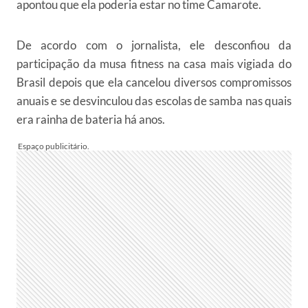
apontou que ela poderia estar no time Camarote.
De acordo com o jornalista, ele desconfiou da
participação da musa fitness na casa mais vigiada do
Brasil depois que ela cancelou diversos compromissos
anuais e se desvinculou das escolas de samba nas quais
era rainha de bateria há anos.