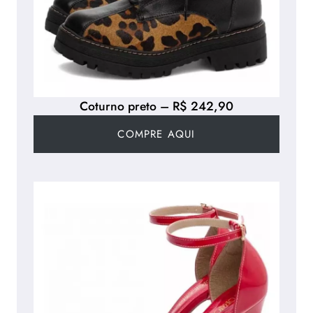
Coturno preto – R$ 242,90
COMPRE AQUI