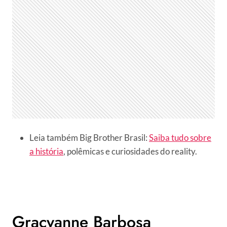
Leia também Big Brother Brasil:
Saiba tudo sobre
a história
, polêmicas e curiosidades do reality.
Gracyanne Barbosa