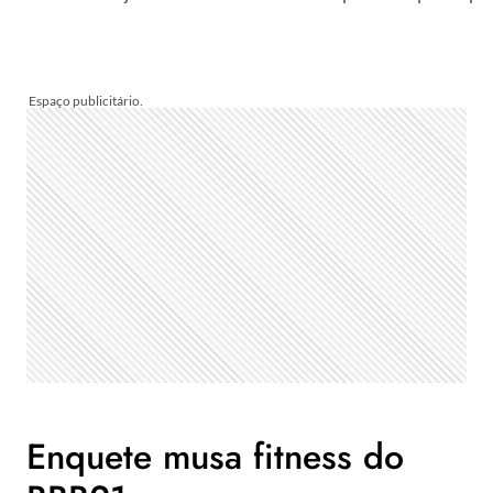
Enquete musa fitness do