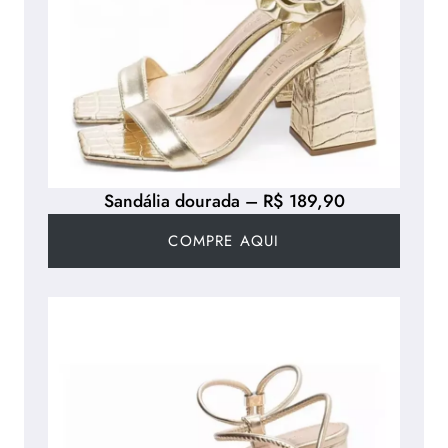
Sandália dourada – R$ 189,90
COMPRE AQUI