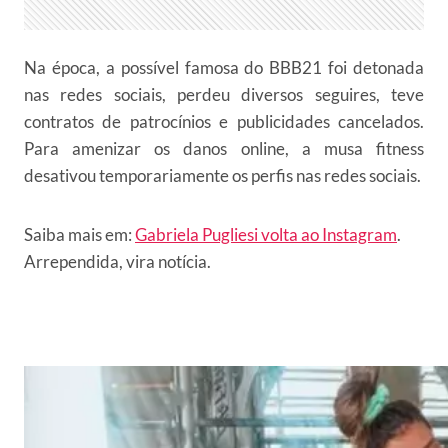
Na época, a possível famosa do BBB21 foi detonada
nas redes sociais, perdeu diversos seguires, teve
contratos de patrocínios e publicidades cancelados.
Para amenizar os danos online, a musa fitness
desativou temporariamente os perfis nas redes sociais.
Saiba mais em:
Gabriela Pugliesi volta ao Instagram
.
Arrependida, vira notícia.