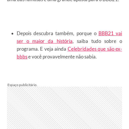
Depois descubra também, porque o
BBB21 vai
ser o maior da história
, saiba tudo sobre o
programa. E veja ainda
Celebridades que são ex-
bbbs
e você provavelmente não sabia.