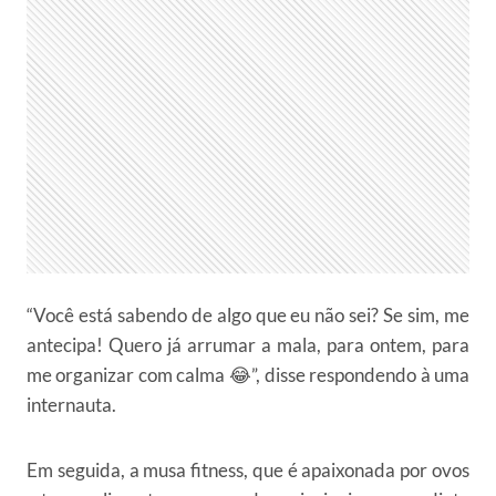
“Você está sabendo de algo que eu não sei? Se sim, me
antecipa! Quero já arrumar a mala, para ontem, para
me organizar com calma 😂”, disse respondendo à uma
internauta.
Em seguida, a musa fitness, que é apaixonada por ovos