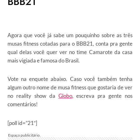
BBB21
Agora que você já sabe um pouquinho sobre as três
musas fitness cotadas para o BBB21, conta pra gente
qual delas você quer ver no time Camarote da casa
mais vigiada e famosa do Brasil.
Vote na enquete abaixo. Caso você também tenha
algum outro nome de musa fitness que gostaria de ver
no reality show da
Globo
, escreva pra gente nos
comentários!
[poll id=”21″]