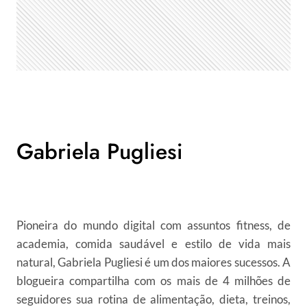
Gabriela Pugliesi
Pioneira do mundo digital com assuntos fitness, de
academia, comida saudável e estilo de vida mais
natural, Gabriela Pugliesi é um dos maiores sucessos. A
blogueira compartilha com os mais de 4 milhões de
seguidores sua rotina de alimentação, dieta, treinos,