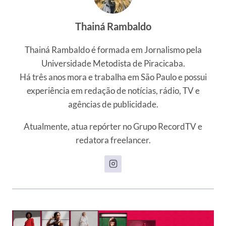
Thainá Rambaldo
Thainá Rambaldo é formada em Jornalismo pela
Universidade Metodista de Piracicaba.
Há três anos mora e trabalha em São Paulo e possui
experiência em redação de notícias, rádio, TV e
agências de publicidade.
Atualmente, atua repórter no Grupo RecordTV e
redatora freelancer.