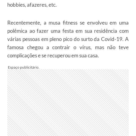
hobbies, afazeres, etc.
Recentemente, a musa fitness se envolveu em uma
polêmica ao fazer uma festa em sua residência com
várias pessoas em pleno pico do surto da Covid-19. A
famosa chegou a contrair o vírus, mas não teve
complicações e se recuperou em sua casa.