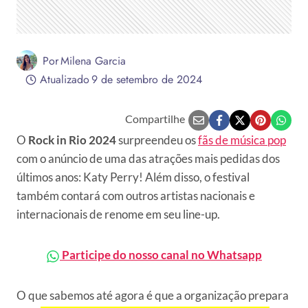
Por
Milena Garcia
Atualizado
9 de setembro de 2024
Compartilhe
O
Rock in Rio 2024
surpreendeu os
fãs de música pop
com o anúncio de uma das atrações mais pedidas dos
últimos anos: Katy Perry! Além disso, o festival
também contará com outros artistas nacionais e
internacionais de renome em seu line-up.
Participe do nosso canal no Whatsapp
O que sabemos até agora é que a organização prepara