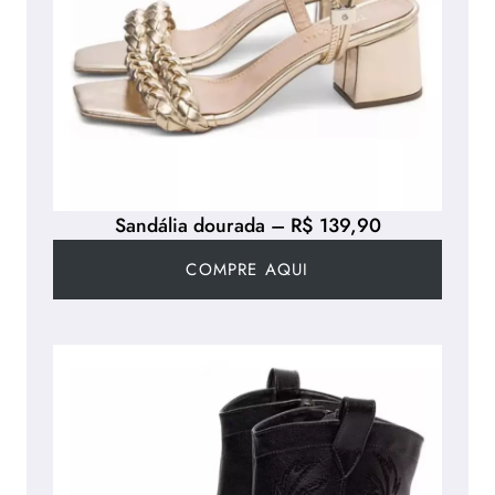
Sandália dourada – R$ 139,90
COMPRE AQUI