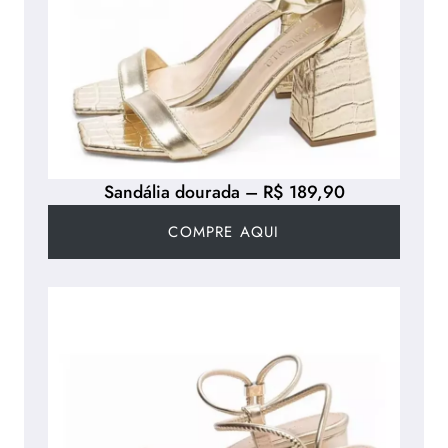
Sandália dourada – R$ 189,90
COMPRE AQUI