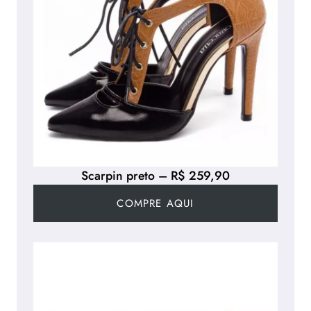
Scarpin preto – R$ 259,90
COMPRE AQUI