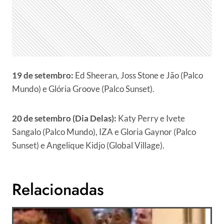
19 de setembro:
Ed Sheeran, Joss Stone e Jão (Palco
Mundo) e Glória Groove (Palco Sunset).
20 de setembro (Dia Delas):
Katy Perry e Ivete
Sangalo (Palco Mundo), IZA e Gloria Gaynor (Palco
Sunset) e Angelique Kidjo (Global Village).
Relacionadas