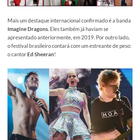
Mais um destaque internacional confirmado é a banda
Imagine Dragons
. Eles também já haviam se
apresentado anteriormente, em 2019. Por outro lado,
o festival brasileiro contará com um estreante de peso:
o cantor
Ed Sheeran
!