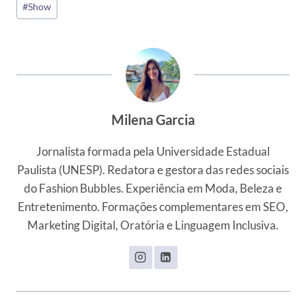
#
Show
Post:
Milena Garcia
Jornalista formada pela Universidade Estadual
Paulista (UNESP). Redatora e gestora das redes sociais
do Fashion Bubbles. Experiência em Moda, Beleza e
Entretenimento. Formações complementares em SEO,
Marketing Digital, Oratória e Linguagem Inclusiva.