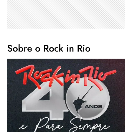
Sobre o Rock in Rio