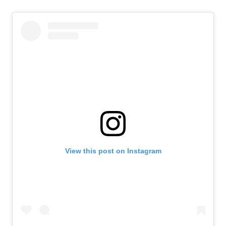
View this post on Instagram