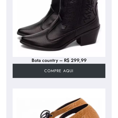
Bota country – R$ 299,99
COMPRE AQUI