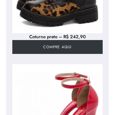
Coturno preto – R$ 242,90
COMPRE AQUI