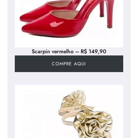
Scarpin vermelho – R$ 149,90
COMPRE AQUI