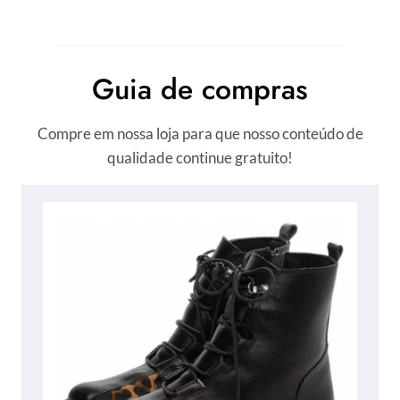
Guia de compras
Compre em nossa loja para que nosso conteúdo de
qualidade continue gratuito!