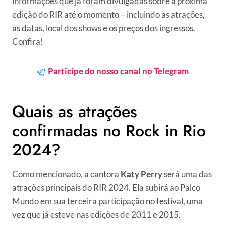
informações que já foram divulgadas sobre a próxima
edição do RIR até o momento – incluindo as atrações,
as datas, local dos shows e os preços dos ingressos.
Confira!
Participe do nosso canal no Telegram
Quais as atrações
confirmadas no Rock in Rio
2024?
Como mencionado, a cantora
Katy Perry
será uma das
atrações principais do RIR 2024. Ela subirá ao Palco
Mundo em sua terceira participação no festival, uma
vez que já esteve nas edições de 2011 e 2015.