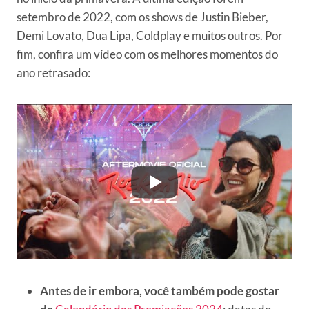
setembro de 2022, com os shows de Justin Bieber,
Demi Lovato, Dua Lipa, Coldplay e muitos outros. Por
fim, confira um vídeo com os melhores momentos do
ano retrasado:
Antes de ir embora, você também pode gostar