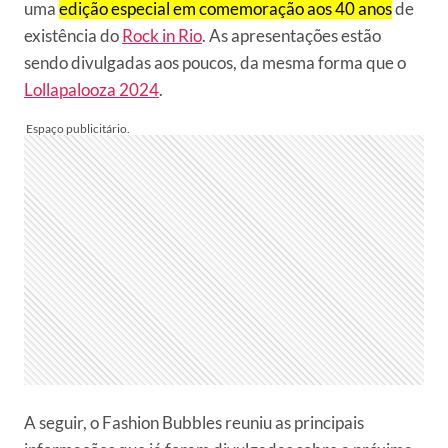
uma
edição especial em comemoração aos 40 anos
de
existência do
Rock in Rio
. As apresentações estão
sendo divulgadas aos poucos, da mesma forma que o
Lollapalooza 2024
.
A seguir, o Fashion Bubbles reuniu as principais