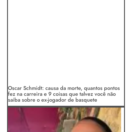
Oscar Schmidt: causa da morte, quantos pontos
fez na carreira e 9 coisas que talvez você não
saiba sobre o ex-jogador de basquete