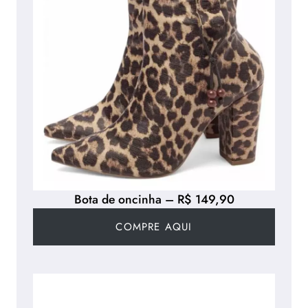
Bota de oncinha – R$ 149,90
COMPRE AQUI