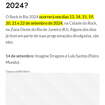
2024?
O Rock in Rio 2024
ocorrerá nos dias 13, 14, 15, 19,
20, 21 e 22 de setembro de 2024
, na Cidade do Rock,
na Zona Oeste do Rio de Janeiro (RJ). Alguns dos dias
já tiveram parte de suas programações divulgadas, são
eles:
14 de setembro:
Imagine Dragons e Lulu Santos (Palco
Mundo).