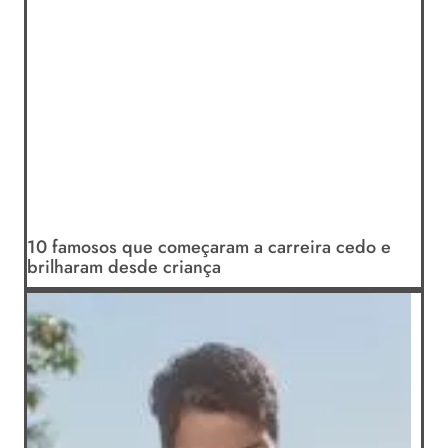
10 famosos que começaram a carreira cedo e
brilharam desde criança