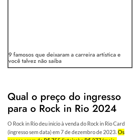
9 famosos que deixaram a carreira artística e
você talvez não saiba
Qual o preço do ingresso
para o Rock in Rio 2024
O Rock in Rio deu início à venda do Rock in Rio Card
(ingresso sem data) em 7 de dezembro de 2023.
Os