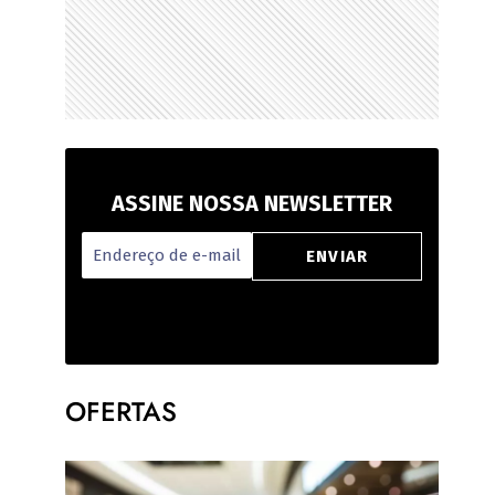
ASSINE NOSSA NEWSLETTER
OFERTAS