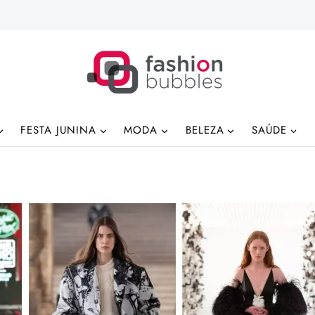
FESTA JUNINA
MODA
BELEZA
SAÚDE