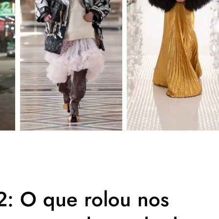
2: O que rolou nos