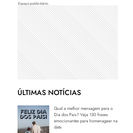
ÚLTIMAS NOTÍCIAS
Qual a melhor mensagem para o
Dia dos Pais? Veja 130 frases
emocionantes para homenagear na
data