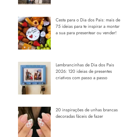
Cesta para o Dia dos Pais: mais de
75 ideias para te inspirar a montar
a sua para presentear ou vender!
Lembrancinhas de Dia dos Pais
2026: 120 ideias de presentes
criativos com passo a passo
20 inspirações de unhas brancas
decoradas fáceis de fazer