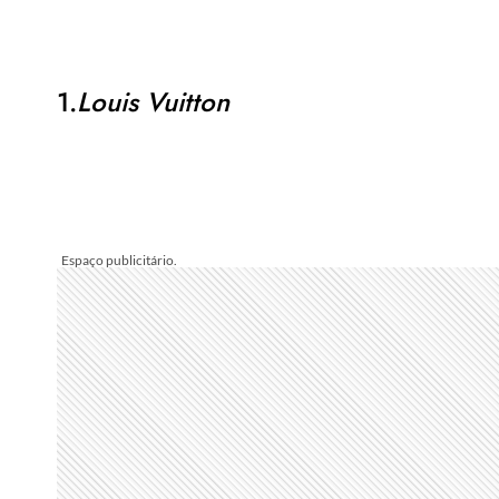
1.
Louis Vuitton