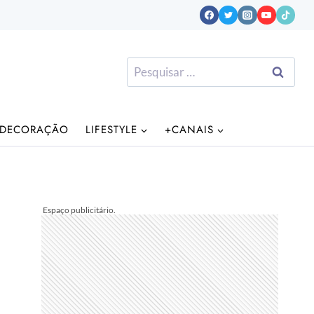
Pesquisar
por:
DECORAÇÃO
LIFESTYLE
+CANAIS