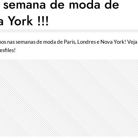
da semana de moda de
 York !!!
vimos nas semanas de moda de Paris, Londres e Nova York! Veja
esfiles!