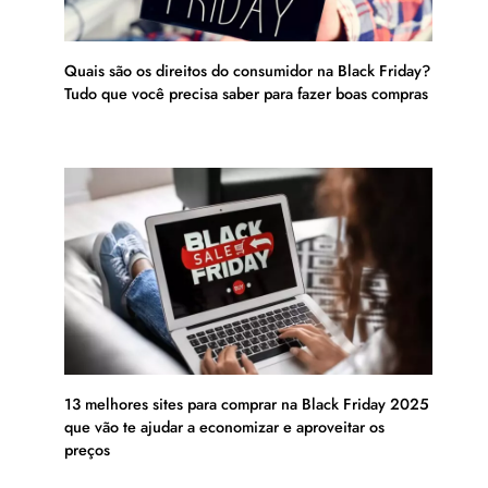
Quais são os direitos do consumidor na Black Friday?
Tudo que você precisa saber para fazer boas compras
13 melhores sites para comprar na Black Friday 2025
que vão te ajudar a economizar e aproveitar os
preços