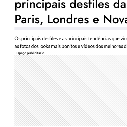
principais desfiles 
Paris, Londres e Nova
Os principais desfiles e as principais tendências que 
as fotos dos looks mais bonitos e vídeos dos melhores d