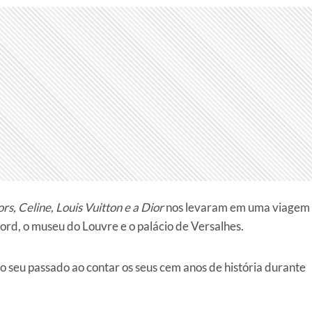
s, Celine, Louis Vuitton e a Dior
nos levaram em uma viagem
rd, o museu do Louvre e o palácio de Versalhes.
seu passado ao contar os seus cem anos de história durante