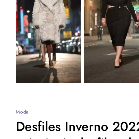
Moda
Desfiles Inverno 202