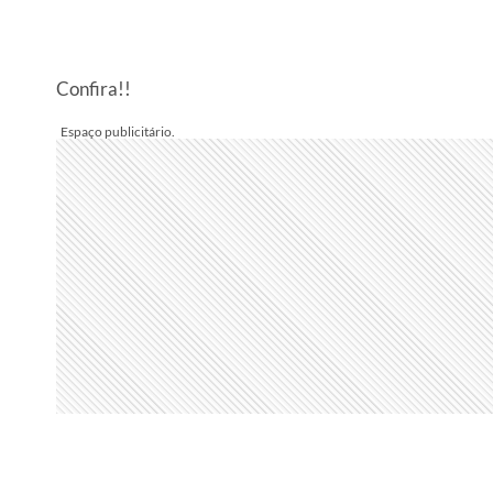
Confira!!