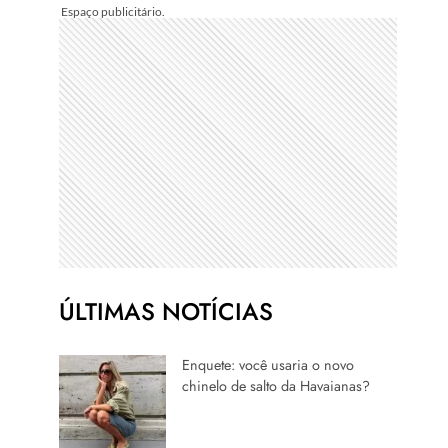
ÚLTIMAS NOTÍCIAS
Enquete: você usaria o novo
chinelo de salto da Havaianas?