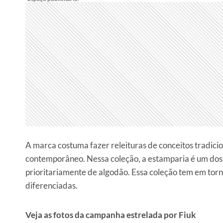
A marca costuma fazer releituras de conceitos tradici
contemporâneo. Nessa coleção, a estamparia é um dos 
prioritariamente de algodão. Essa coleção tem em torn
diferenciadas.
Veja as fotos da campanha estrelada por Fiuk