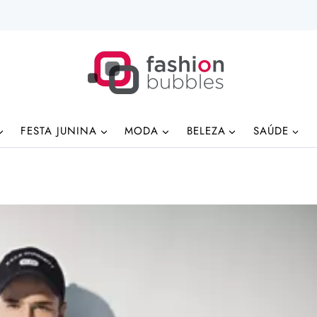
FESTA JUNINA
MODA
BELEZA
SAÚDE