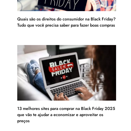
Quais são os direitos do consumidor na Black Friday?
Tudo que você precisa saber para fazer boas compras
13 melhores sites para comprar na Black Friday 2025
que vão te ajudar a economizar e aproveitar os
preços