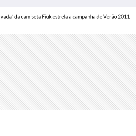
lavada” da camiseta Fiuk estrela a campanha de Verão 2011