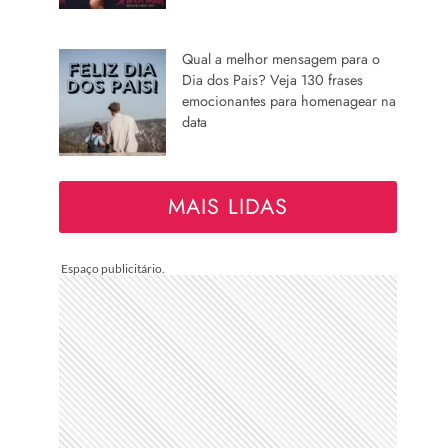
Qual a melhor mensagem para o
Dia dos Pais? Veja 130 frases
emocionantes para homenagear na
data
MAIS LIDAS