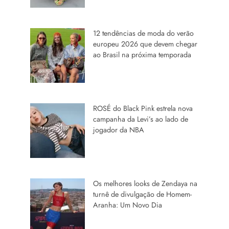
12 tendências de moda do verão
europeu 2026 que devem chegar
ao Brasil na próxima temporada
ROSÉ do Black Pink estrela nova
campanha da Levi’s ao lado de
jogador da NBA
Os melhores looks de Zendaya na
turnê de divulgação de Homem-
Aranha: Um Novo Dia