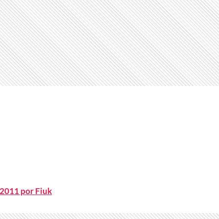
 2011 por Fiuk