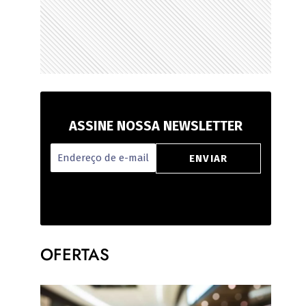
ASSINE NOSSA NEWSLETTER
OFERTAS