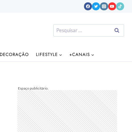
Pesquisar
por:
DECORAÇÃO
LIFESTYLE
+CANAIS