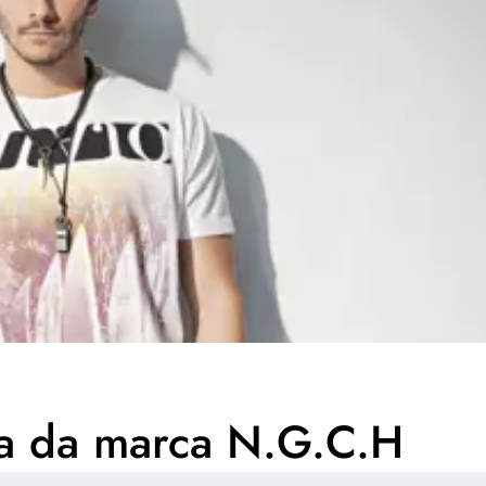
ha da marca N.G.C.H