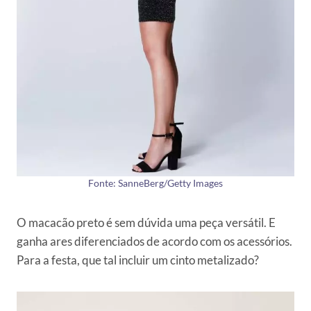
Fonte: SanneBerg/Getty Images
O macacão preto é sem dúvida uma peça versátil. E
ganha ares diferenciados de acordo com os acessórios.
Para a festa, que tal incluir um cinto metalizado?