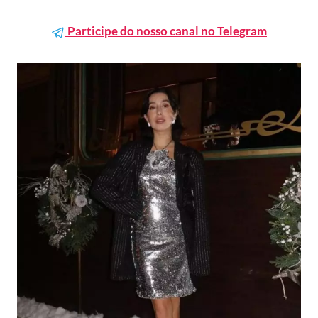
Participe do nosso canal no Telegram