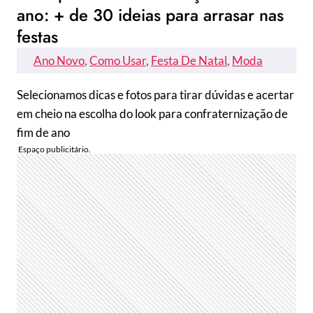
ano: + de 30 ideias para arrasar nas
festas
Ano Novo
, 
Como Usar
, 
Festa De Natal
, 
Moda
Selecionamos dicas e fotos para tirar dúvidas e acertar
em cheio na escolha do look para confraternização de
fim de ano