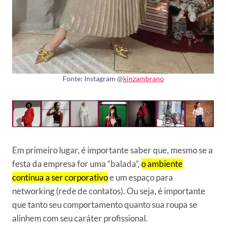
Fonte: Instagram @
kinzambrano
Em primeiro lugar, é importante saber que, mesmo se a
festa da empresa for uma “balada”,
o ambiente
continua a ser corporativo
e um espaço para
networking (rede de contatos). Ou seja, é importante
que tanto seu comportamento quanto sua roupa se
alinhem com seu caráter profissional.