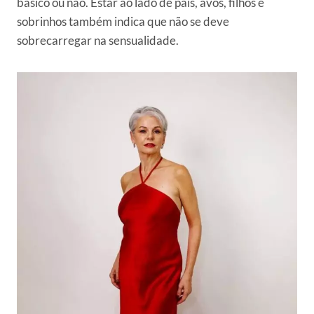
básico ou não. Estar ao lado de pais, avós, filhos e
sobrinhos também indica que não se deve
sobrecarregar na sensualidade.