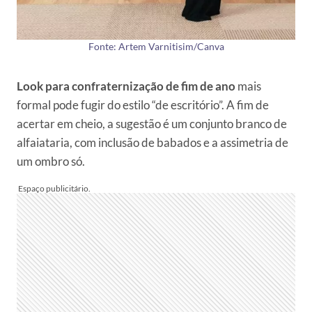
Fonte: Artem Varnitisim/Canva
Look para confraternização de fim de ano
mais
formal pode fugir do estilo “de escritório”. A fim de
acertar em cheio, a sugestão é um conjunto branco de
alfaiataria, com inclusão de babados e a assimetria de
um ombro só.