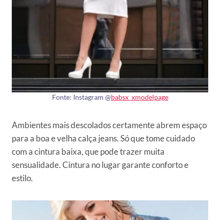
Fonte: Instagram @
babsx_xmodelpage
Ambientes mais descolados certamente abrem espaço
para a boa e velha calça jeans. Só que tome cuidado
com a cintura baixa, que pode trazer muita
sensualidade. Cintura no lugar garante conforto e
estilo.