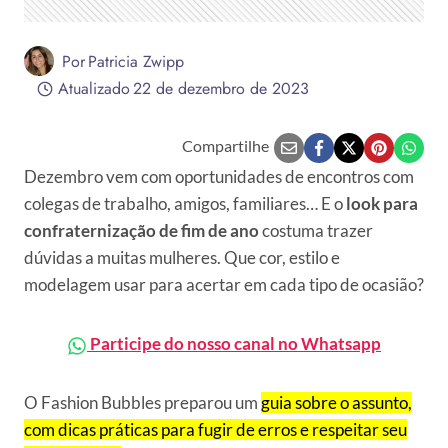
Por
Patricia Zwipp
Atualizado
22 de dezembro de 2023
Compartilhe
Dezembro vem com oportunidades de encontros com
colegas de trabalho, amigos, familiares… E o
look para
confraternização de fim de ano
costuma trazer
dúvidas a muitas mulheres. Que cor, estilo e
modelagem usar para acertar em cada tipo de ocasião?
Participe do nosso canal no Whatsapp
O Fashion Bubbles preparou um
guia sobre o assunto,
com dicas práticas para fugir de erros e respeitar seu