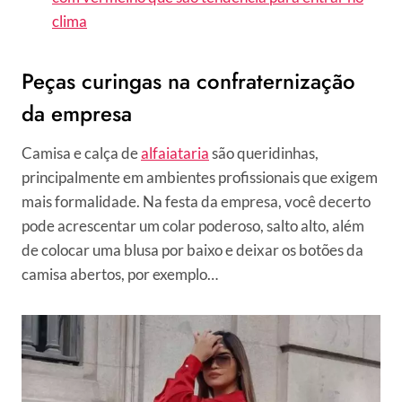
clima
Peças curingas na confraternização
da empresa
Camisa e calça de
alfaiataria
são queridinhas,
principalmente em ambientes profissionais que exigem
mais formalidade. Na festa da empresa, você decerto
pode acrescentar um colar poderoso, salto alto, além
de colocar uma blusa por baixo e deixar os botões da
camisa abertos, por exemplo…