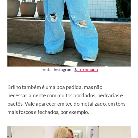
Fonte: Instagram @
ju_romano
Brilho também é uma boa pedida, mas não
necessariamente com muitos bordados, pedrarias e
paetês. Vale aparecer em tecido metalizado, em tons
mais foscos e fechados, por exemplo.