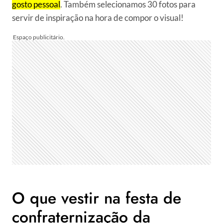
gosto pessoal
. Também selecionamos 30 fotos para
servir de inspiração na hora de compor o visual!
O que vestir na festa de
confraternização da