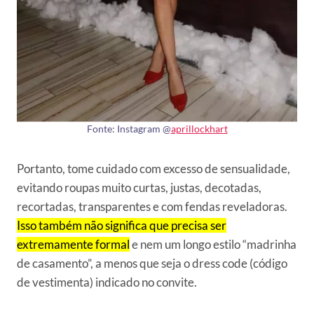
Fonte: Instagram @
aprillockhart
Portanto, tome cuidado com excesso de sensualidade,
evitando roupas muito curtas, justas, decotadas,
recortadas, transparentes e com fendas reveladoras.
Isso também não significa que precisa ser
extremamente formal
e nem um longo estilo “madrinha
de casamento”, a menos que seja o dress code (código
de vestimenta) indicado no convite.