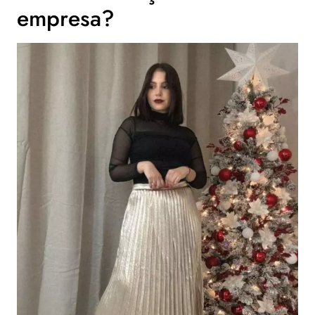
empresa?