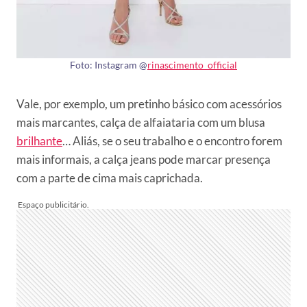
Foto: Instagram @
rinascimento_official
Vale, por exemplo, um pretinho básico com acessórios
mais marcantes, calça de alfaiataria com um blusa
brilhante
… Aliás, se o seu trabalho e o encontro forem
mais informais, a calça jeans pode marcar presença
com a parte de cima mais caprichada.