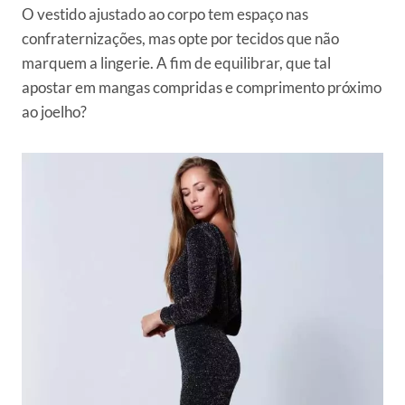
O vestido ajustado ao corpo tem espaço nas
confraternizações, mas opte por tecidos que não
marquem a lingerie. A fim de equilibrar, que tal
apostar em mangas compridas e comprimento próximo
ao joelho?