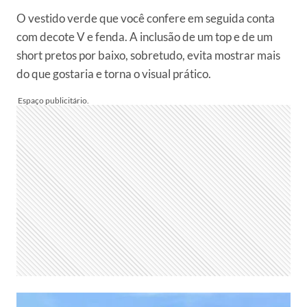
O vestido verde que você confere em seguida conta
com decote V e fenda. A inclusão de um top e de um
short pretos por baixo, sobretudo, evita mostrar mais
do que gostaria e torna o visual prático.