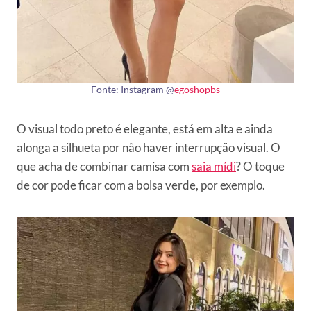
Fonte: Instagram @
egoshopbs
O visual todo preto é elegante, está em alta e ainda
alonga a silhueta por não haver interrupção visual. O
que acha de combinar camisa com
saia mídi
? O toque
de cor pode ficar com a bolsa verde, por exemplo.