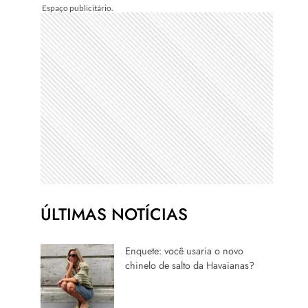
ÚLTIMAS NOTÍCIAS
Enquete: você usaria o novo
chinelo de salto da Havaianas?