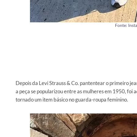
Fonte: Ins
Depois da Levi Strauss & Co. pantentear o primeiro je
a peça se popularizou entre as mulheres em 1950, foi
tornado um item básico no guarda-roupa feminino.