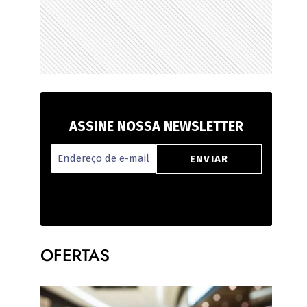
ASSINE NOSSA NEWSLETTER
OFERTAS