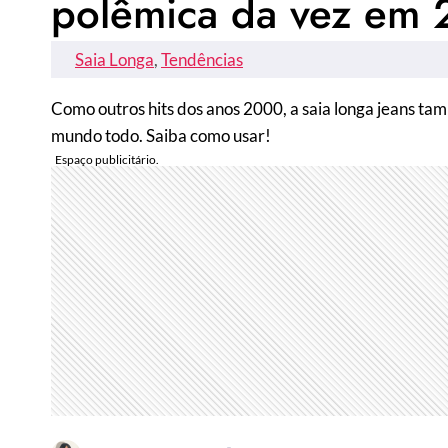
polêmica da vez em 
Saia Longa
, 
Tendências
Como outros hits dos anos 2000, a saia longa jeans ta
mundo todo. Saiba como usar!