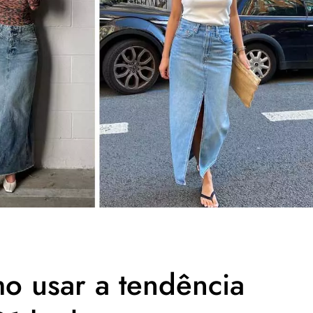
mo usar a tendência