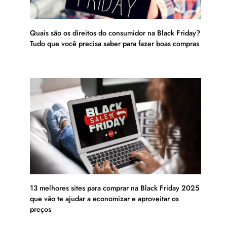
Quais são os direitos do consumidor na Black Friday?
Tudo que você precisa saber para fazer boas compras
13 melhores sites para comprar na Black Friday 2025
que vão te ajudar a economizar e aproveitar os
preços