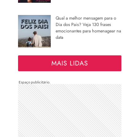
Qual a melhor mensagem para o
Dia dos Pais? Veja 130 frases
emocionantes para homenagear na
data
MAIS LIDAS