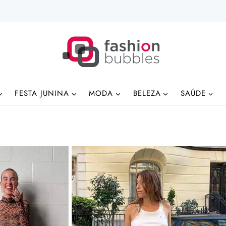
FESTA JUNINA
MODA
BELEZA
SAÚDE