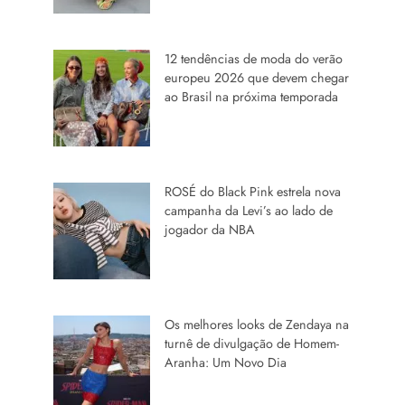
12 tendências de moda do verão
europeu 2026 que devem chegar
ao Brasil na próxima temporada
ROSÉ do Black Pink estrela nova
campanha da Levi’s ao lado de
jogador da NBA
Os melhores looks de Zendaya na
turnê de divulgação de Homem-
Aranha: Um Novo Dia