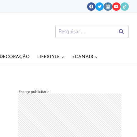
Pesquisar
por:
DECORAÇÃO
LIFESTYLE
+CANAIS