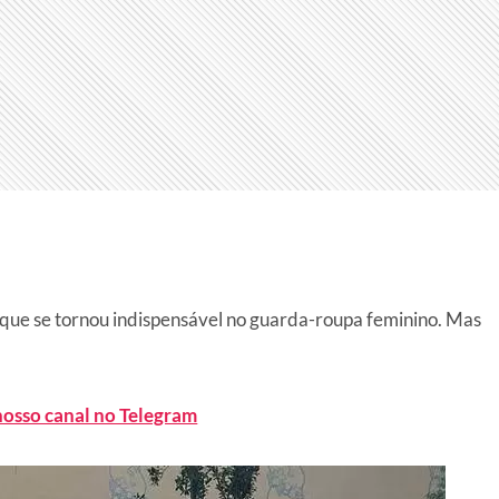
 que se tornou indispensável no guarda-roupa feminino. Mas
nosso canal no Telegram