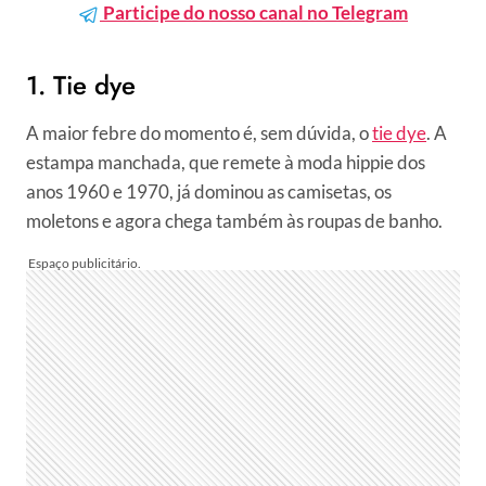
Participe do nosso canal no Telegram
1. Tie dye
A maior febre do momento é, sem dúvida, o
tie dye
. A
estampa manchada, que remete à moda hippie dos
anos 1960 e 1970, já dominou as camisetas, os
moletons e agora chega também às roupas de banho.