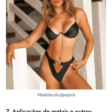
Modelos da @pajaris
7. Aplicações de metais e outros