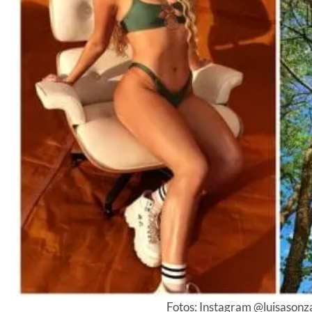
Fotos: Instagram @luisasonz