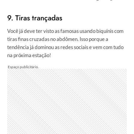
9. Tiras trançadas
Você já deve ter visto as famosas usando biquínis com
tiras finas cruzadas no abdômen. Isso porque a
tendência já dominou as redes sociais e vem com tudo
na próxima estação!