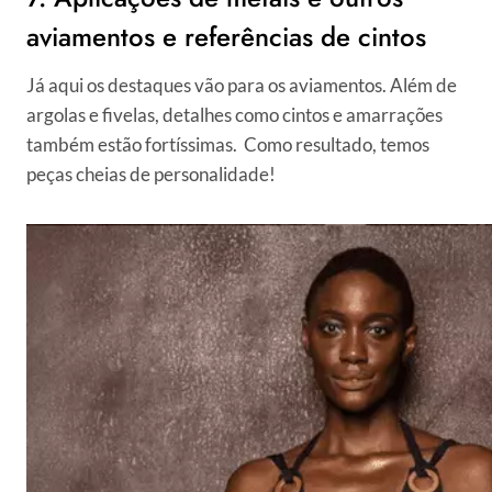
aviamentos e referências de cintos
Já aqui os destaques vão para os aviamentos. Além de
argolas e fivelas, detalhes como cintos e amarrações
também estão fortíssimas. Como resultado, temos
peças cheias de personalidade!