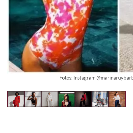
Fotos: Instagram @marinaruybar