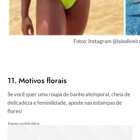
Fotos: Instagram @laisoliveir
11. Motivos florais
Se você quer uma roupa de banho atemporal, cheia de
delicadeza e feminilidade, aposte nas estampas de
flores!