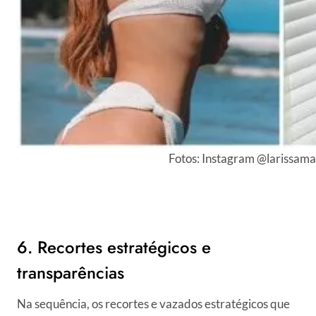
Fotos: Instagram @larissama
6. Recortes estratégicos e
transparências
Na sequência, os recortes e vazados estratégicos que