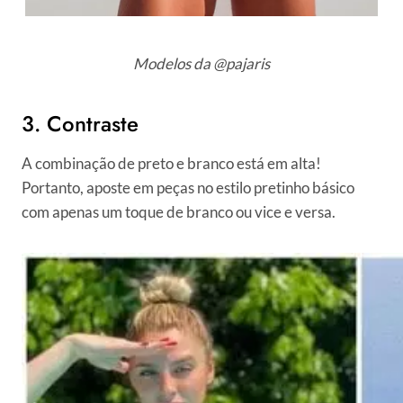
Modelos da @pajaris
3. Contraste
A combinação de preto e branco está em alta!
Portanto, aposte em peças no estilo pretinho básico
com apenas um toque de branco ou vice e versa.