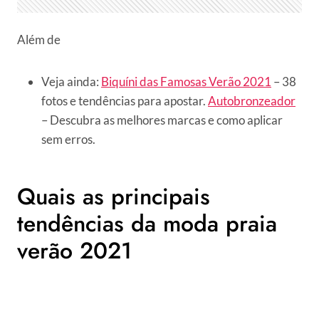
Além de
Veja ainda:
Biquíni das Famosas Verão 2021
– 38
fotos e tendências para apostar.
Autobronzeador
– Descubra as melhores marcas e como aplicar
sem erros.
Quais as principais
tendências da moda praia
verão 2021