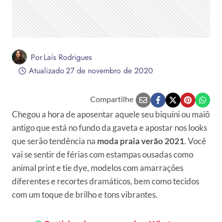
Por
Laís Rodrigues
Atualizado
27 de novembro de 2020
Compartilhe
Chegou a hora de aposentar aquele seu biquíni ou maiô
antigo que está no fundo da gaveta e apostar nos looks
que serão tendência na
moda praia verão 2021
. Você
vai se sentir de férias com estampas ousadas como
animal print e tie dye, modelos com amarrações
diferentes e recortes dramáticos, bem como tecidos
com um toque de brilho e tons vibrantes.