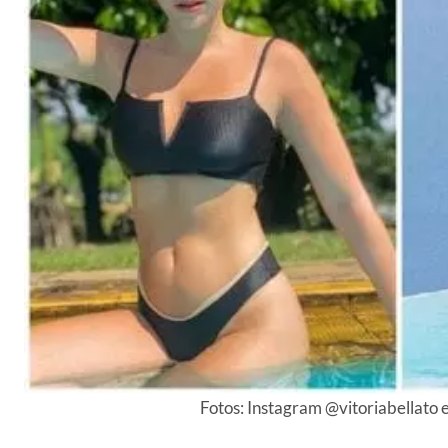
Fotos: Instagram @vitoriabellat