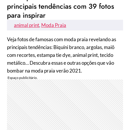
principais tendências com 39 fotos
para inspirar
animal print
, 
Moda Praia
Veja fotos de famosas com moda praia revelando as
principais tendências: Biquíni branco, argolas, maiô
com recortes, estampa tie dye, animal print, tecido
metálico… Descubra essas e outras opções que vão
bombar na moda praia verão 2021.