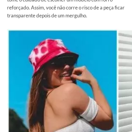
reforçado. Assim, você não corre o risco de a peça ficar
transparente depois de um mergulho.