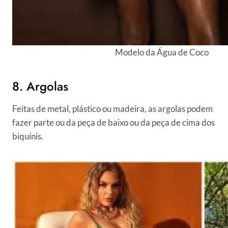
Modelo da Água de Coco
8. Argolas
Feitas de metal, plástico ou madeira, as argolas podem
fazer parte ou da peça de baixo ou da peça de cima dos
biquínis.