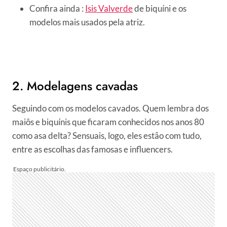
Confira ainda :
Isis Valverde
de biquíni e os
modelos mais usados pela atriz.
2. Modelagens cavadas
Seguindo com os modelos cavados. Quem lembra dos
maiôs e biquínis que ficaram conhecidos nos anos 80
como asa delta? Sensuais, logo, eles estão com tudo,
entre as escolhas das famosas e influencers.