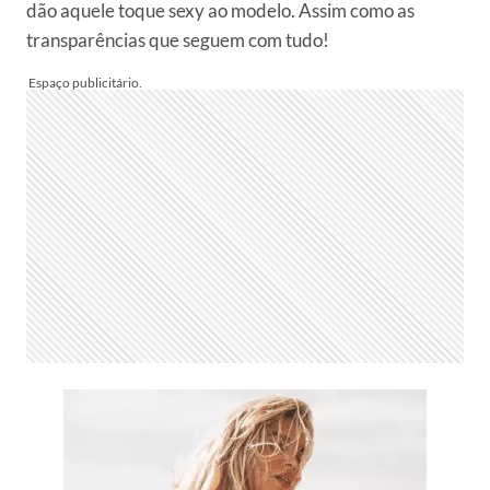
dão aquele toque sexy ao modelo. Assim como as
transparências que seguem com tudo!