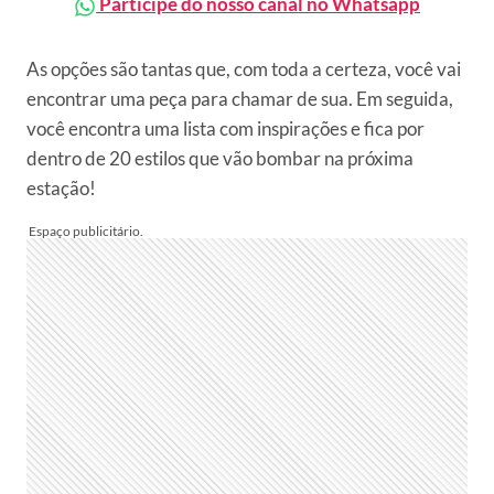
Participe do nosso canal no Whatsapp
As opções são tantas que, com toda a certeza, você vai
encontrar uma peça para chamar de sua. Em seguida,
você encontra uma lista com inspirações e fica por
dentro de 20 estilos que vão bombar na próxima
estação!