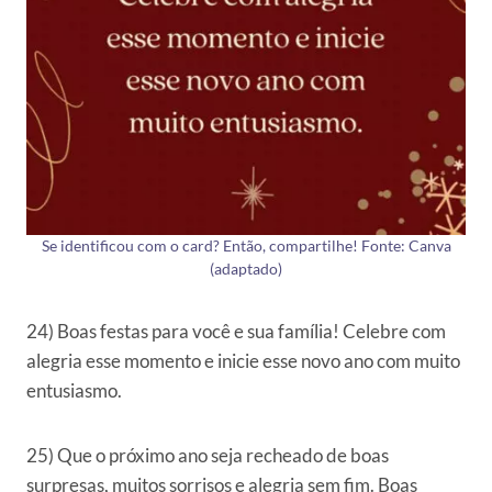
Se identificou com o card? Então, compartilhe! Fonte: Canva
(adaptado)
24) Boas festas para você e sua família! Celebre com
alegria esse momento e inicie esse novo ano com muito
entusiasmo.
25) Que o próximo ano seja recheado de boas
surpresas, muitos sorrisos e alegria sem fim. Boas