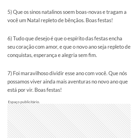
5) Que os sinos natalinos soem boas-novas e tragam a
você um Natal repleto de bênçãos. Boas festas!
6) Tudo que desejo é que o espírito das festas encha
seu coração com amor, e que o novo ano seja repleto de
conquistas, esperança e alegria sem fim.
7) Foi maravilhoso dividir esse ano com você. Que nós
possamos viver ainda mais aventuras no novo ano que
está por vir. Boas festas!