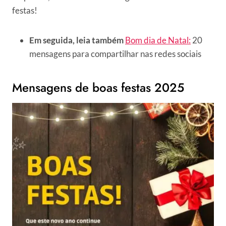
festas!
Em seguida, leia também
Bom dia de Natal:
20
mensagens para compartilhar nas redes sociais
Mensagens de boas festas 2025