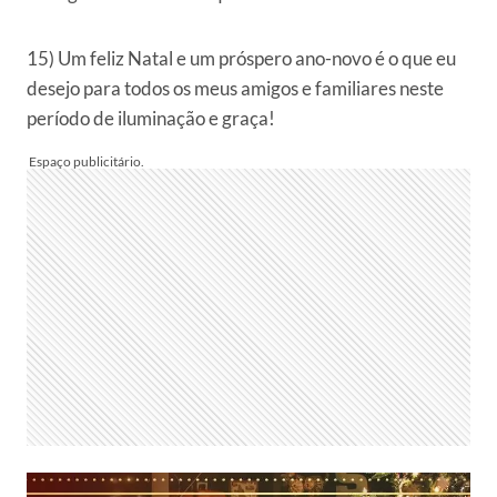
15) Um feliz Natal e um próspero ano-novo é o que eu
desejo para todos os meus amigos e familiares neste
período de iluminação e graça!