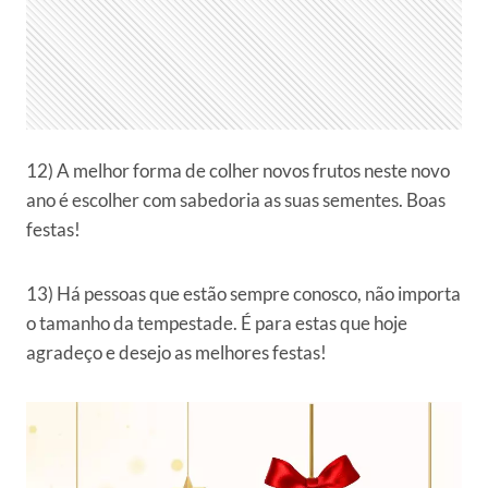
12) A melhor forma de colher novos frutos neste novo
ano é escolher com sabedoria as suas sementes. Boas
festas!
13) Há pessoas que estão sempre conosco, não importa
o tamanho da tempestade. É para estas que hoje
agradeço e desejo as melhores festas!