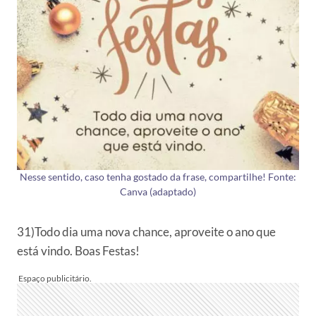
Nesse sentido, caso tenha gostado da frase, compartilhe! Fonte:
Canva (adaptado)
31)Todo dia uma nova chance, aproveite o ano que
está vindo. Boas Festas!