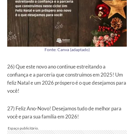
Fonte: Canva (adaptado)
26) Que este novo ano continue estreitando a
confiança e a parceria que construímos em 2025! Um
feliz Natal e um 2026 próspero é o que desejamos para
você!
27) Feliz Ano-Novo! Desejamos tudo de melhor para
você e para sua família em 2026!