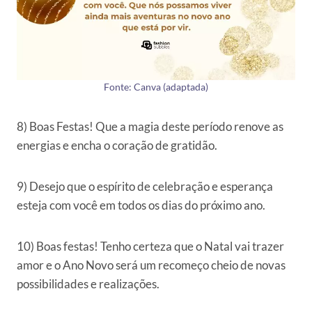
Fonte: Canva (adaptada)
8) Boas Festas! Que a magia deste período renove as
energias e encha o coração de gratidão.
9) Desejo que o espírito de celebração e esperança
esteja com você em todos os dias do próximo ano.
10) Boas festas! Tenho certeza que o Natal vai trazer
amor e o Ano Novo será um recomeço cheio de novas
possibilidades e realizações.