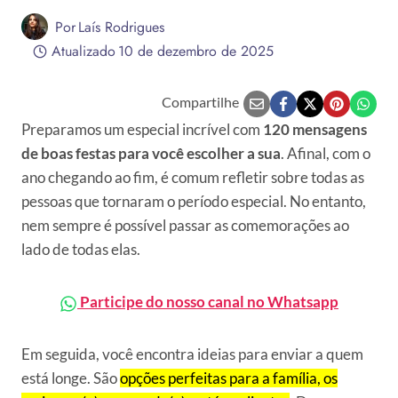
Por
Laís Rodrigues
Atualizado
10 de dezembro de 2025
Compartilhe
Preparamos um especial incrível com
120 mensagens
de boas festas para você escolher a sua
. Afinal, com o
ano chegando ao fim, é comum refletir sobre todas as
pessoas que tornaram o período especial. No entanto,
nem sempre é possível passar as comemorações ao
lado de todas elas.
Participe do nosso canal no Whatsapp
Em seguida, você encontra ideias para enviar a quem
está longe. São
opções perfeitas para a família, os