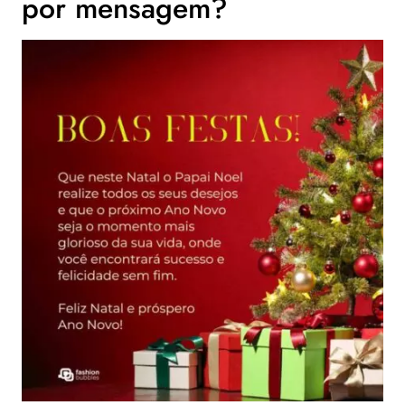
por mensagem?