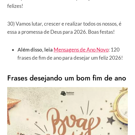
felizes!
30) Vamos lutar, crescer e realizar todos os nossos, é
essa a promessa de Deus para 2026. Boas festas!
Além disso, leia
Mensagens de Ano Novo
: 120
frases de fim de ano para desejar um feliz 2026!
Frases desejando um bom fim de ano