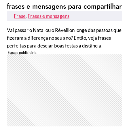
frases e mensagens para compartilhar
Frase
, 
Frases e mensagens
Vai passar o Natal ou o Réveillon longe das pessoas que
fizeram a diferença no seu ano? Então, veja frases
perfeitas para desejar boas festas à distância!