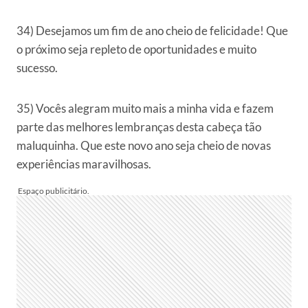
34) Desejamos um fim de ano cheio de felicidade! Que
o próximo seja repleto de oportunidades e muito
sucesso.
35) Vocês alegram muito mais a minha vida e fazem
parte das melhores lembranças desta cabeça tão
maluquinha. Que este novo ano seja cheio de novas
experiências maravilhosas.