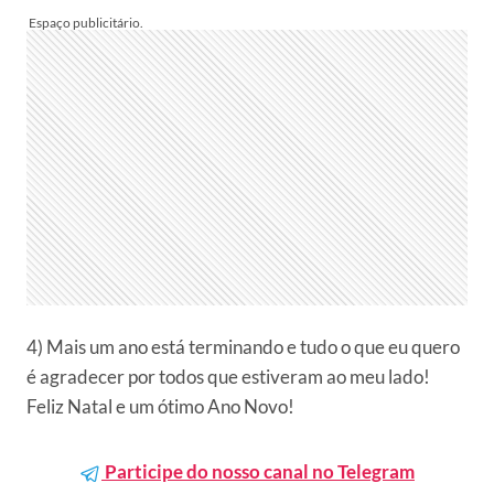
4) Mais um ano está terminando e tudo o que eu quero
é agradecer por todos que estiveram ao meu lado!
Feliz Natal e um ótimo Ano Novo!
Participe do nosso canal no Telegram