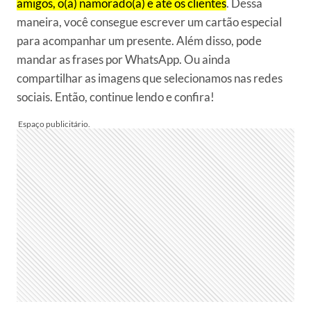
amigos, o(a) namorado(a) e até os clientes
. Dessa
maneira, você consegue escrever um cartão especial
para acompanhar um presente. Além disso, pode
mandar as frases por WhatsApp. Ou ainda
compartilhar as imagens que selecionamos nas redes
sociais. Então, continue lendo e confira!