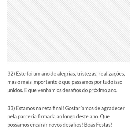
32) Este foi um ano de alegrias, tristezas, realizações,
mas o mais importante é que passamos por tudo isso
unidos. E que venham os desafios do próximo ano.
33) Estamos na reta final! Gostaríamos de agradecer
pela parceria firmada ao longo deste ano. Que
possamos encarar novos desafios! Boas Festas!