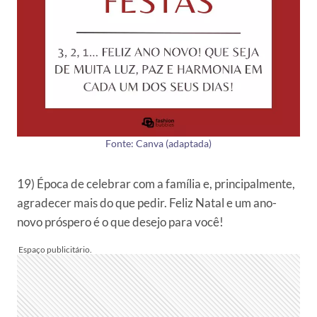
Fonte: Canva (adaptada)
19) Época de celebrar com a família e, principalmente,
agradecer mais do que pedir. Feliz Natal e um ano-
novo próspero é o que desejo para você!