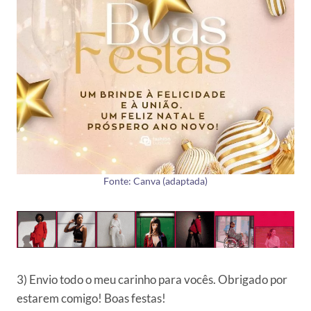
Fonte: Canva (adaptada)
3) Envio todo o meu carinho para vocês. Obrigado por
estarem comigo! Boas festas!