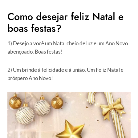
Como desejar feliz Natal e
boas festas?
1) Desejo a você um Natal cheio de luz e um Ano Novo
abençoado. Boas festas!
2) Um brinde à felicidade e à união. Um Feliz Natal e
próspero Ano Novo!