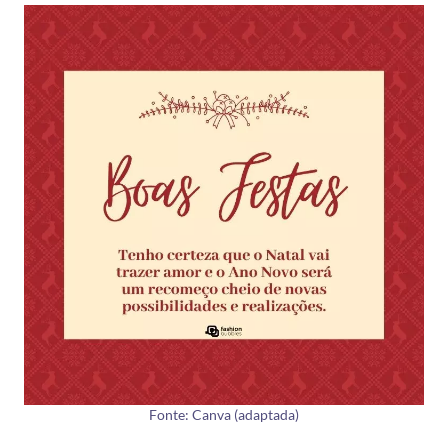
Fonte: Canva (adaptada)