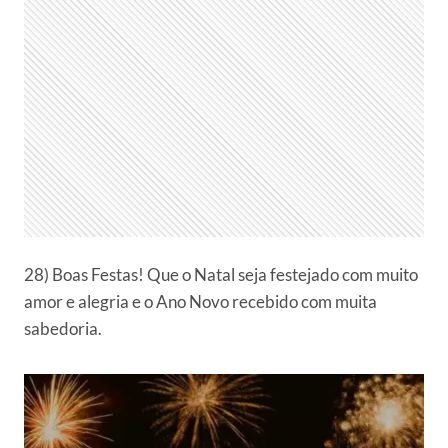
28) Boas Festas! Que o Natal seja festejado com muito
amor e alegria e o Ano Novo recebido com muita
sabedoria.