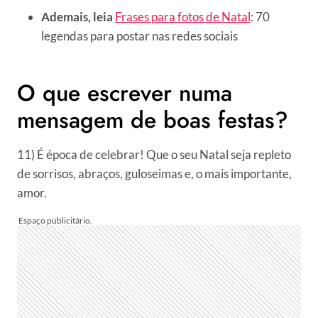
Ademais, leia
Frases para fotos de Natal
: 70
legendas para postar nas redes sociais
O que escrever numa
mensagem de boas festas?
11) É época de celebrar! Que o seu Natal seja repleto
de sorrisos, abraços, guloseimas e, o mais importante,
amor.