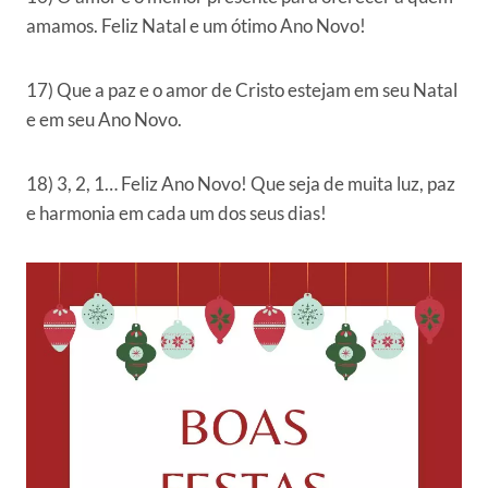
amamos. Feliz Natal e um ótimo Ano Novo!
17) Que a paz e o amor de Cristo estejam em seu Natal
e em seu Ano Novo.
18) 3, 2, 1… Feliz Ano Novo! Que seja de muita luz, paz
e harmonia em cada um dos seus dias!