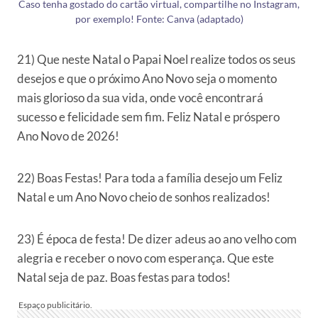
Caso tenha gostado do cartão virtual, compartilhe no Instagram,
por exemplo! Fonte: Canva (adaptado)
21) Que neste Natal o Papai Noel realize todos os seus
desejos e que o próximo Ano Novo seja o momento
mais glorioso da sua vida, onde você encontrará
sucesso e felicidade sem fim. Feliz Natal e próspero
Ano Novo de 2026!
22) Boas Festas! Para toda a família desejo um Feliz
Natal e um Ano Novo cheio de sonhos realizados!
23) É época de festa! De dizer adeus ao ano velho com
alegria e receber o novo com esperança. Que este
Natal seja de paz. Boas festas para todos!