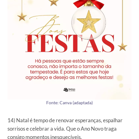
Fonte: Canva (adaptada)
14) Natal é tempo de renovar esperanças, espalhar
sorrisos e celebrar a vida. Que o Ano Novo traga
consigo momentos inesquecíveis.