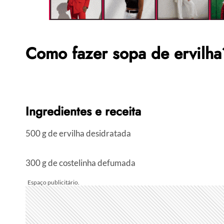
Como fazer sopa de ervilha
Ingredientes e receita
500 g de ervilha desidratada
300 g de costelinha defumada