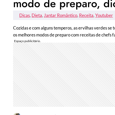
modo de preparo, dic
Dicas
, 
Dieta
, 
Jantar Romântico
, 
Receita
, 
Youtuber
Cozidas e com alguns temperos, as ervilhas verdes se 
os melhores modos de preparo com receitas de chefs 