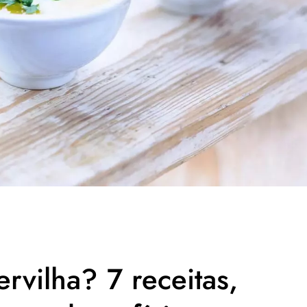
rvilha? 7 receitas,