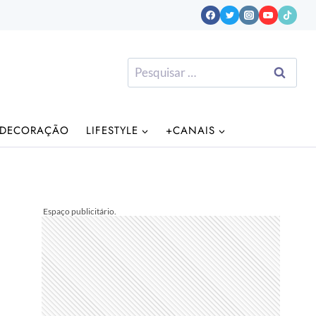
Pesquisar
por:
DECORAÇÃO
LIFESTYLE
+CANAIS