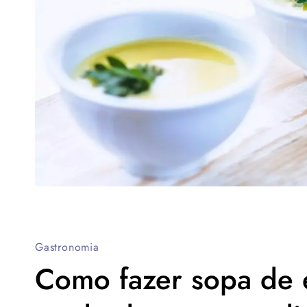
Gastronomia
Como fazer sopa de e