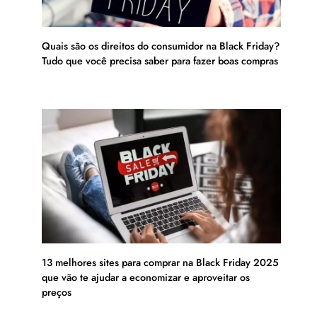
Quais são os direitos do consumidor na Black Friday?
Tudo que você precisa saber para fazer boas compras
13 melhores sites para comprar na Black Friday 2025
que vão te ajudar a economizar e aproveitar os
preços