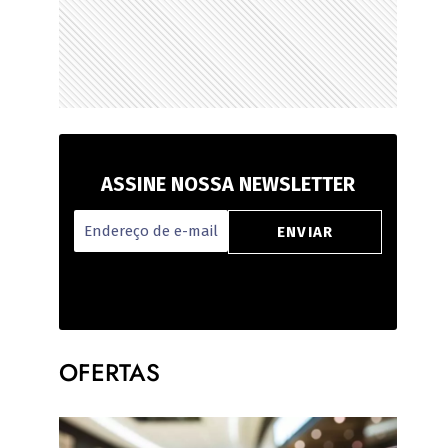
ASSINE NOSSA NEWSLETTER
OFERTAS