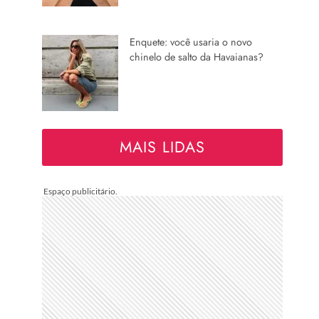
Enquete: você usaria o novo
chinelo de salto da Havaianas?
MAIS LIDAS