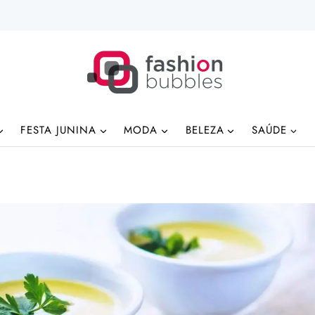
FESTA JUNINA
MODA
BELEZA
SAÚDE