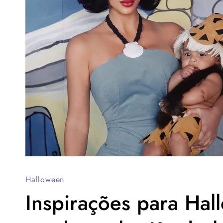
Halloween
Inspirações para Hall