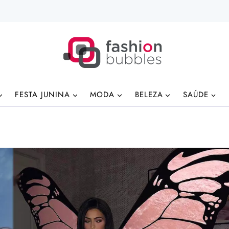
FESTA JUNINA
MODA
BELEZA
SAÚDE