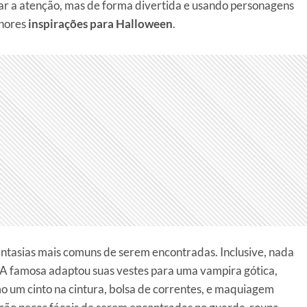
ar a atenção, mas de forma divertida e usando personagens
lhores
inspirações para Halloween
.
antasias mais comuns de serem encontradas. Inclusive, nada
 A famosa adaptou suas vestes para uma vampira gótica,
o um cinto na cintura, bolsa de correntes, e maquiagem