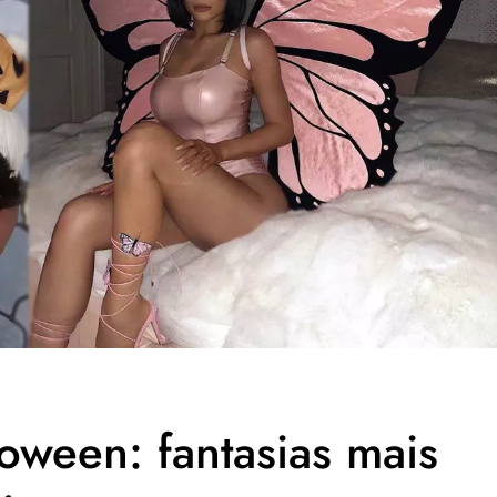
oween: fantasias mais