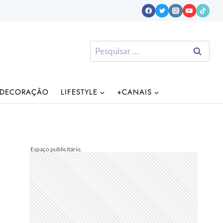
Pesquisar
por:
DECORAÇÃO
LIFESTYLE
+CANAIS