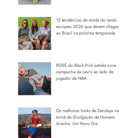
12 tendências de moda do verão
europeu 2026 que devem chegar
ao Brasil na próxima temporada
ROSÉ do Black Pink estrela nova
campanha da Levi’s ao lado de
jogador da NBA
Os melhores looks de Zendaya na
turnê de divulgação de Homem-
Aranha: Um Novo Dia