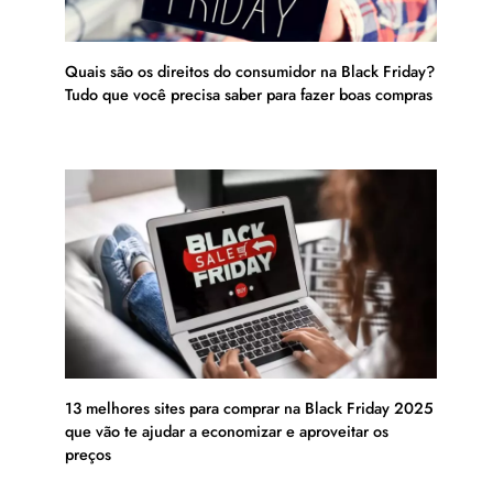
Quais são os direitos do consumidor na Black Friday?
Tudo que você precisa saber para fazer boas compras
13 melhores sites para comprar na Black Friday 2025
que vão te ajudar a economizar e aproveitar os
preços