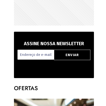
ASSINE NOSSA NEWSLETTER
OFERTAS