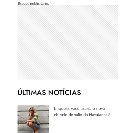
ÚLTIMAS NOTÍCIAS
Enquete: você usaria o novo
chinelo de salto da Havaianas?