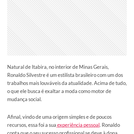
Natural de Itabira, no interior de Minas Gerais,
Ronaldo Silvestre é um estilista brasileiro com um dos
trabalhos mais louváveis da atualidade. Acima de tudo,
o que ele busca é exaltar a moda como motor de
mudança social.
Afinal, vindo de uma origem simples e de poucos
recursos, essa foi a sua
experiência pessoal
. Ronaldo
conta que o seu sucesso profissional se deve à dona