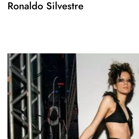
Ronaldo Silvestre