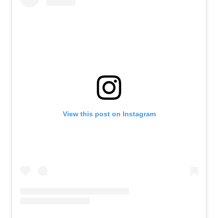
View this post on Instagram