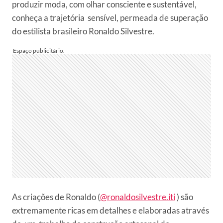
produzir moda, com olhar consciente e sustentável,
conheça a trajetória sensível, permeada de superação
do estilista brasileiro Ronaldo Silvestre.
As criações de Ronaldo (
@ronaldosilvestre.iti
) são
extremamente ricas em detalhes e elaboradas através