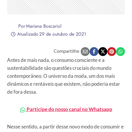
Por
Mariana Boscariol
Atualizado
29 de outubro de 2021
Compartilhe
Antes de mais nada, o consumo consciente e a
sustentabilidade são questões cruciais do mundo
contemporâneo. O universo da moda, um dos mais
dinâmicos e rentáveis que existem, não poderia estar
de fora dessa.
Participe do nosso canal no Whatsapp
Nesse sentido, a partir desse novo modo de consumir e