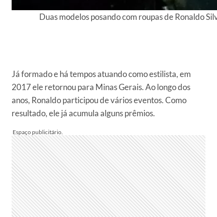
Duas modelos posando com roupas de Ronaldo Silv
Já formado e há tempos atuando como estilista, em
2017 ele retornou para Minas Gerais. Ao longo dos
anos, Ronaldo participou de vários eventos. Como
resultado, ele já acumula alguns prêmios.