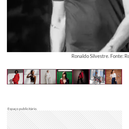
Ronaldo Silvestre. Fonte: 