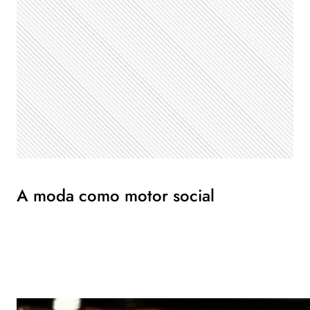
A moda como motor social