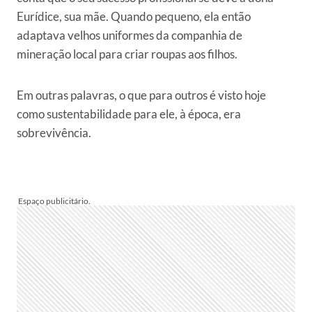
Eurídice, sua mãe. Quando pequeno, ela então
adaptava velhos uniformes da companhia de
mineração local para criar roupas aos filhos.
Em outras palavras, o que para outros é visto hoje
como sustentabilidade para ele, à época, era
sobrevivência.