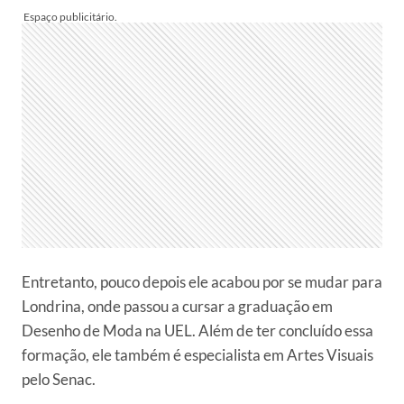
Entretanto, pouco depois ele acabou por se mudar para
Londrina, onde passou a cursar a graduação em
Desenho de Moda na UEL. Além de ter concluído essa
formação, ele também é especialista em Artes Visuais
pelo Senac.