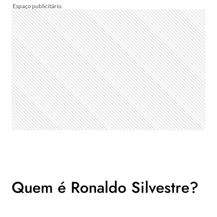
Quem é Ronaldo Silvestre?