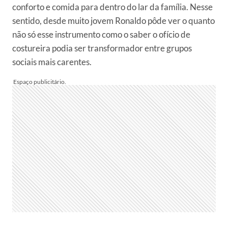
conforto e comida para dentro do lar da família. Nesse
sentido, desde muito jovem Ronaldo pôde ver o quanto
não só esse instrumento como o saber o ofício de
costureira podia ser transformador entre grupos
sociais mais carentes.