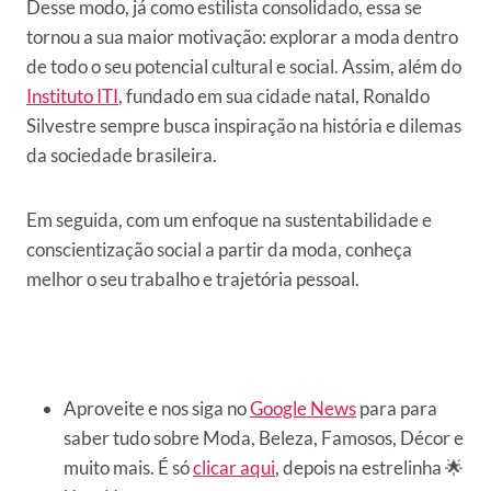
Desse modo, já como estilista consolidado, essa se
tornou a sua maior motivação: explorar a moda dentro
de todo o seu potencial cultural e social. Assim, além do
Instituto ITI
, fundado em sua cidade natal, Ronaldo
Silvestre sempre busca inspiração na história e dilemas
da sociedade brasileira.
Em seguida, com um enfoque na sustentabilidade e
conscientização social a partir da moda, conheça
melhor o seu trabalho e trajetória pessoal.
Aproveite e nos siga no
Google News
para para
saber tudo sobre Moda, Beleza, Famosos, Décor e
muito mais. É só
clicar aqui
, depois na estrelinha 🌟