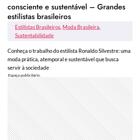
consciente e sustentável – Grandes
estilistas brasileiros
Estilistas Brasileiros
, 
Moda Brasileira
, 
Sustentabilidade
Conheça o trabalho do estilista Ronaldo Silvestre: uma
moda prática, atemporal e sustentável que busca
servir à sociedade