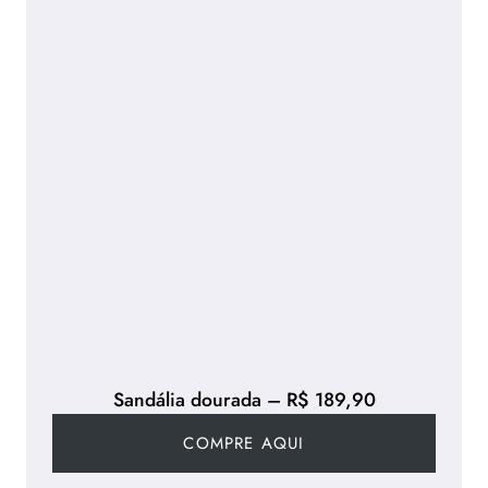
Sandália dourada – R$ 189,90
COMPRE AQUI