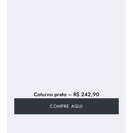
Coturno preto – R$ 242,90
COMPRE AQUI