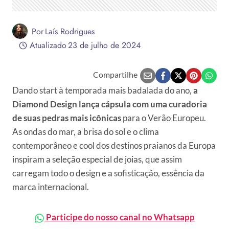
Por
Laís Rodrigues
Atualizado
23 de julho de 2024
Compartilhe
Dando start à temporada mais badalada do ano,
a
Diamond Design lança cápsula com uma curadoria
de suas pedras mais icônicas
para o Verão Europeu.
As ondas do mar, a brisa do sol e o clima
contemporâneo e cool dos destinos praianos da Europa
inspiram a seleção especial de joias, que assim
carregam todo o design e a sofisticação, essência da
marca internacional.
Participe do nosso canal no Whatsapp