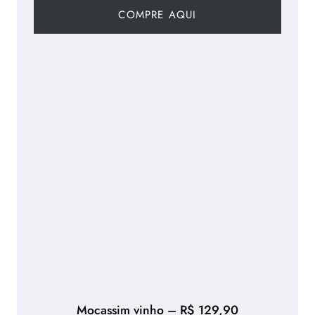
COMPRE AQUI
Mocassim vinho – R$ 129,90