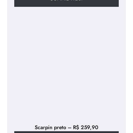
Scarpin preto – R$ 259,90