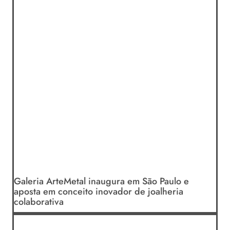
Galeria ArteMetal inaugura em São Paulo e
aposta em conceito inovador de joalheria
colaborativa