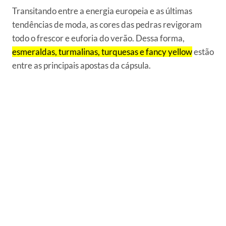
Transitando entre a energia europeia e as últimas
tendências de moda, as cores das pedras revigoram
todo o frescor e euforia do verão. Dessa forma,
esmeraldas, turmalinas, turquesas e fancy yellow
estão
entre as principais apostas da cápsula.