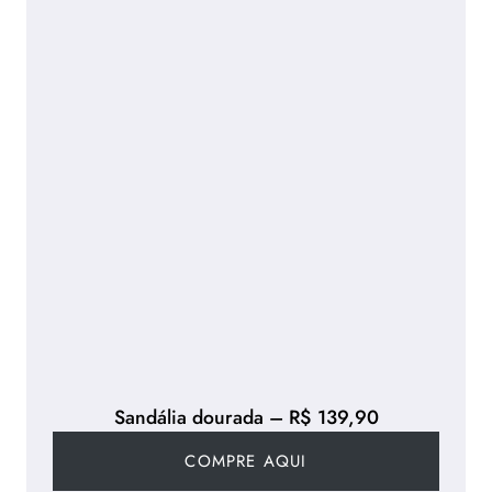
Sandália dourada – R$ 139,90
COMPRE AQUI