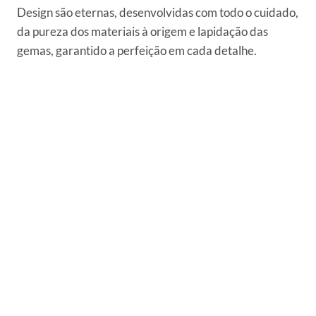
Design são eternas, desenvolvidas com todo o cuidado,
da pureza dos materiais à origem e lapidação das
gemas, garantido a perfeição em cada detalhe.