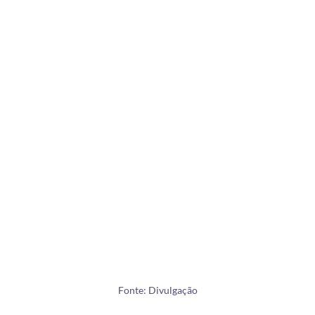
Fonte: Divulgação