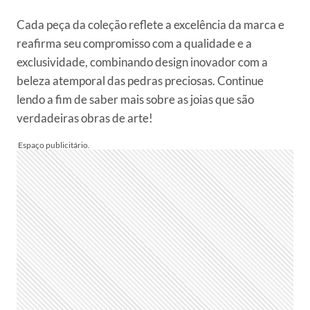
Cada peça da coleção reflete a excelência da marca e
reafirma seu compromisso com a qualidade e a
exclusividade, combinando design inovador com a
beleza atemporal das pedras preciosas. Continue
lendo a fim de saber mais sobre as joias que são
verdadeiras obras de arte!