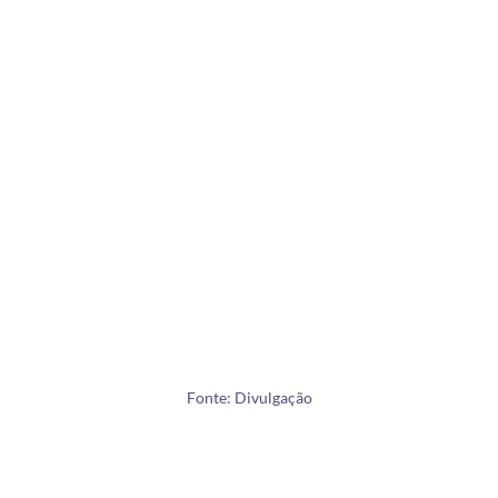
Fonte: Divulgação