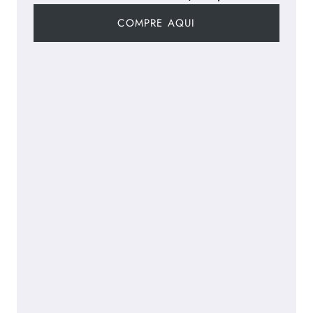
COMPRE AQUI