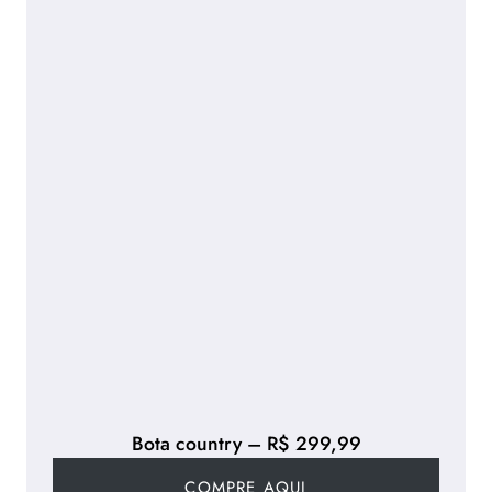
Bota country – R$ 299,99
COMPRE AQUI