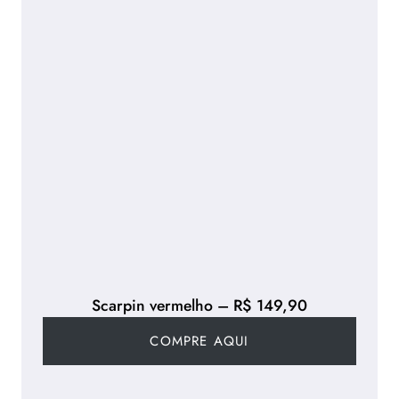
Scarpin vermelho – R$ 149,90
COMPRE AQUI