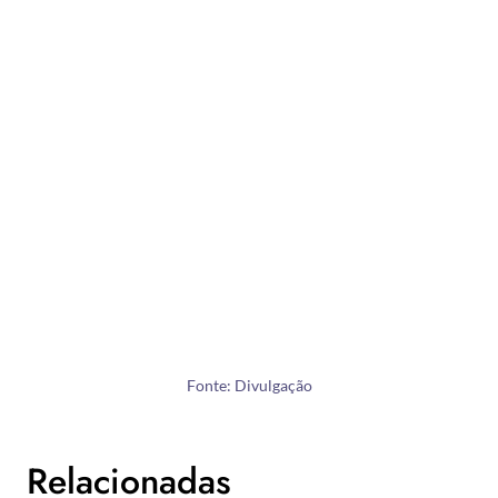
Fonte: Divulgação
Relacionadas