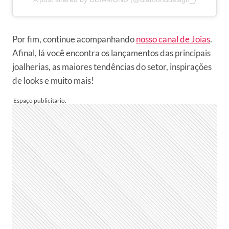
Por fim, continue acompanhando
nosso canal de Joias
.
Afinal, lá você encontra os lançamentos das principais
joalherias, as maiores tendências do setor, inspirações
de looks e muito mais!