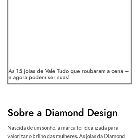
As 15 joias de Vale Tudo que roubaram a cena –
e agora podem ser suas!
Sobre a Diamond Design
Nascida de um sonho, a marca foi idealizada para
valorizar o brilho das mulheres. As joias da Diamond