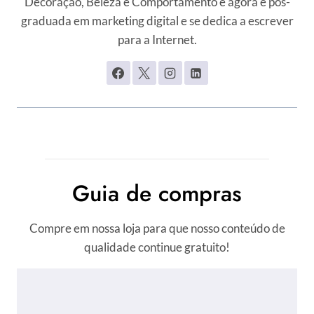
Decoração, Beleza e Comportamento e agora é pós-
graduada em marketing digital e se dedica a escrever
para a Internet.
Guia de compras
Compre em nossa loja para que nosso conteúdo de
qualidade continue gratuito!