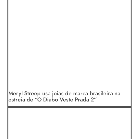
Meryl Streep usa joias de marca brasileira na
estreia de “O Diabo Veste Prada 2”