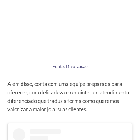
Fonte: Divulgação
Além disso, conta com uma equipe preparada para
oferecer, com delicadeza e requinte, um atendimento
diferenciado que traduz a forma como queremos
valorizar a maior joia: suas clientes.