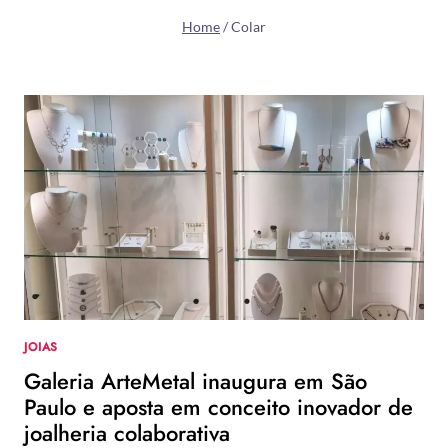
Home
/
Colar
JOIAS
Galeria ArteMetal inaugura em São
Paulo e aposta em conceito inovador de
joalheria colaborativa