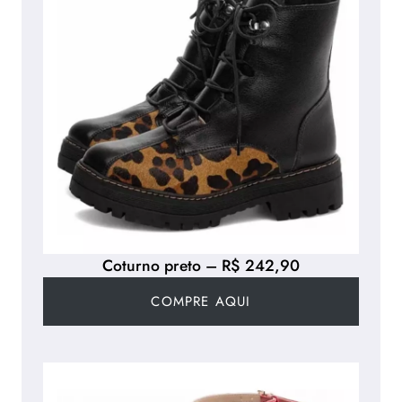
Coturno preto – R$ 242,90
COMPRE AQUI