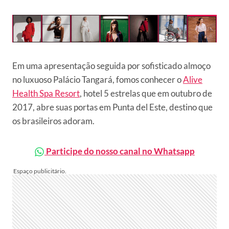
Em uma apresentação seguida por sofisticado almoço
no luxuoso Palácio Tangará, fomos conhecer o
Alive
Health Spa Resort
, hotel 5 estrelas que em outubro de
2017, abre suas portas em Punta del Este, destino que
os brasileiros adoram.
Participe do nosso canal no Whatsapp