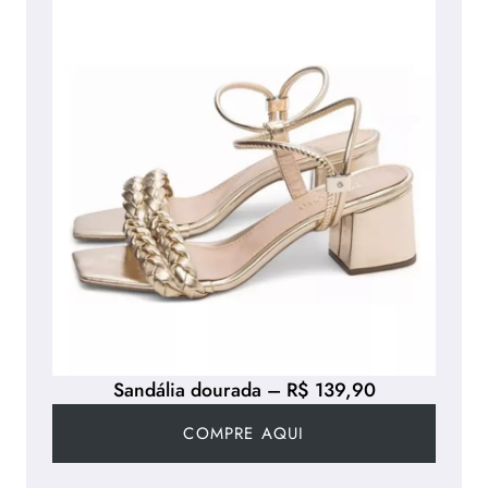
Sandália dourada – R$ 139,90
COMPRE AQUI