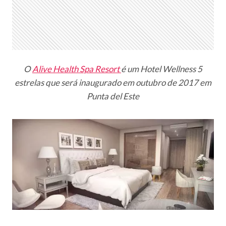
O
Alive Health Spa Resort
é um Hotel Wellness 5
estrelas que será inaugurado em outubro de 2017 em
Punta del Este