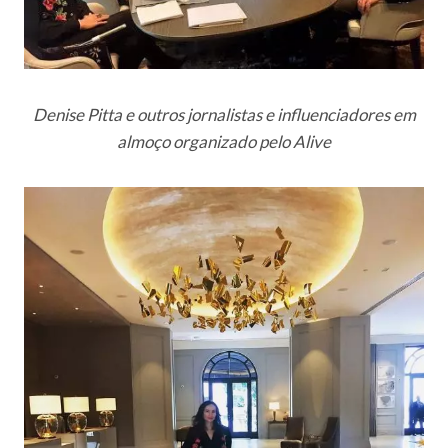
Denise Pitta e outros jornalistas e influenciadores em
almoço organizado pelo Alive