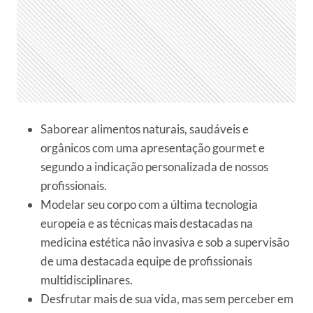
Saborear alimentos naturais, saudáveis e
orgânicos com uma apresentação gourmet e
segundo a indicação personalizada de nossos
profissionais.
Modelar seu corpo com a última tecnologia
europeia e as técnicas mais destacadas na
medicina estética não invasiva e sob a supervisão
de uma destacada equipe de profissionais
multidisciplinares.
Desfrutar mais de sua vida, mas sem perceber em