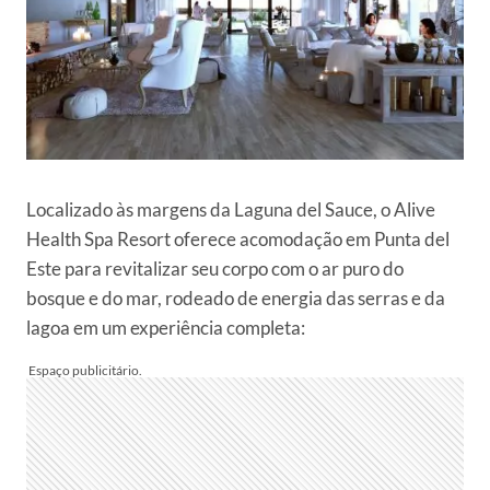
Localizado às margens da Laguna del Sauce, o Alive
Health Spa Resort oferece acomodação em Punta del
Este para revitalizar seu corpo com o ar puro do
bosque e do mar, rodeado de energia das serras e da
lagoa em um experiência completa: