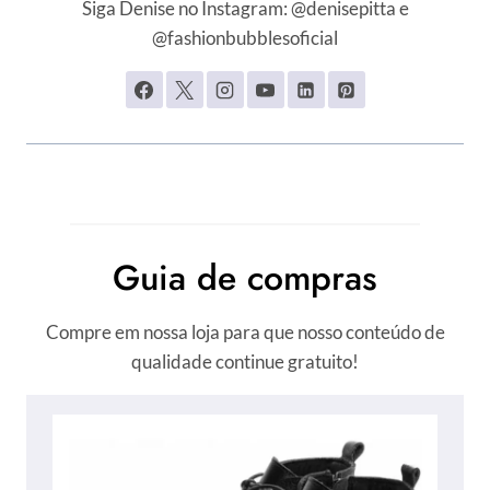
Siga Denise no Instagram: @denisepitta e
@fashionbubblesoficial
Guia de compras
Compre em nossa loja para que nosso conteúdo de
qualidade continue gratuito!