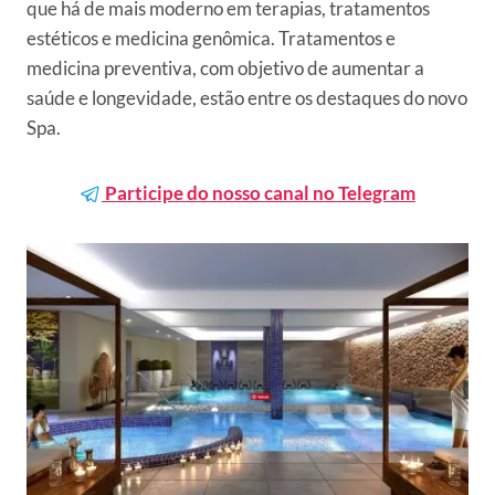
que há de mais moderno em terapias, tratamentos
estéticos e medicina genômica. Tratamentos e
medicina preventiva, com objetivo de aumentar a
saúde e longevidade, estão entre os destaques do novo
Spa.
Participe do nosso canal no Telegram