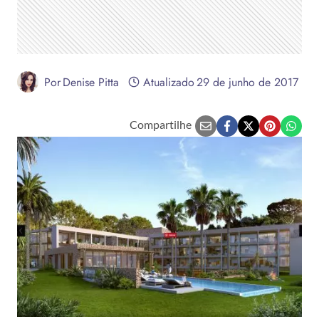
Por
Denise Pitta
Atualizado
29 de junho de 2017
Compartilhe