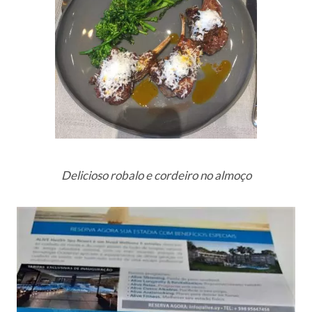
Delicioso robalo e cordeiro no almoço