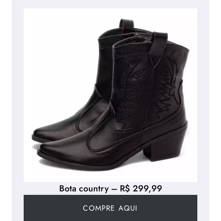
Bota country – R$ 299,99
COMPRE AQUI