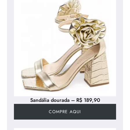
Sandália dourada – R$ 189,90
COMPRE AQUI