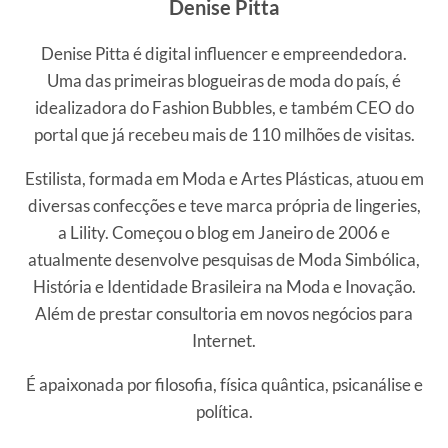
Denise Pitta
Denise Pitta é digital influencer e empreendedora.
Uma das primeiras blogueiras de moda do país, é
idealizadora do Fashion Bubbles, e também CEO do
portal que já recebeu mais de 110 milhões de visitas.
Estilista, formada em Moda e Artes Plásticas, atuou em
diversas confecções e teve marca própria de lingeries,
a Lility. Começou o blog em Janeiro de 2006 e
atualmente desenvolve pesquisas de Moda Simbólica,
História e Identidade Brasileira na Moda e Inovação.
Além de prestar consultoria em novos negócios para
Internet.
É apaixonada por filosofia, física quântica, psicanálise e
política.