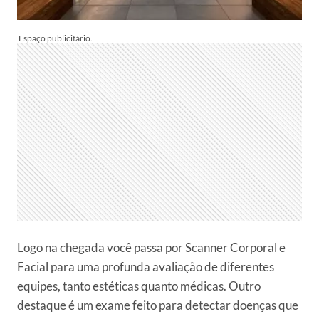
Logo na chegada você passa por
Scanner Corporal e
Facial
para uma profunda avaliação de diferentes
equipes, tanto estéticas quanto médicas. Outro
destaque é um exame feito para detectar doenças que