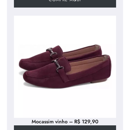
Mocassim vinho – R$ 129,90