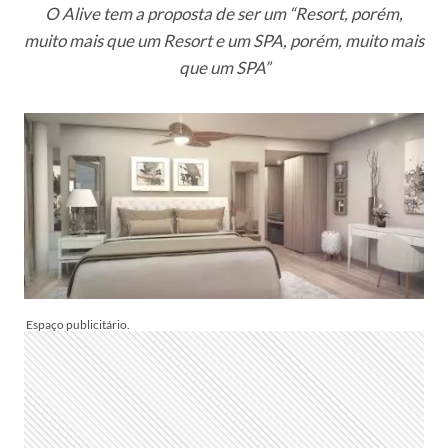
O Alive tem a proposta de ser um “Resort, porém,
muito mais que um Resort e um SPA, porém, muito mais
que um SPA”