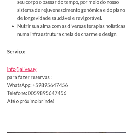
seu corpo o passar do tempo, por meio do nosso
sistema de rejuvenescimento genômica e do plano
de longevidade saudável e revigorável.
Nutrir sua alma com as diversas terapias holísticas
numa infraestrutura cheia de charme e design.
Serviço:
info@alive.uy
para fazer reservas :
WhatsApp: +59895647456
Telefone: 0059895647456
Até o próximo brinde!