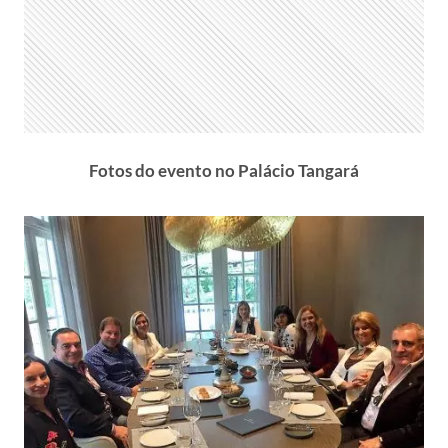
Fotos do evento no Palácio Tangará