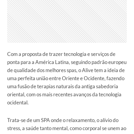
Com a proposta de trazer tecnologia e serviços de
ponta para a América Latina, seguindo padrão europeu
de qualidade dos melhores spas, o Alive tem a ideia de
uma perfeita união entre Oriente e Ocidente, fazendo
uma fusão de terapias naturais da antiga sabedoria
oriental, com os mais recentes avanços da tecnologia
ocidental.
Trata-se de um SPA onde o relaxamento, o alívio do
stress, a saúde tanto mental, como corporal se unem ao