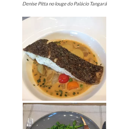
Denise Pitta no louge do Palácio Tangará