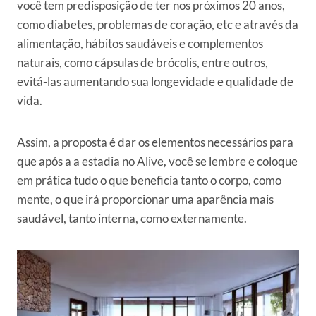
você tem predisposição de ter nos próximos 20 anos,
como diabetes, problemas de coração, etc e através da
alimentação, hábitos saudáveis e complementos
naturais, como cápsulas de brócolis, entre outros,
evitá-las aumentando sua longevidade e qualidade de
vida.
Assim,
a proposta é dar os elementos necessários para
que após a a estadia no Alive, você se lembre e coloque
em prática tudo o que beneficia tanto o corpo, como
mente, o que irá proporcionar
uma aparência mais
saudável, tanto interna, como externamente.