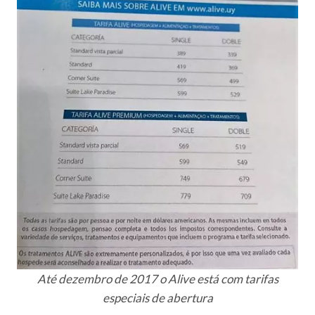
Até dezembro de 2017 o Alive está com tarifas
especiais de abertura