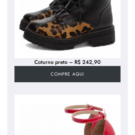
Coturno preto – R$ 242,90
COMPRE AQUI