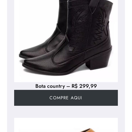
Bota country – R$ 299,99
COMPRE AQUI