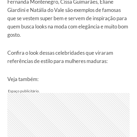
Fernanda Montenegro, Cissa Guimarães, Eliane
Giardini e Natália do Vale são exemplos de famosas
que se vestem super bem e servem de inspiração para
quem busca looks na moda com elegância e muito bom
gosto.
Confira o look dessas celebridades que viraram
referências de estilo para mulheres maduras:
Veja também: