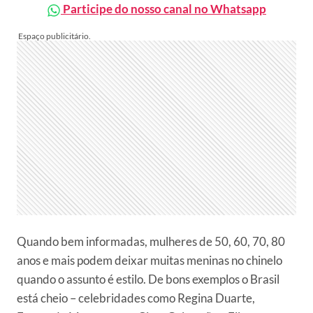
Participe do nosso canal no Whatsapp
Quando bem informadas, mulheres de 50, 60, 70, 80
anos e mais podem deixar muitas meninas no chinelo
quando o assunto é estilo. De bons exemplos o Brasil
está cheio – celebridades como Regina Duarte,