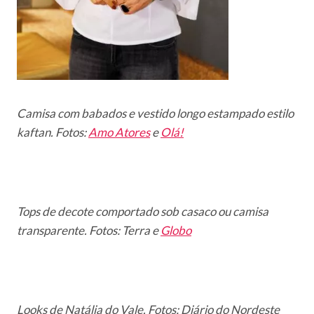
Camisa com babados e vestido longo estampado estilo
kaftan. Fotos:
Amo Atores
e
Olá!
Tops de decote comportado sob casaco ou camisa
transparente. Fotos: Terra e
Globo
Looks de Natália do Vale. Fotos: Diário do Nordeste