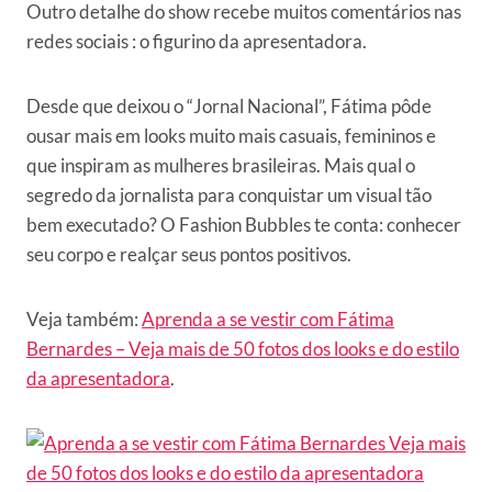
Outro detalhe do show recebe muitos comentários nas
redes sociais : o figurino da apresentadora.
Desde que deixou o “Jornal Nacional”, Fátima pôde
ousar mais em looks muito mais casuais, femininos e
que inspiram as mulheres brasileiras. Mais qual o
segredo da jornalista para conquistar um visual tão
bem executado? O Fashion Bubbles te conta: conhecer
seu corpo e realçar seus pontos positivos.
Veja também:
Aprenda a se vestir com Fátima
Bernardes – Veja mais de 50 fotos dos looks e do estilo
da apresentadora
.