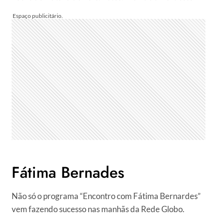
Fátima Bernades
Não só o programa “Encontro com Fátima Bernardes”
vem fazendo sucesso nas manhãs da Rede Globo.