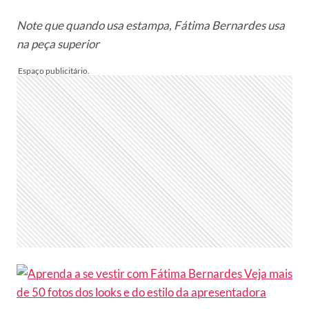
Note que quando usa estampa, Fátima Bernardes usa
na peça superior