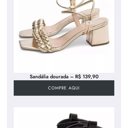
Sandália dourada – R$ 139,90
COMPRE AQUI