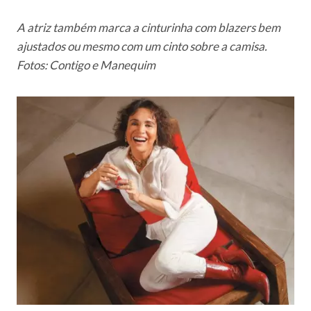
A atriz também marca a cinturinha com blazers bem
ajustados ou mesmo com um cinto sobre a camisa.
Fotos: Contigo e Manequim