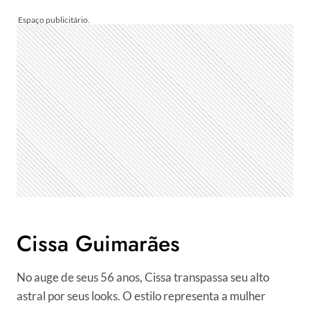
Cissa Guimarães
No auge de seus 56 anos, Cissa transpassa seu alto
astral por seus looks. O estilo representa a mulher