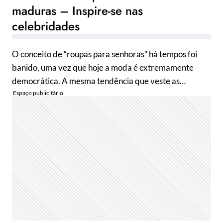
maduras – Inspire-se nas
celebridades
O conceito de “roupas para senhoras” há tempos foi
banido, uma vez que hoje a moda é extremamente
democrática. A mesma tendência que veste as…