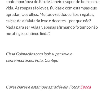
contemporânea do Rio de Janeiro, super de bem com a
vida. As roupas são leves, fluidas e com estampas que
agradam aos olhos. Muitos vestidos curtos, regatas,
calças de alfaiataria leve e decotes – por que não?
Nada para ser vulgar, apenas afirmando “o tempo não
me atinge, continuo linda”.
Cissa Guimarães com look super leve e
contemporâneo. Foto: Contigo
Cores claras e estampas agradáveis. Fotos:
Época