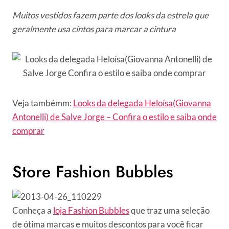
Muitos vestidos fazem parte dos looks da estrela que
geralmente usa cintos para marcar a cintura
Veja tambémm:
Looks da delegada Heloísa(Giovanna
Antonelli) de Salve Jorge – Confira o estilo e saiba onde
comprar
Store Fashion Bubbles
Conheça a
loja Fashion Bubbles
que traz uma seleção
de ótima marcas e muitos descontos para você ficar