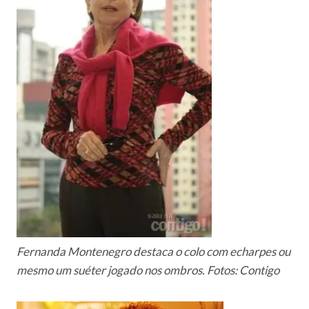
Fernanda Montenegro destaca o colo com echarpes ou
mesmo um suéter jogado nos ombros. Fotos: Contigo