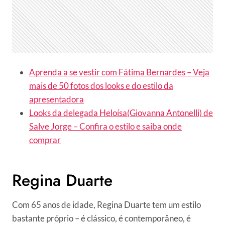
Aprenda a se vestir com Fátima Bernardes – Veja
mais de 50 fotos dos looks e do estilo da
apresentadora
Looks da delegada Heloísa(Giovanna Antonelli) de
Salve Jorge – Confira o estilo e saiba onde
comprar
Regina Duarte
Com 65 anos de idade, Regina Duarte tem um estilo
bastante próprio – é clássico, é contemporâneo, é