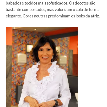
babados e tecidos mais sofisticados. Os decotes são
bastante comportados, mas valorizam o colo de forma
elegante. Cores neutras predominam os looks da atriz.