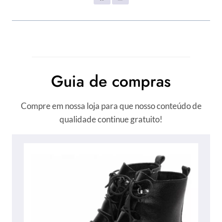
Guia de compras
Compre em nossa loja para que nosso conteúdo de
qualidade continue gratuito!