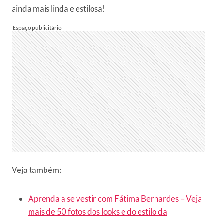
ainda mais linda e estilosa!
Veja também:
Aprenda a se vestir com Fátima Bernardes – Veja
mais de 50 fotos dos looks e do estilo da