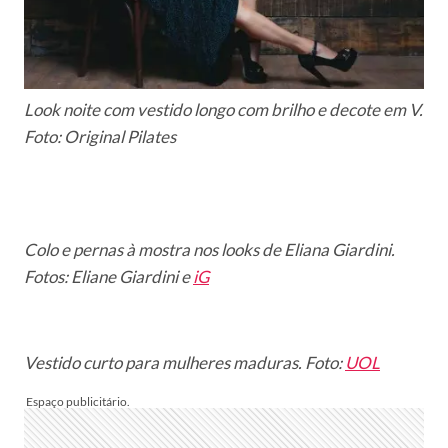
Look noite com vestido longo com brilho e decote em V.
Foto: Original Pilates
Colo e pernas à mostra nos looks de Eliana Giardini.
Fotos: Eliane Giardini e
iG
Vestido curto para mulheres maduras. Foto:
UOL