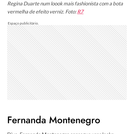
Regina Duarte num loook mais fashionista com a bota
vermelha de efeito verniz. Foto:
R7
Fernanda Montenegro