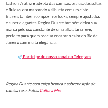
fashion. A atriz é adepta das camisas, ora usadas soltas
e fluidas, ora marcando a silhueta com um cinto.
Blazers também compõem os looks, sempre ajustados
e super elegantes. Regina Duarte também deixa sua
marca pelo uso constante de uma alfaiataria leve,
perfeito para quem precisa encarar o calor do Rio de
Janeiro com muita elegância.
Participe do nosso canal no Telegram
Regina Duarte com calça branca e sobreposição de
camisa rosa. Fotos:
Cultura Mix