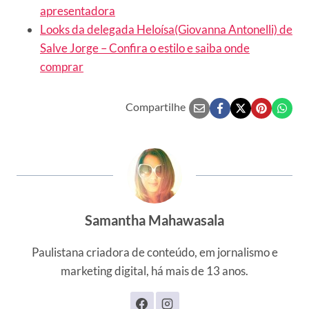
apresentadora
Looks da delegada Heloísa(Giovanna Antonelli) de
Salve Jorge – Confira o estilo e saiba onde
comprar
Compartilhe
Samantha Mahawasala
Paulistana criadora de conteúdo, em jornalismo e
marketing digital, há mais de 13 anos.