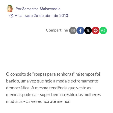
Por
Samantha Mahawasala
Atualizado
26 de abril de 2013
Compartilhe
O conceito de “roupas para senhoras” há tempos foi
banido, uma vez que hoje a moda é extremamente
democrática. A mesma tendência que veste as
meninas pode cair super bem no estilo das mulheres
maduras – às vezes fica até melhor.