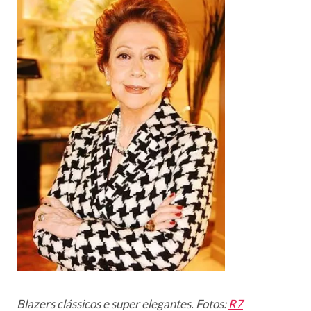
Blazers clássicos e super elegantes. Fotos:
R7