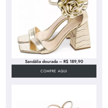
Sandália dourada – R$ 189,90
COMPRE AQUI