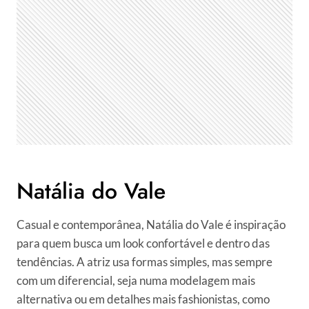
Natália do Vale
Casual e contemporânea, Natália do Vale é inspiração
para quem busca um look confortável e dentro das
tendências. A atriz usa formas simples, mas sempre
com um diferencial, seja numa modelagem mais
alternativa ou em detalhes mais fashionistas, como