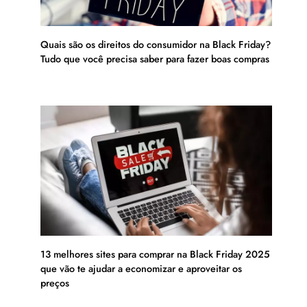
Quais são os direitos do consumidor na Black Friday?
Tudo que você precisa saber para fazer boas compras
13 melhores sites para comprar na Black Friday 2025
que vão te ajudar a economizar e aproveitar os
preços