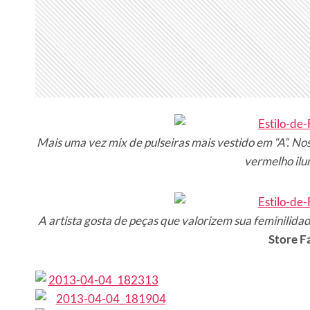
Mais uma vez mix de pulseiras mais vestido em “A”. Nos
vermelho ilum
A artista gosta de peças que valorizem sua feminilidad
Store F