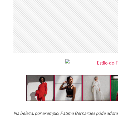
Na beleza, por exemplo, Fátima Bernardes pôde adota