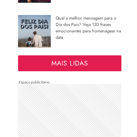
Qual a melhor mensagem para o
Dia dos Pais? Veja 130 frases
emocionantes para homenagear na
data
MAIS LIDAS