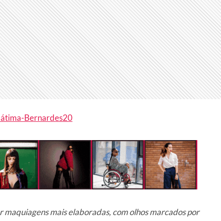
r maquiagens mais elaboradas, com olhos marcados por