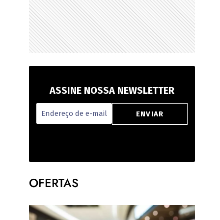
ASSINE NOSSA NEWSLETTER
OFERTAS