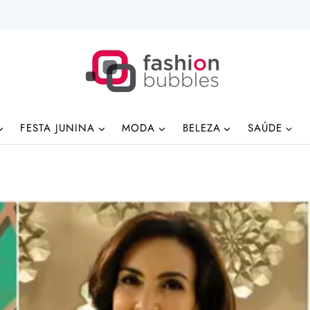
FESTA JUNINA
MODA
BELEZA
SAÚDE