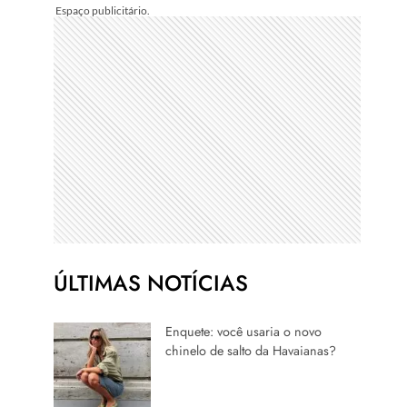
ÚLTIMAS NOTÍCIAS
Enquete: você usaria o novo
chinelo de salto da Havaianas?