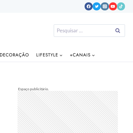
Pesquisar
por:
DECORAÇÃO
LIFESTYLE
+CANAIS