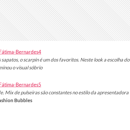
 sapatos, o scarpin é um dos favoritos. Neste look a escolha do
inou o visual sóbrio
e. Mix de pulseiras são constantes no estilo da apresentadora
ashion Bubbles