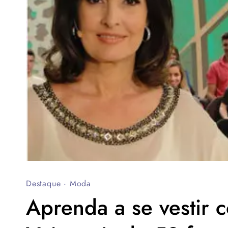
Destaque
·
Moda
Aprenda a se vestir 