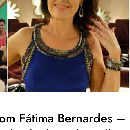
com Fátima Bernardes –