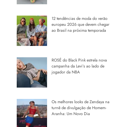
12 tendências de moda do verão
europeu 2026 que devem chegar
ao Brasil na próxima temporada
ROSÉ do Black Pink estrela nova
campanha da Levi’s ao lado de
jogador da NBA
Os melhores looks de Zendaya na
turnê de divulgação de Homem-
Aranha: Um Novo Dia