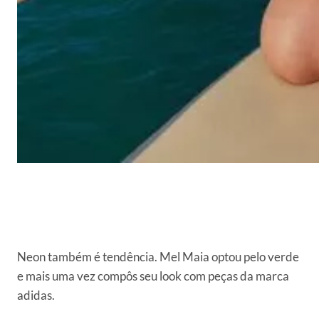
Neon também é tendência. Mel Maia optou pelo verde
e mais uma vez compôs seu look com peças da marca
adidas.