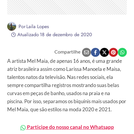
Por
Laila Lopes
Atualizado
18 de dezembro de 2020
Compartilhe
A artista Mel Maia, de apenas 16 anos, é uma grande
atriz brasileira assim como Larissa Manoela e Maisa,
talentos natos da televisão. Nas redes sociais, ela
sempre compartilha registros mostrando suas belas
curvas em peças de banho, usados na praia e na
piscina. Por isso, separamos os biquínis mais usados por
Mel Maia, que são estilos na moda 2020 e 2021.
Participe do nosso canal no Whatsapp