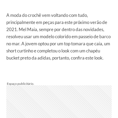
A moda do crochê vem voltando com tudo,
principalmente em peças para este próximo verão de
2021. Mel Maia, sempre por dentro das novidades,
resolveu usar um modelo colorido em passeio de barco
no mar. A jovem optou por um top tomara que caia, um
short curtinho e completou o look com um chapéu
bucket preto da adidas, portanto, confira este look.