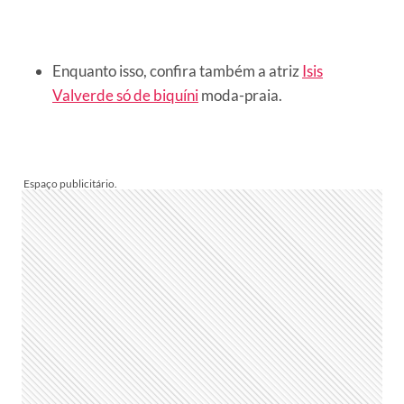
Enquanto isso, confira também a atriz
Isis
Valverde só de biquíni
moda-praia.