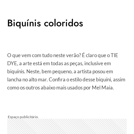
Biquínis coloridos
O que vem com tudo neste verão? É claro que o TIE
DYE, a arte está em todas as peças, inclusive em
biquínis. Neste, bem pequeno, a artista posou em
lancha no alto mar. Confira o estilo desse biquíni, assim
como os outros abaixo mais usados por Mel Maia.