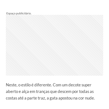
Neste, o estilo é diferente. Com um decote super
aberto e alça em tranças que descem por todas as
costas até a parte traz, a gata apostou na cor nude.