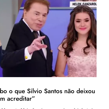
bo o que Silvio Santos não deixou
m acreditar”