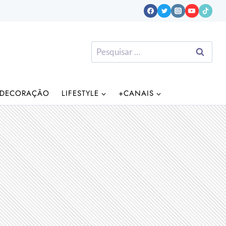
Pesquisar
por:
DECORAÇÃO
LIFESTYLE
+CANAIS