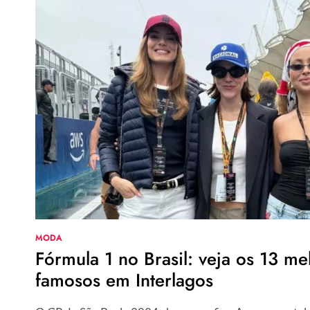
MODA
Fórmula 1 no Brasil: veja os 13 me
famosos em Interlagos