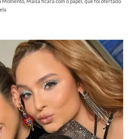
Momento, Maisa ficará com o papel, que foi ofertado
ela