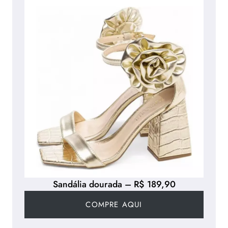
Sandália dourada – R$ 189,90
COMPRE AQUI