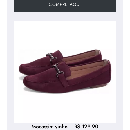
COMPRE AQUI
Mocassim vinho – R$ 129,90