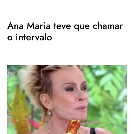
Ana Maria teve que chamar
o intervalo