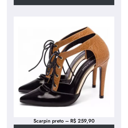
Scarpin preto – R$ 259,90