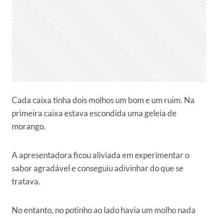
Cada caixa tinha dois molhos um bom e um ruim. Na
primeira caixa estava escondida uma geleia de
morango.
A apresentadora ficou aliviada em experimentar o
sabor agradável e conseguiu adivinhar do que se
tratava.
No entanto, no potinho ao lado havia um molho nada