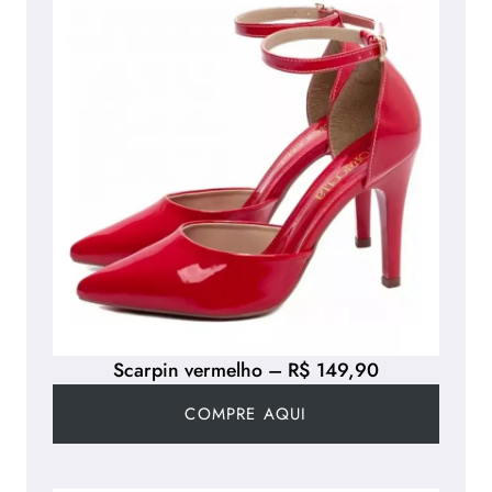
Scarpin vermelho – R$ 149,90
COMPRE AQUI