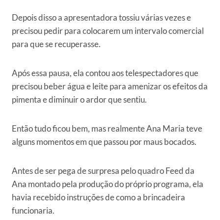
Depois disso a apresentadora tossiu várias vezes e
precisou pedir para colocarem um intervalo comercial
para que se recuperasse.
Após essa pausa, ela contou aos telespectadores que
precisou beber água e leite para amenizar os efeitos da
pimenta e diminuir o ardor que sentiu.
Então tudo ficou bem, mas realmente Ana Maria teve
alguns momentos em que passou por maus bocados.
Antes de ser pega de surpresa pelo quadro Feed da
Ana montado pela produção do próprio programa, ela
havia recebido instruções de como a brincadeira
funcionaria.