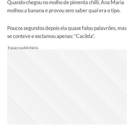
Quando chegou no molho de pimenta chilli, Ana Maria
molhou a banana e provou sem saber qual era o tipo.
Poucos segundos depois ela quase falou palavrões, mas
se conteve e exclamou apenas: “Cacilda”.