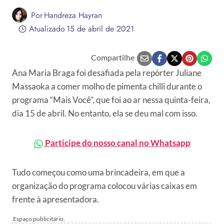
Por
Handreza Hayran
Atualizado
15 de abril de 2021
Compartilhe
Ana Maria Braga foi desafiada pela repórter Juliane
Massaoka a comer molho de pimenta chilli durante o
programa “Mais Você”, que foi ao ar nessa quinta-feira,
dia 15 de abril. No entanto, ela se deu mal com isso.
Participe do nosso canal no Whatsapp
Tudo começou como uma brincadeira, em que a
organização do programa colocou várias caixas em
frente à apresentadora.