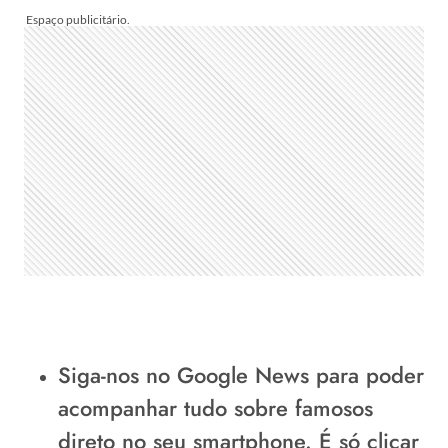
Siga-nos no Google News
para poder
acompanhar tudo sobre famosos
direto no seu smartphone.
É só clicar