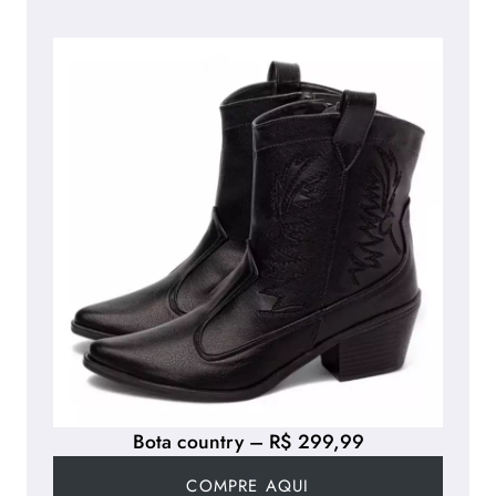
Bota country – R$ 299,99
COMPRE AQUI