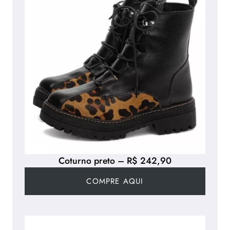
Coturno preto – R$ 242,90
COMPRE AQUI