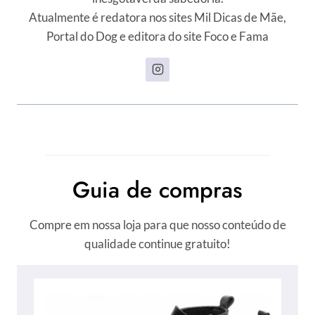
Atualmente é redatora nos sites Mil Dicas de Mãe,
Portal do Dog e editora do site Foco e Fama
Guia de compras
Compre em nossa loja para que nosso conteúdo de
qualidade continue gratuito!