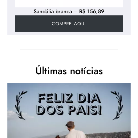
Sandália branca – R$ 156,89
COMPRE AQUI
Últimas notícias