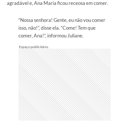
agradável e, Ana Maria ficou receosa em comer.
“Nossa senhora! Gente, eu não vou comer
isso, não!”, disse ela. “Come! Tem que
comer, Ana!”, informou Juliane.