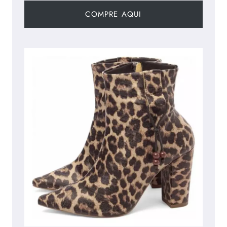
COMPRE AQUI