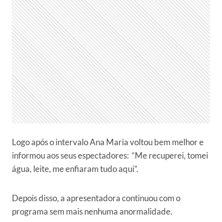
Logo após o intervalo Ana Maria voltou bem melhor e
informou aos seus espectadores: “Me recuperei, tomei
água, leite, me enfiaram tudo aqui”.
Depois disso, a apresentadora continuou com o
programa sem mais nenhuma anormalidade.