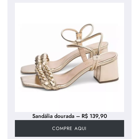
Sandália dourada – R$ 139,90
COMPRE AQUI