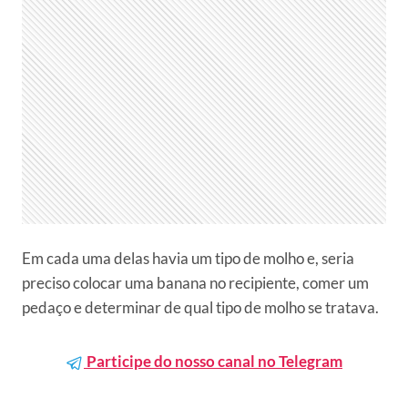
Em cada uma delas havia um tipo de molho e, seria
preciso colocar uma banana no recipiente, comer um
pedaço e determinar de qual tipo de molho se tratava.
Participe do nosso canal no Telegram