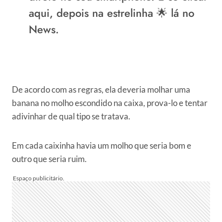
aqui
, depois na estrelinha 🌟 lá no
News.
De acordo com as regras, ela deveria molhar uma
banana no molho escondido na caixa, prova-lo e tentar
adivinhar de qual tipo se tratava.
Em cada caixinha havia um molho que seria bom e
outro que seria ruim.