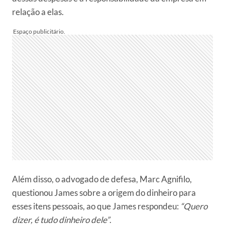
relação a elas.
Além disso, o advogado de defesa, Marc Agnifilo,
questionou James sobre a origem do dinheiro para
esses itens pessoais, ao que James respondeu:
“Quero
dizer, é tudo dinheiro dele”
.