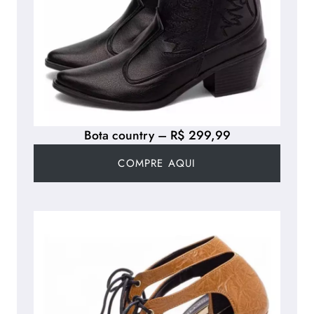
Bota country – R$ 299,99
COMPRE AQUI