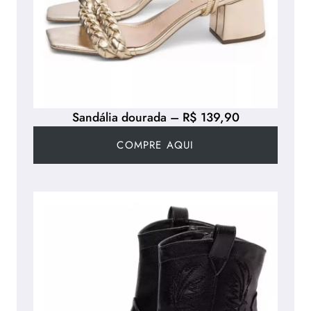
Sandália dourada – R$ 139,90
COMPRE AQUI