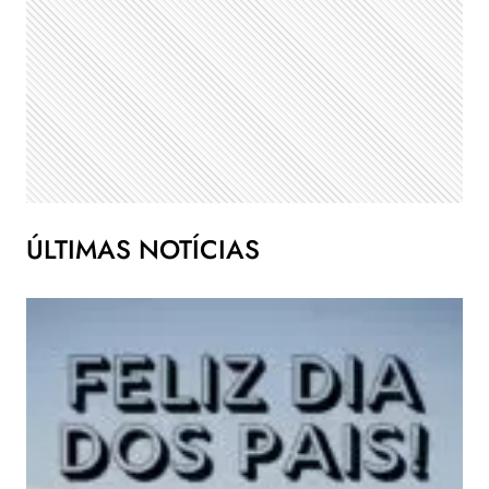
ÚLTIMAS NOTÍCIAS