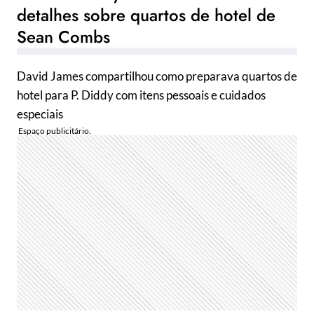
detalhes sobre quartos de hotel de
Sean Combs
David James compartilhou como preparava quartos de
hotel para P. Diddy com itens pessoais e cuidados
especiais