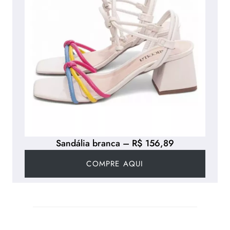
Sandália branca – R$ 156,89
COMPRE AQUI