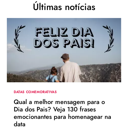
Últimas notícias
DATAS COMEMORATIVAS
Qual a melhor mensagem para o
Dia dos Pais? Veja 130 frases
emocionantes para homenagear na
data