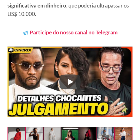
significativa em dinheiro
, que poderia ultrapassar os
US$ 10.000.
Participe do nosso canal no Telegram