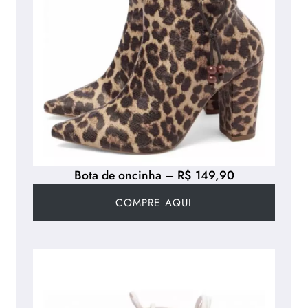
Bota de oncinha – R$ 149,90
COMPRE AQUI