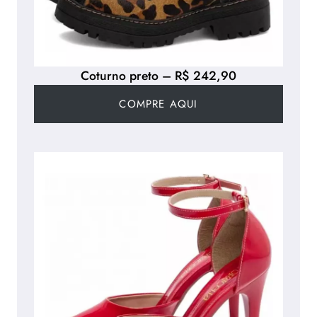
Coturno preto – R$ 242,90
COMPRE AQUI