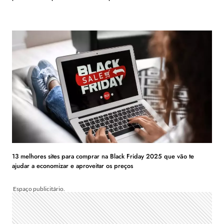
13 melhores sites para comprar na Black Friday 2025 que vão te
ajudar a economizar e aproveitar os preços