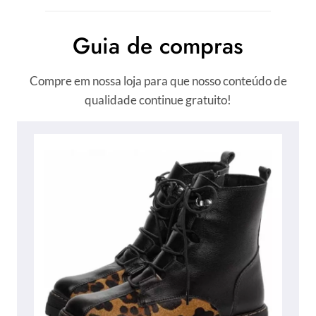
Guia de compras
Compre em nossa loja para que nosso conteúdo de
qualidade continue gratuito!