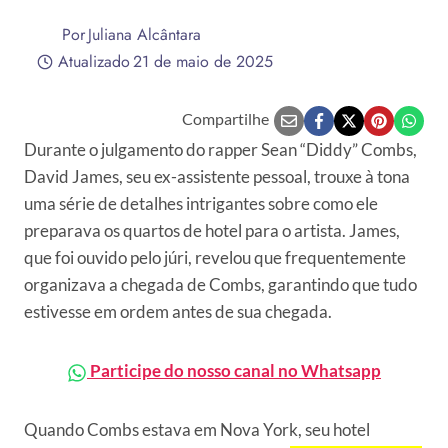
Por
Juliana Alcântara
Atualizado
21 de maio de 2025
Compartilhe
Durante o julgamento do rapper Sean “Diddy” Combs,
David James, seu ex-assistente pessoal, trouxe à tona
uma série de detalhes intrigantes sobre como ele
preparava os quartos de hotel para o artista. James,
que foi ouvido pelo júri, revelou que frequentemente
organizava a chegada de Combs, garantindo que tudo
estivesse em ordem antes de sua chegada.
Participe do nosso canal no Whatsapp
Quando Combs estava em Nova York, seu hotel