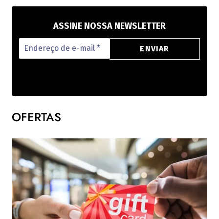
ASSINE NOSSA NEWSLETTER
OFERTAS