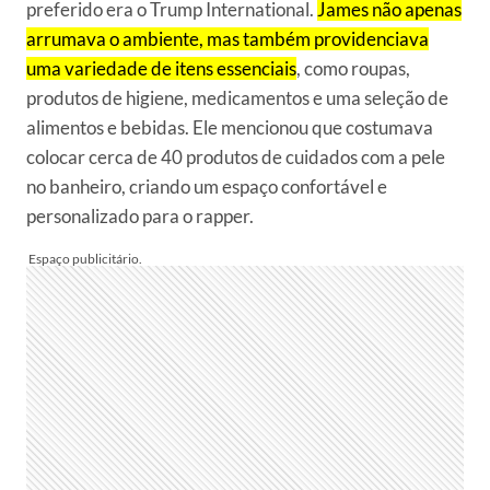
preferido era o Trump International.
James não apenas
arrumava o ambiente, mas também providenciava
uma variedade de itens essenciais
, como roupas,
produtos de higiene, medicamentos e uma seleção de
alimentos e bebidas. Ele mencionou que costumava
colocar cerca de 40 produtos de cuidados com a pele
no banheiro, criando um espaço confortável e
personalizado para o rapper.