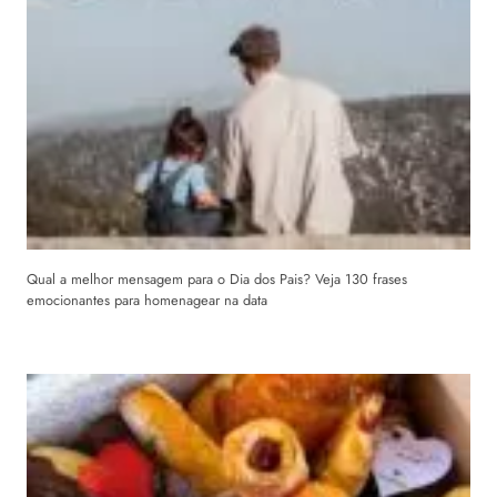
Qual a melhor mensagem para o Dia dos Pais? Veja 130 frases
emocionantes para homenagear na data