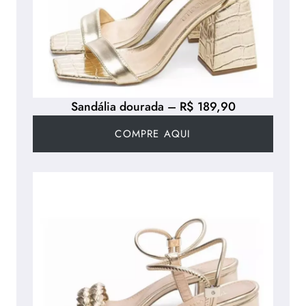
Sandália dourada – R$ 189,90
COMPRE AQUI