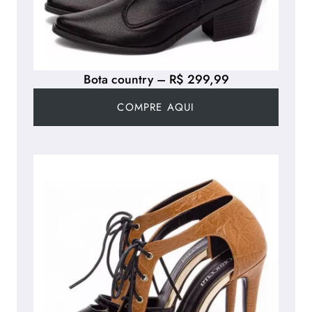
Bota country – R$ 299,99
COMPRE AQUI