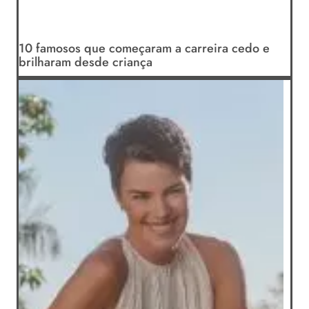
10 famosos que começaram a carreira cedo e
brilharam desde criança