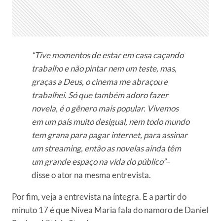
“Tive momentos de estar em casa caçando
trabalho e não pintar nem um teste, mas,
graças a Deus, o cinema me abraçou e
trabalhei. Só que também adoro fazer
novela, é o gênero mais popular. Vivemos
em um país muito desigual, nem todo mundo
tem grana para pagar internet, para assinar
um streaming, então as novelas ainda têm
um grande espaço na vida do público”
–
disse o ator na mesma entrevista.
Por fim, veja a entrevista na íntegra. E a partir do
minuto 17 é que Nívea Maria fala do namoro de Daniel