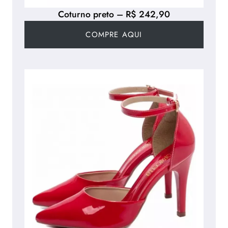
Coturno preto – R$ 242,90
COMPRE AQUI