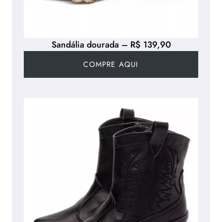
Sandália dourada – R$ 139,90
COMPRE AQUI