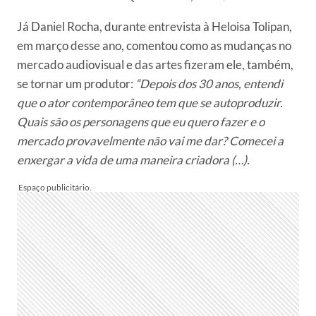
Já Daniel Rocha, durante entrevista à Heloisa Tolipan,
em março desse ano, comentou como as mudanças no
mercado audiovisual e das artes fizeram ele, também,
se tornar um produtor:
“Depois dos 30 anos, entendi
que o ator contemporâneo tem que se autoproduzir.
Quais são os personagens que eu quero fazer e o
mercado provavelmente não vai me dar? Comecei a
enxergar a vida de uma maneira criadora (…).