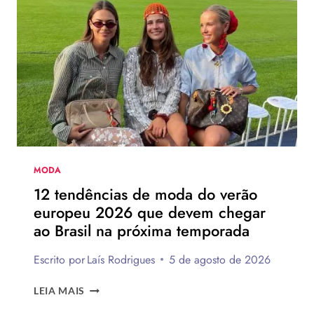
MODA
12 tendências de moda do verão
europeu 2026 que devem chegar
ao Brasil na próxima temporada
Escrito por
Laís Rodrigues
5 de agosto de 2026
12
LEIA MAIS
TENDÊNCIAS