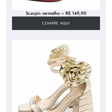
Scarpin vermelho – R$ 149,90
COMPRE AQUI