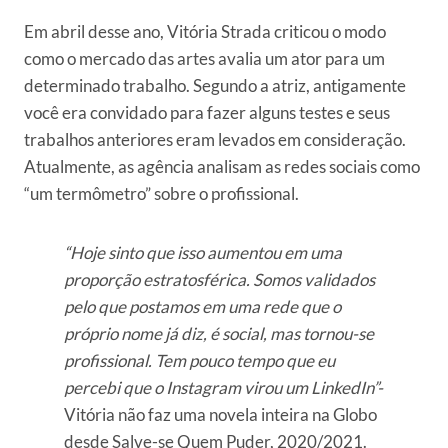
Em abril desse ano, Vitória Strada criticou o modo
como o mercado das artes avalia um ator para um
determinado trabalho. Segundo a atriz, antigamente
você era convidado para fazer alguns testes e seus
trabalhos anteriores eram levados em consideração.
Atualmente, as agência analisam as redes sociais como
“um termômetro” sobre o profissional.
“Hoje sinto que isso aumentou em uma
proporção estratosférica. Somos validados
pelo que postamos em uma rede que o
próprio nome já diz, é social, mas tornou-se
profissional. Tem pouco tempo que eu
percebi que o Instagram virou um LinkedIn”-
Vitória não faz uma novela inteira na Globo
desde Salve-se Quem Puder, 2020/2021.