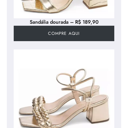
Sandália dourada – R$ 189,90
COMPRE AQUI