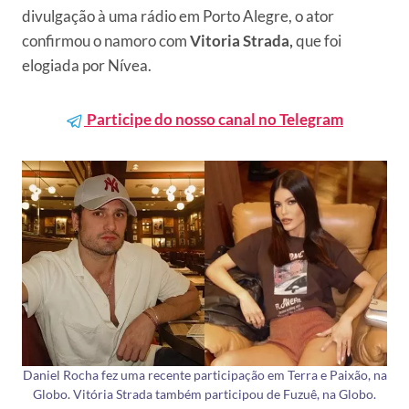
divulgação à uma rádio em Porto Alegre, o ator
confirmou o namoro com
Vitoria Strada,
que foi
elogiada por Nívea.
Participe do nosso canal no Telegram
Daniel Rocha fez uma recente participação em Terra e Paixão, na
Globo. Vitória Strada também participou de Fuzuê, na Globo.