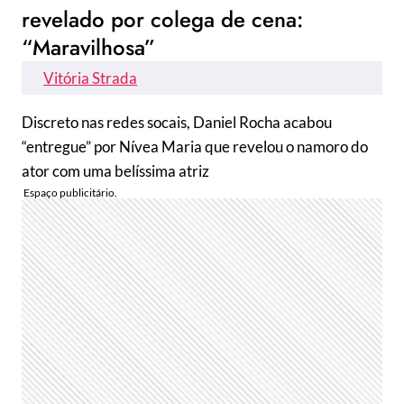
revelado por colega de cena:
“Maravilhosa”
Vitória Strada
Discreto nas redes socais, Daniel Rocha acabou
“entregue” por Nívea Maria que revelou o namoro do
ator com uma belíssima atriz