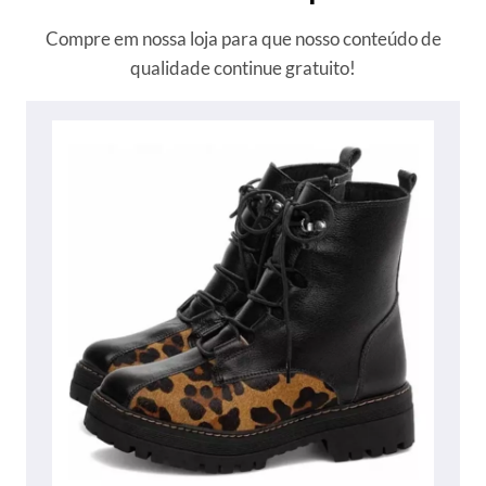
Compre em nossa loja para que nosso conteúdo de
qualidade continue gratuito!