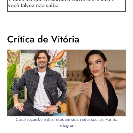
você talvez não saiba
Crítica de Vitória
Casal segue bem discretos em suas redes sociais. Fonte:
Instagram