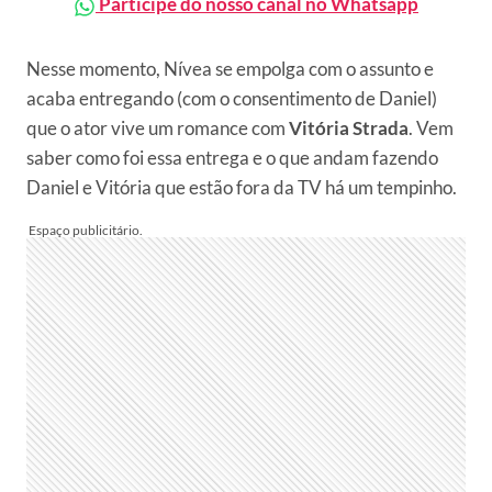
Participe do nosso canal no Whatsapp
Nesse momento, Nívea se empolga com o assunto e
acaba entregando (com o consentimento de Daniel)
que o ator vive um romance com
Vitória Strada
. Vem
saber como foi essa entrega e o que andam fazendo
Daniel e Vitória que estão fora da TV há um tempinho.