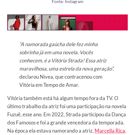
Fonte: Instagram
“A namorada gaúcha dele fez minha
sobrinha já em uma novela. Vocês
conhecem, é a Vitória Strada! Essa atriz
maravilhosa, uma estrela da nova geração”,
declarou Nivea, que contracenou com
Vitória em Tempo de Amar.
Vitória também está há algum tempo fora da TV. O
último trabalho da atriz foi uma participação na novela
Fuzuê, esse ano. Em 2022, Strada participou da Dança
dos Famosos e foi a grande vencedora da temporada.
Na época ela estava namorando a atriz,
Marcella Rica
.