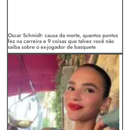
Oscar Schmidt: causa da morte, quantos pontos
fez na carreira e 9 coisas que talvez você não
saiba sobre o ex-jogador de basquete