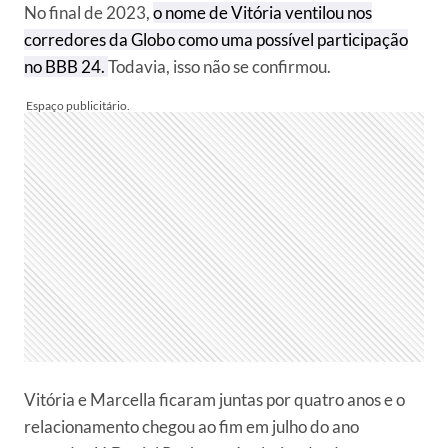
No final de 2023,
o nome de Vitória ventilou nos
corredores da Globo como uma possível participação
no BBB 24.
Todavia, isso não se confirmou.
Vitória e Marcella ficaram juntas por quatro anos e o
relacionamento chegou ao fim em julho do ano