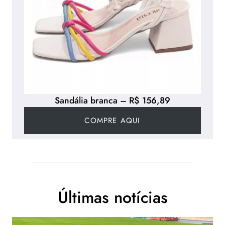
Sandália branca – R$ 156,89
COMPRE AQUI
Últimas notícias