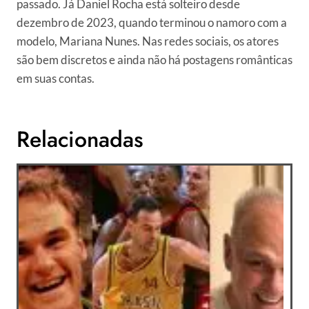
passado. Já Daniel Rocha está solteiro desde
dezembro de 2023, quando terminou o namoro com a
modelo, Mariana Nunes. Nas redes sociais, os atores
são bem discretos e ainda não há postagens românticas
em suas contas.
Relacionadas