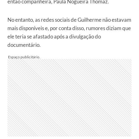
então companheira, Paula Nogueira Thomaz.
No entanto, as redes sociais de Guilherme não estavam
mais disponíveis e, por conta disso, rumores diziam que
ele teria se afastado após a divulgação do
documentário.