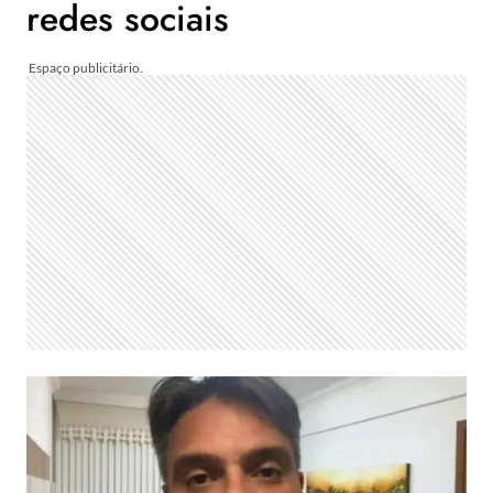
redes sociais