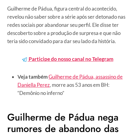
Guilherme de Pádua, figura central do acontecido,
revelou não saber sobre a série após ser detonado nas
redes sociais por abandonar seu perfil. Ele disse ter
descoberto sobre a produção de surpresa e que não
teria sido convidado para dar seu lado da história.
Participe do nosso canal no Telegram
Veja também
Guilherme de Pádua, assassino de
Daniella Perez
, morre aos 53 anos em BH:
“Demônio no inferno”
Guilherme de Pádua nega
rumores de abandono das