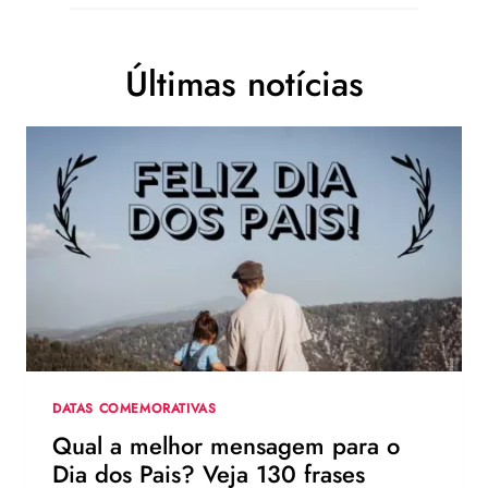
Últimas notícias
DATAS COMEMORATIVAS
Qual a melhor mensagem para o
Dia dos Pais? Veja 130 frases