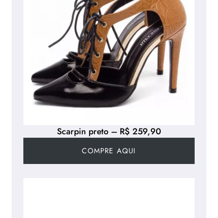
Scarpin preto – R$ 259,90
COMPRE AQUI