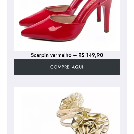
Scarpin vermelho – R$ 149,90
COMPRE AQUI