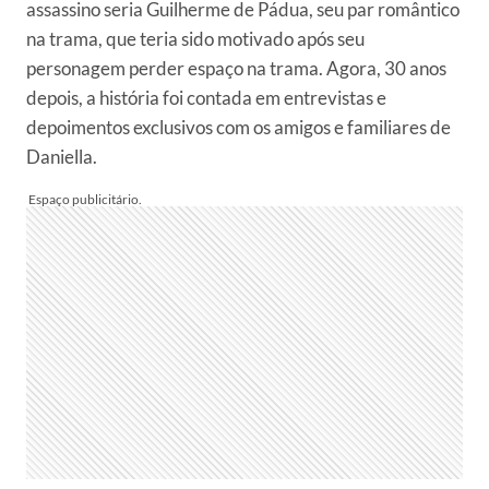
assassino seria Guilherme de Pádua, seu par romântico
na trama, que teria sido motivado após seu
personagem perder espaço na trama. Agora, 30 anos
depois, a história foi contada em entrevistas e
depoimentos exclusivos com os amigos e familiares de
Daniella.