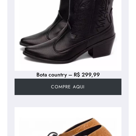
Bota country – R$ 299,99
COMPRE AQUI