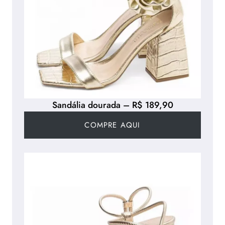
Sandália dourada – R$ 189,90
COMPRE AQUI