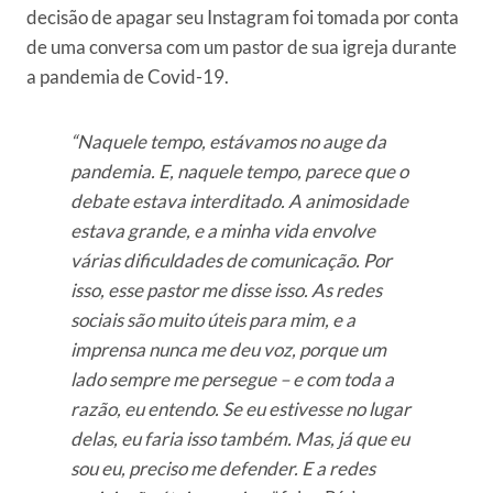
decisão de apagar seu Instagram foi tomada por conta
de uma conversa com um pastor de sua igreja durante
a pandemia de Covid-19.
“Naquele tempo, estávamos no auge da
pandemia. E, naquele tempo, parece que o
debate estava interditado. A animosidade
estava grande, e a minha vida envolve
várias dificuldades de comunicação. Por
isso, esse pastor me disse isso. As redes
sociais são muito úteis para mim, e a
imprensa nunca me deu voz, porque um
lado sempre me persegue – e com toda a
razão, eu entendo. Se eu estivesse no lugar
delas, eu faria isso também. Mas, já que eu
sou eu, preciso me defender. E a redes