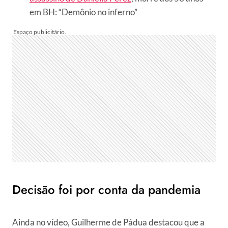
em BH: “Demônio no inferno”
Decisão foi por conta da pandemia
Ainda no vídeo, Guilherme de Pádua destacou que a