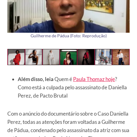
Guilherme de Pádua (Foto: Reprodução)
Além disso, leia
Quem é
Paula Thomaz hoje
?
Como está a culpada pelo assassinato de Daniella
Perez, de Pacto Brutal
Com o anúncio do documentário sobre o Caso Daniella
Perez, todas as atenções foram voltadas a Guilherme
de Pádua, condenado pelo assassinato da atriz com sua