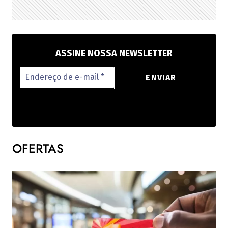
ASSINE NOSSA NEWSLETTER
OFERTAS