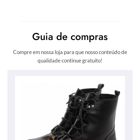
Guia de compras
Compre em nossa loja para que nosso conteúdo de
qualidade continue gratuito!