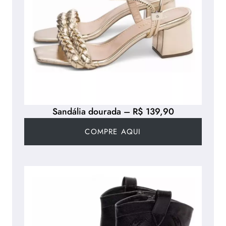
Sandália dourada – R$ 139,90
COMPRE AQUI