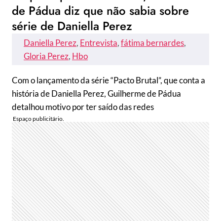
de Pádua diz que não sabia sobre
série de Daniella Perez
Daniella Perez
, 
Entrevista
, 
fátima bernardes
, 
Gloria Perez
, 
Hbo
Com o lançamento da série “Pacto Brutal”, que conta a
história de Daniella Perez, Guilherme de Pádua
detalhou motivo por ter saído das redes