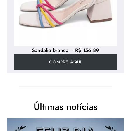
Sandália branca – R$ 156,89
COMPRE AQUI
Últimas notícias