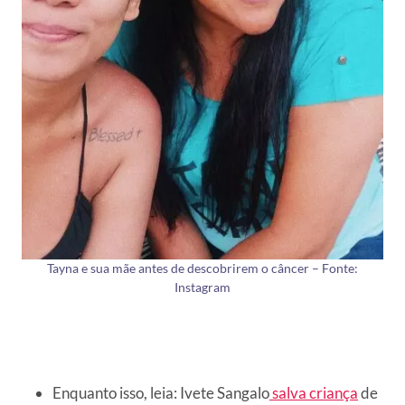
Tayna e sua mãe antes de descobrirem o câncer – Fonte:
Instagram
Enquanto isso, leia: Ivete Sangalo
salva criança
de