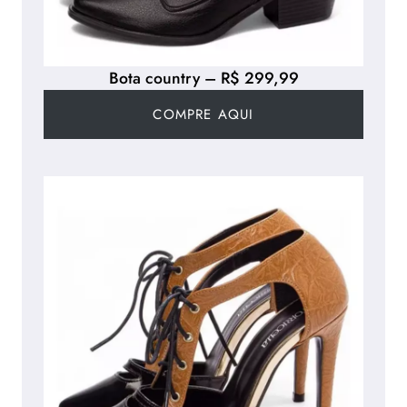
Bota country – R$ 299,99
COMPRE AQUI