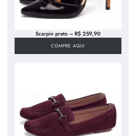
Scarpin preto – R$ 259,90
COMPRE AQUI