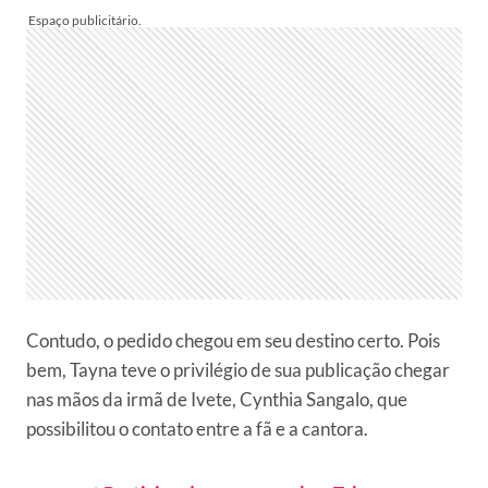
Contudo, o pedido chegou em seu destino certo. Pois
bem, Tayna teve o privilégio de sua publicação chegar
nas mãos da irmã de Ivete, Cynthia Sangalo, que
possibilitou o contato entre a fã e a cantora.