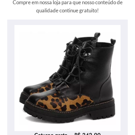
Compre em nossa loja para que nosso conteúdo de
qualidade continue gratuito!