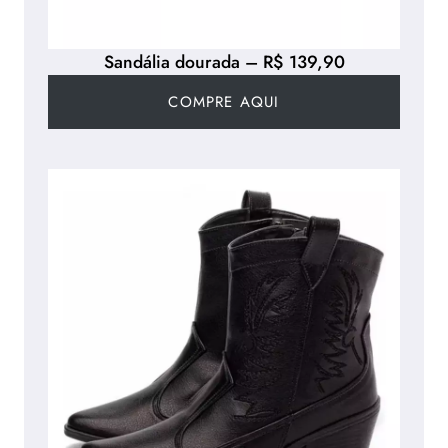
Sandália dourada – R$ 139,90
COMPRE AQUI