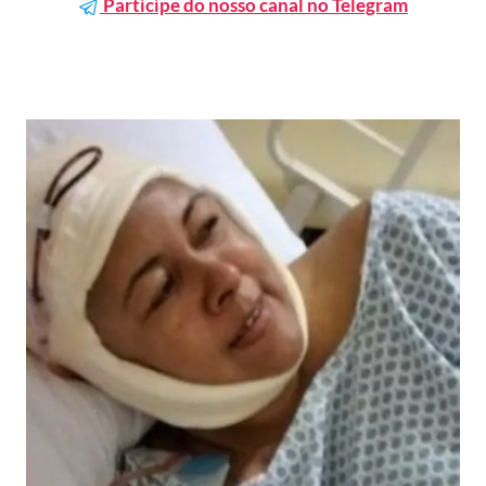
Participe do nosso canal no Telegram