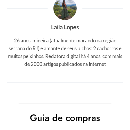
Laila Lopes
26 anos, mineira (atualmente morando na região
serrana do RJ) e amante de seus bichos: 2 cachorros e
muitos peixinhos. Redatora digital há 4 anos, com mais
de 2000 artigos publicados na internet
Guia de compras