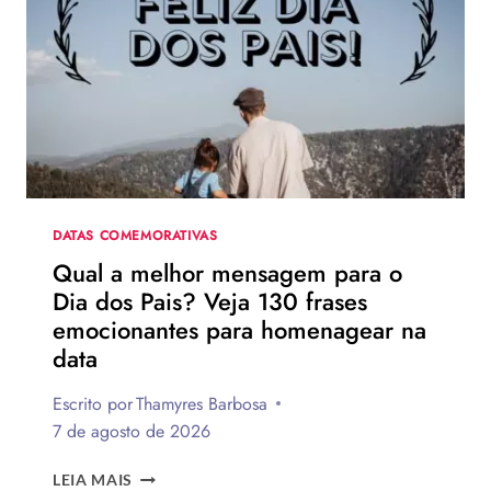
DATAS COMEMORATIVAS
Qual a melhor mensagem para o
Dia dos Pais? Veja 130 frases
emocionantes para homenagear na
data
Escrito por
Thamyres Barbosa
7 de agosto de 2026
QUAL
LEIA MAIS