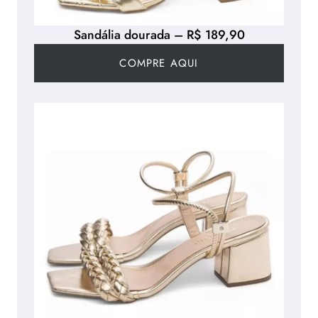
Sandália dourada – R$ 189,90
COMPRE AQUI