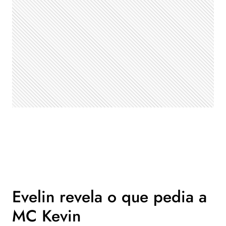
Evelin revela o que pedia a
MC Kevin