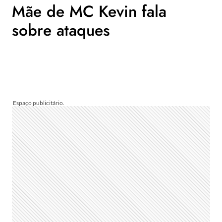
Mãe de MC Kevin fala
sobre ataques