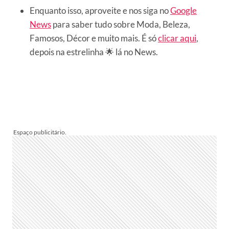
Enquanto isso, aproveite e nos siga no
Google
News
para saber tudo sobre Moda, Beleza,
Famosos, Décor e muito mais. É só
clicar aqui
,
depois na estrelinha 🌟 lá no News.