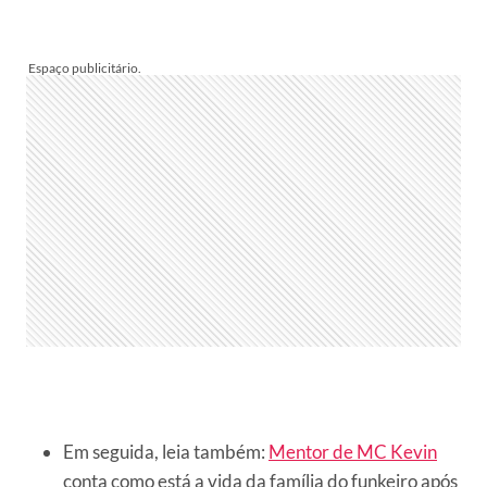
Em seguida, leia também:
Mentor de MC Kevin
conta como está a vida da família do funkeiro após