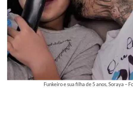
Funkeiro e sua filha de 5 anos, Soraya –