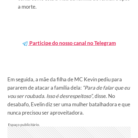
a morte.
Participe do nosso canal no Telegram
Em seguida, a mãe da filha de MC Kevin pediu para
pararem de atacar a família dela:
“Para de falar que eu
vou ser roubada. Isso é desrespeitoso”
, disse. No
desabafo, Evelin diz ser uma mulher batalhadora e que
nunca precisou ser aproveitadora.