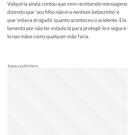
Valquíria ainda contou que vem recebendo mensagens
dizendo que ‘seu filho não era nenhum bebezinho’ e
que ‘estava drogado’ quanto aconteceu o acidente. Ela
lamenta por não ter estado lá para protegê-lo e segurá-
lo nas mãos como qualquer mãe faria.