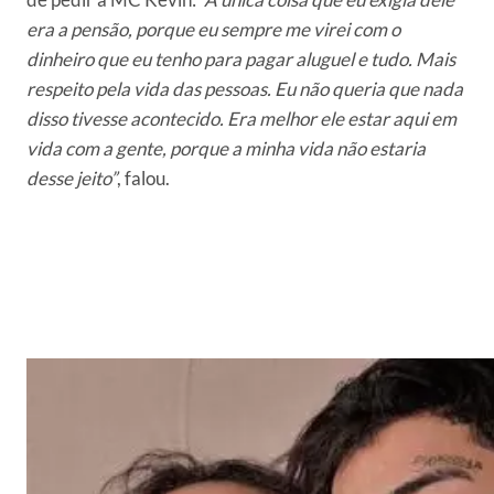
era a pensão, porque eu sempre me virei com o
dinheiro que eu tenho para pagar aluguel e tudo. Mais
respeito pela vida das pessoas. Eu não queria que nada
disso tivesse acontecido. Era melhor ele estar aqui em
vida com a gente, porque a minha vida não estaria
desse jeito”
, falou.