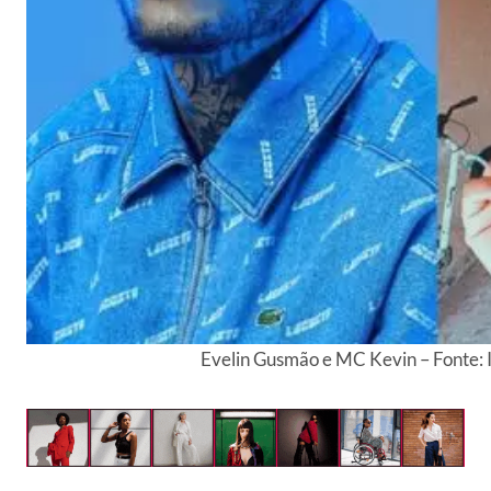
Evelin Gusmão e MC Kevin – Fonte: