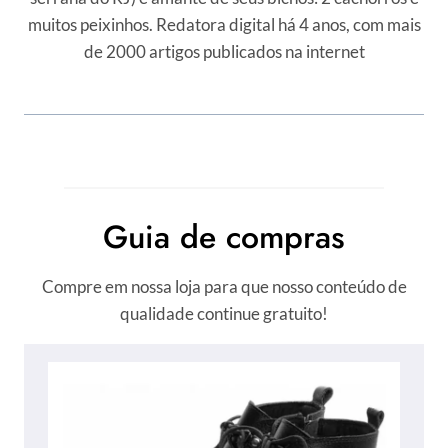
muitos peixinhos. Redatora digital há 4 anos, com mais
de 2000 artigos publicados na internet
Guia de compras
Compre em nossa loja para que nosso conteúdo de
qualidade continue gratuito!