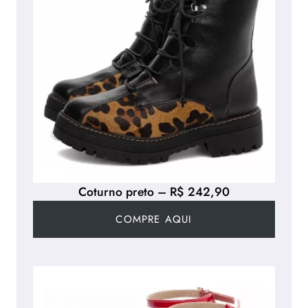
Coturno preto – R$ 242,90
COMPRE AQUI