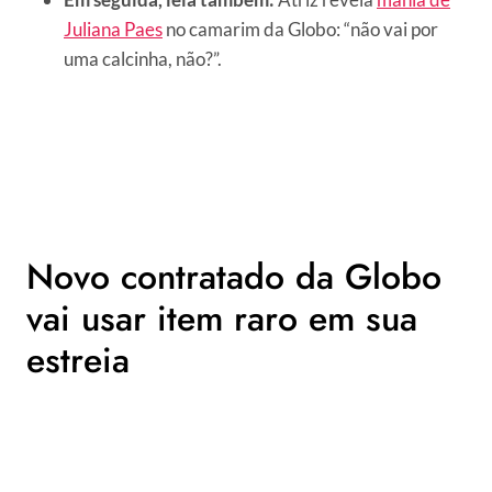
Juliana Paes
no camarim da Globo: “não vai por
uma calcinha, não?”.
Novo contratado da Globo
vai usar item raro em sua
estreia