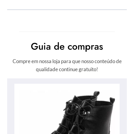
Guia de compras
Compre em nossa loja para que nosso conteúdo de
qualidade continue gratuito!