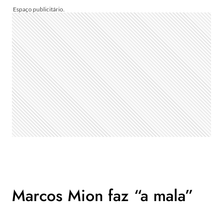
Marcos Mion faz “a mala”