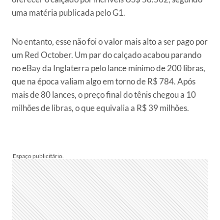
uma matéria publicada pelo G1.
No entanto, esse não foi o valor mais alto a ser pago por
um Red October. Um par do calçado acabou parando
no eBay da Inglaterra pelo lance mínimo de 200 libras,
que na época valiam algo em torno de R$ 784. Após
mais de 80 lances, o preço final do tênis chegou a 10
milhões de libras, o que equivalia a R$ 39 milhões.