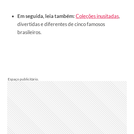
Em seguida, leia também:
Coleções inusitadas
,
divertidas e diferentes de cinco famosos
brasileiros.