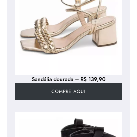
Sandália dourada – R$ 139,90
COMPRE AQUI