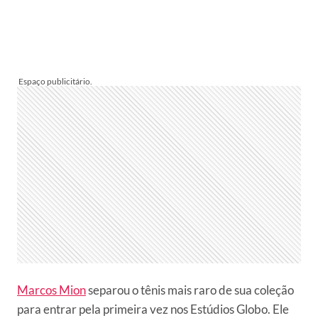
Marcos Mion
separou o tênis mais raro de sua coleção
para entrar pela primeira vez nos Estúdios Globo. Ele