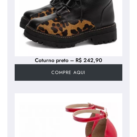
Coturno preto – R$ 242,90
COMPRE AQUI