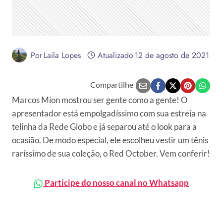
Por
Laila Lopes
Atualizado
12 de agosto de 2021
Compartilhe
Marcos Mion mostrou ser gente como a gente! O
apresentador está empolgadíssimo com sua estreia na
telinha da Rede Globo e já separou até o look para a
ocasião. De modo especial, ele escolheu vestir um tênis
raríssimo de sua coleção, o Red October. Vem conferir!
Participe do nosso canal no Whatsapp