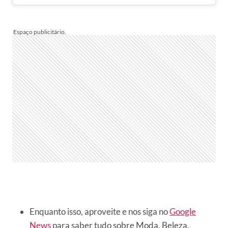
Enquanto isso, aproveite e nos siga no
Google
News
para saber tudo sobre Moda, Beleza,