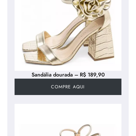
Sandália dourada – R$ 189,90
COMPRE AQUI