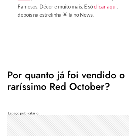
Famosos, Décor e muito mais. É só
clicar aqui
,
depois na estrelinha 🌟 lá no News.
Por quanto já foi vendido o
raríssimo Red October?