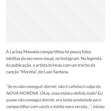
A Larissa Manoela compartilhou há pouco fotos
inéditas do seu novo visual, no Instagram. Na legenda
da publicação, a artista brincou com um trecho da
canção “Morena”, de Luan Santana.
“Se eu não conseguir dormir, não é cafeína é culpa da
NOVA MORENA. Okay, essa música definiu tudo! Eu
quase não consegui dormir, era tanta ansiedade para
compartilhar com vocês a minha nova versão…”
, iniciou