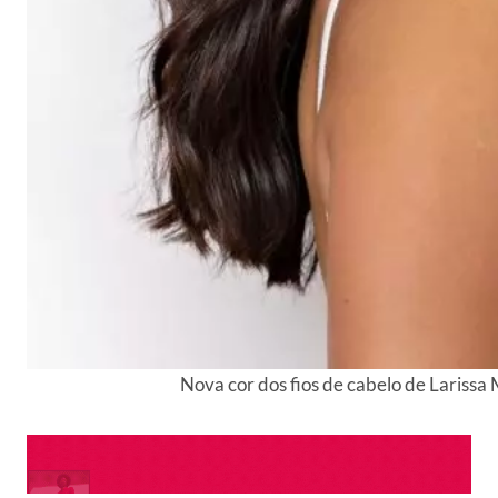
Nova cor dos fios de cabelo de Larissa