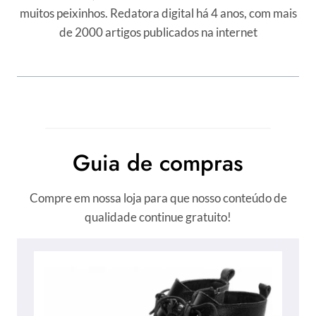
muitos peixinhos. Redatora digital há 4 anos, com mais
de 2000 artigos publicados na internet
Guia de compras
Compre em nossa loja para que nosso conteúdo de
qualidade continue gratuito!