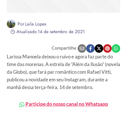
Por
Laila Lopes
Atualizado
14 de setembro de 2021
Compartilhe
Larissa Manoela deixou o ruivo e agora faz parte do
time das morenas. A estrela de “Além da Ilusão” (novela
da Globo), que fará par romântico com Rafael Vitti,
publicou a novidade em seu Instagram, durante a
manhã dessa terça-feira, 14 de setembro.
Participe do nosso canal no Whatsapp