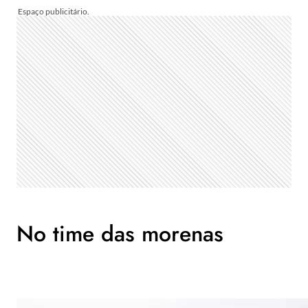
No time das morenas