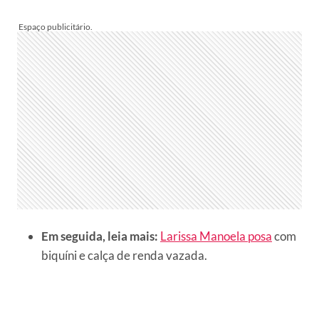
Em seguida, leia mais:
Larissa Manoela posa
com
biquíni e calça de renda vazada.