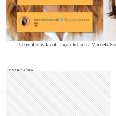
Comentários da publicação de Larissa Manoela. Fo