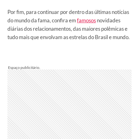
Por fim, para continuar por dentro das últimas notícias
do mundo da fama, confira em
famosos
novidades
diárias dos relacionamentos, das maiores polêmicas e
tudo mais que envolvam as estrelas do Brasil e mundo.