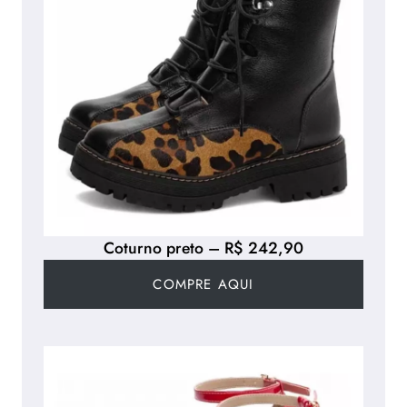
Coturno preto – R$ 242,90
COMPRE AQUI