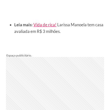
Leia mais:
Vida de rica!
Larissa Manoela tem casa
avaliada em R$ 3 milhões.