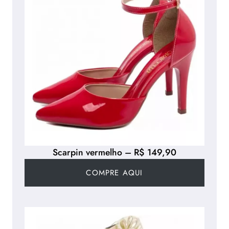
Scarpin vermelho – R$ 149,90
COMPRE AQUI