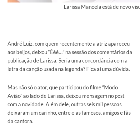
Larissa Manoela está de novo visu
André Luiz, com quem recentemente a atriz apareceu
aos beijos, deixou “Ééé…” na sessão dos comentários da
publicação de Larissa. Seria uma concordância com a
letra da canção usada na legenda? Fica aí uma dúvida.
Mas não só o ator, que participou do filme “Modo
Avião” ao lado de Larissa, deixou mensagem no post
com a novidade. Além dele, outras seis mil pessoas
deixaram um carinho, entre elas famosos, amigos e fãs
da cantora.