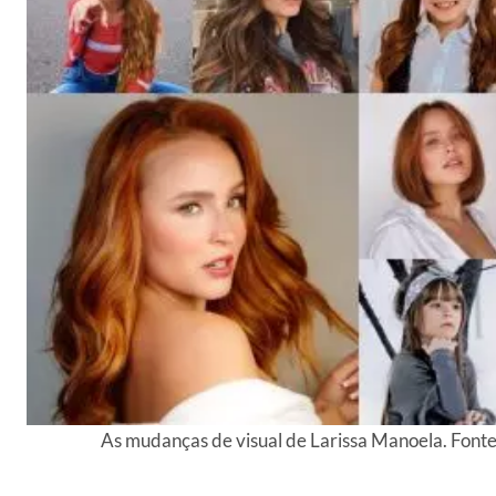
As mudanças de visual de Larissa Manoela. Font