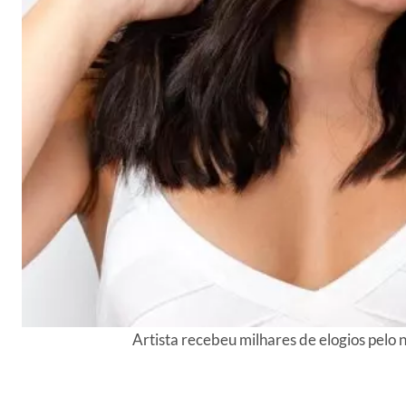
Artista recebeu milhares de elogios pelo 