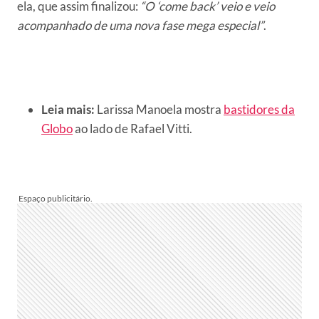
ela, que assim finalizou:
“O ‘come back’ veio e veio
acompanhado de uma nova fase mega especial”
.
Leia mais:
Larissa Manoela mostra
bastidores da
Globo
ao lado de Rafael Vitti.