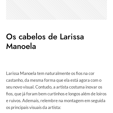
Os cabelos de Larissa
Manoela
Larissa Manoela tem naturalmente os fios na cor
castanho, da mesma forma que ela está agora com o
seu novo visual. Contudo, a artista costuma inovar os
fios, que já foram bem curtinhos e longos além de loiros
e ruivos. Ademais, relembre na montagem em seguida
os principais visuais da artista: