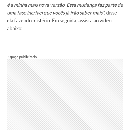
é a minha mais nova versão. Essa mudança faz parte de
uma fase incrível que vocês já irão saber mais”
, disse
ela fazendo mistério. Em seguida, assista ao vídeo
abaixo: