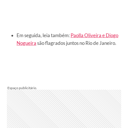
Em seguida, leia também:
Paolla Oliveira e Diogo
Nogueira
são flagrados juntos no Rio de Janeiro.