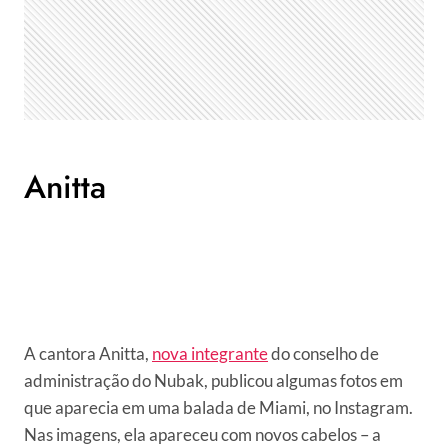
Anitta
A cantora Anitta,
nova integrante
do conselho de
administração do Nubak, publicou algumas fotos em
que aparecia em uma balada de Miami, no Instagram.
Nas imagens, ela apareceu com novos cabelos – a