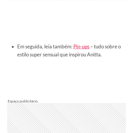
Em seguida, leia também:
Pin-ups
– tudo sobre o
estilo super sensual que inspirou Anitta.