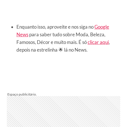
Enquanto isso, aproveite e nos siga no
Google
News
para saber tudo sobre Moda, Beleza,
Famosos, Décor e muito mais. É só
clicar aqui
,
depois na estrelinha 🌟 lá no News.