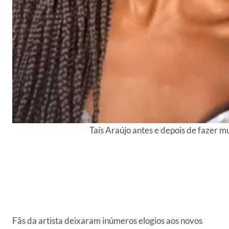
Taís Araújo antes e depois de fazer m
Fãs da artista deixaram inúmeros elogios aos novos