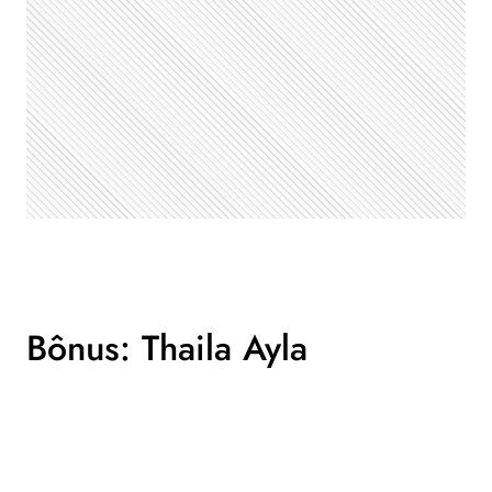
Bônus: Thaila Ayla