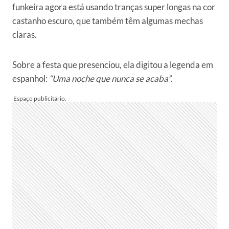
funkeira agora está usando tranças super longas na cor
castanho escuro, que também têm algumas mechas
claras.
Sobre a festa que presenciou, ela digitou a legenda em
espanhol:
“Uma noche que nunca se acaba”
.