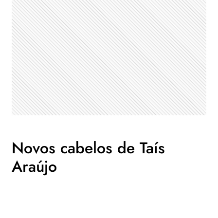
Novos cabelos de Taís
Araújo