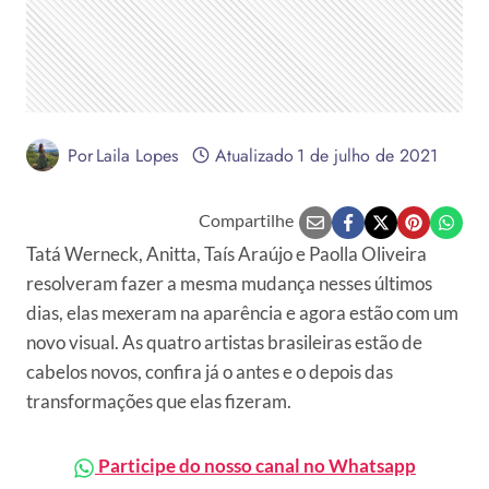
Por
Laila Lopes
Atualizado
1 de julho de 2021
Compartilhe
Tatá Werneck, Anitta, Taís Araújo e Paolla Oliveira
resolveram fazer a mesma mudança nesses últimos
dias, elas mexeram na aparência e agora estão com um
novo visual. As quatro artistas brasileiras estão de
cabelos novos, confira já o antes e o depois das
transformações que elas fizeram.
Participe do nosso canal no Whatsapp