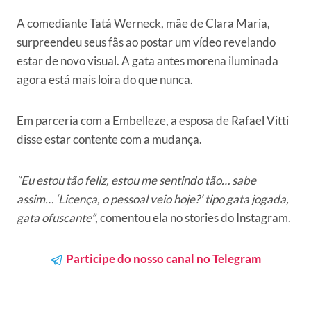
A comediante Tatá Werneck, mãe de Clara Maria,
surpreendeu seus fãs ao postar um vídeo revelando
estar de novo visual. A gata antes morena iluminada
agora está mais loira do que nunca.
Em parceria com a Embelleze, a esposa de Rafael Vitti
disse estar contente com a mudança.
“Eu estou tão feliz, estou me sentindo tão… sabe
assim… ‘Licença, o pessoal veio hoje?’ tipo gata jogada,
gata ofuscante”
, comentou ela no stories do Instagram.
Participe do nosso canal no Telegram