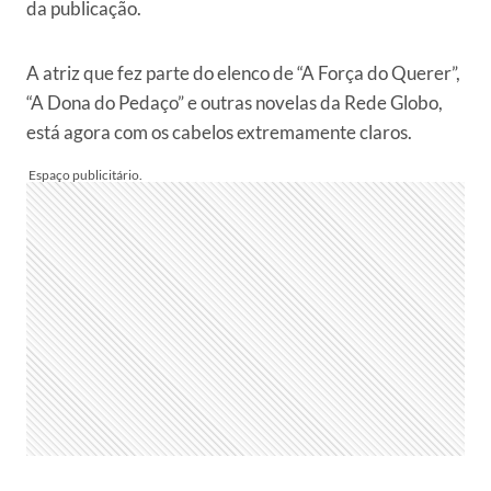
da publicação.
A atriz que fez parte do elenco de “A Força do Querer”,
“A Dona do Pedaço” e outras novelas da Rede Globo,
está agora com os cabelos extremamente claros.