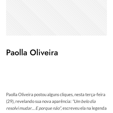
Paolla Oliveira
Paolla Oliveira postou alguns cliques, nesta terça-feira
(29), revelando sua nova aparência:
“Um belo dia
resolvi mudar… E porque não”
, escreveu ela na legenda