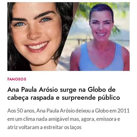
FAMOSOS
Ana Paula Arósio surge na Globo de
cabeça raspada e surpreende público
Aos 50 anos, Ana Paula Arósio deixou a Globo em 2011
em um clima nada amigável mas, agora, emissora e
atriz voltaram a estreitar os laços