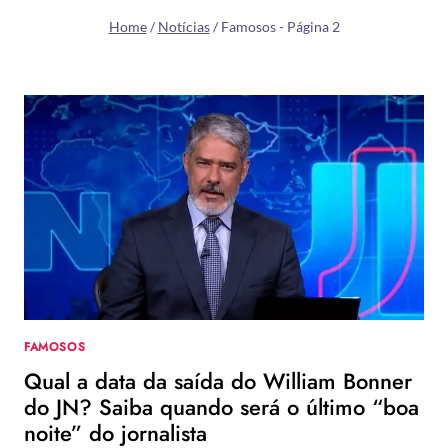
Home
/
Notícias
/
Famosos
- Página 2
FAMOSOS
Qual a data da saída do William Bonner
do JN? Saiba quando será o último “boa
noite” do jornalista