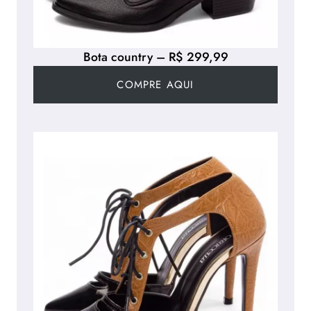
Bota country – R$ 299,99
COMPRE AQUI