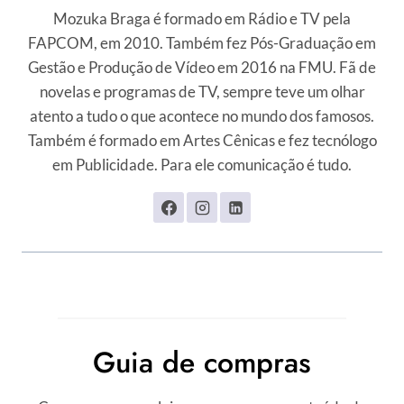
Mozuka Braga é formado em Rádio e TV pela
FAPCOM, em 2010. Também fez Pós-Graduação em
Gestão e Produção de Vídeo em 2016 na FMU. Fã de
novelas e programas de TV, sempre teve um olhar
atento a tudo o que acontece no mundo dos famosos.
Também é formado em Artes Cênicas e fez tecnólogo
em Publicidade. Para ele comunicação é tudo.
Guia de compras