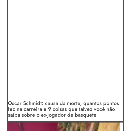
Oscar Schmidt: causa da morte, quantos pontos
fez na carreira e 9 coisas que talvez você não
saiba sobre o ex-jogador de basquete