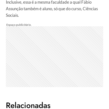
Inclusive, essa é a mesma faculdade a qual Fábio
Assunção também é aluno, só que do curso, Ciências
Sociais.
Relacionadas