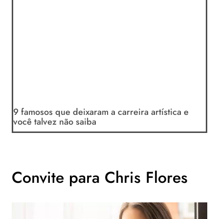
9 famosos que deixaram a carreira artística e
você talvez não saiba
Convite para Chris Flores