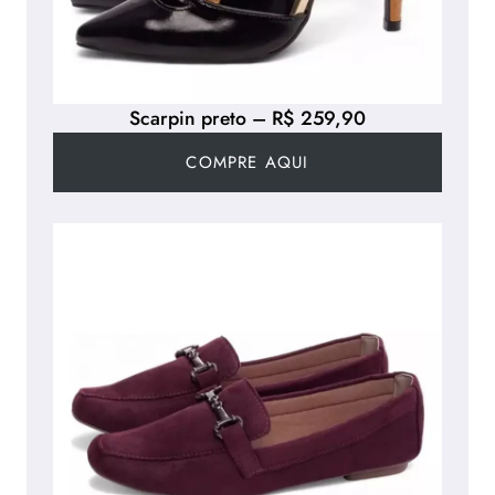
Scarpin preto – R$ 259,90
COMPRE AQUI