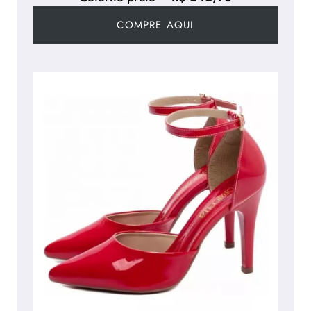
COMPRE AQUI