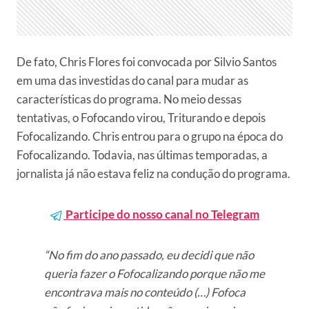
De fato, Chris Flores foi convocada por Silvio Santos
em uma das investidas do canal para mudar as
características do programa. No meio dessas
tentativas, o Fofocando virou, Triturando e depois
Fofocalizando. Chris entrou para o grupo na época do
Fofocalizando. Todavia, nas últimas temporadas, a
jornalista já não estava feliz na condução do programa.
Participe do nosso canal no Telegram
“No fim do ano passado, eu decidi que não
queria fazer o Fofocalizando porque não me
encontrava mais no conteúdo (…) Fofoca