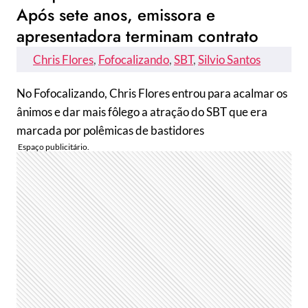
Após sete anos, emissora e
apresentadora terminam contrato
Chris Flores
, 
Fofocalizando
, 
SBT
, 
Silvio Santos
No Fofocalizando, Chris Flores entrou para acalmar os
ânimos e dar mais fôlego a atração do SBT que era
marcada por polêmicas de bastidores