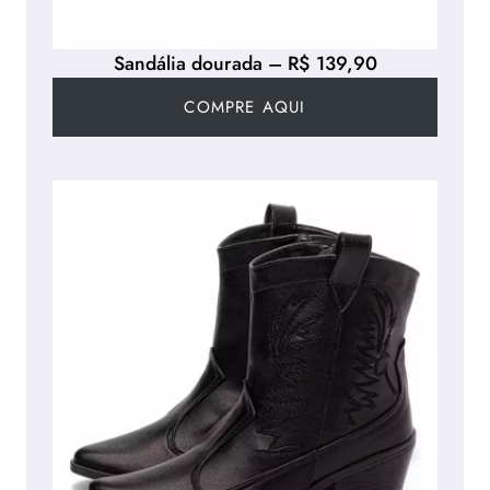
Sandália dourada – R$ 139,90
COMPRE AQUI