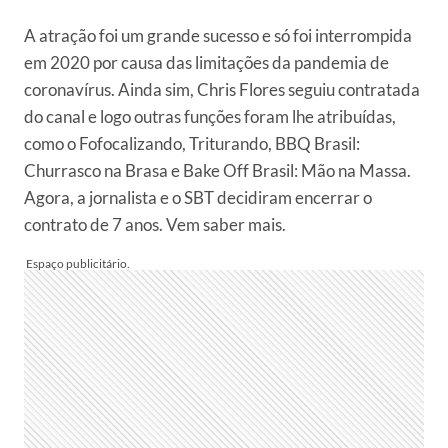
A atração foi um grande sucesso e só foi interrompida
em 2020 por causa das limitações da pandemia de
coronavírus. Ainda sim, Chris Flores seguiu contratada
do canal e logo outras funções foram lhe atribuídas,
como o Fofocalizando, Triturando, BBQ Brasil:
Churrasco na Brasa e Bake Off Brasil: Mão na Massa.
Agora, a jornalista e o SBT decidiram encerrar o
contrato de 7 anos. Vem saber mais.