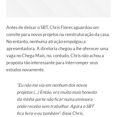
Antes de deixar o SBT, Chris Flores aguardou um
convite para novos projetos na reestruturação da casa.
No entanto, nenhuma atração empolgou a
apresentadora. A diretoria chegou a lhe oferecer uma
vaga no Chega Mais, no, contudo, Chris não achou a
proposta tão interessante para interromper seus
estudos novamente.
“Eu não me via em nenhum dos novos
projetos (…) Então, era muito mais honesto
da minha parte não ficar numa emissora
onde recebo sem trabalhar. Agora o SBT
fica livre e eu também”-
disse Chris.