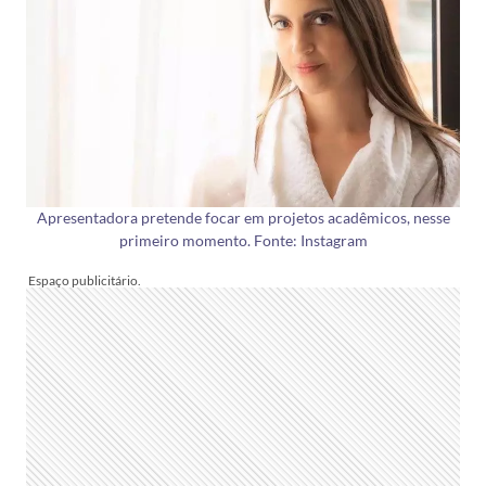
Apresentadora pretende focar em projetos acadêmicos, nesse
primeiro momento. Fonte: Instagram