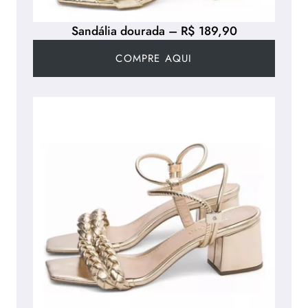
Sandália dourada – R$ 189,90
COMPRE AQUI