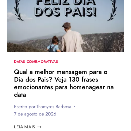
DATAS COMEMORATIVAS
Qual a melhor mensagem para o
Dia dos Pais? Veja 130 frases
emocionantes para homenagear na
data
Escrito por
Thamyres Barbosa
7 de agosto de 2026
QUAL
LEIA MAIS