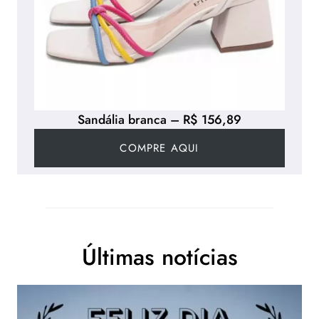
Sandália branca – R$ 156,89
COMPRE AQUI
Últimas notícias