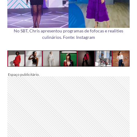
No SBT, Chris apresentou programas de fofocas e realities
culinários. Fonte: Instagram