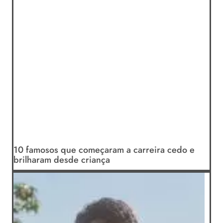
10 famosos que começaram a carreira cedo e
brilharam desde criança