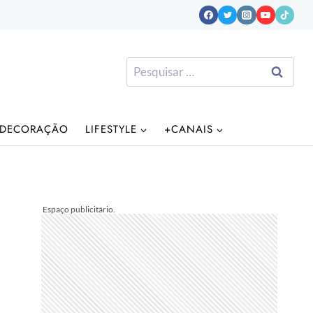
Pesquisar
por:
DECORAÇÃO
LIFESTYLE
+CANAIS