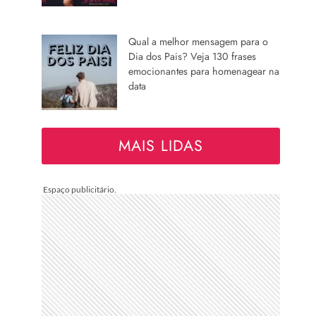
Qual a melhor mensagem para o
Dia dos Pais? Veja 130 frases
emocionantes para homenagear na
data
MAIS LIDAS