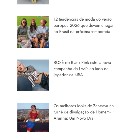
12 tendências de moda do verão
europeu 2026 que devem chegar
ao Brasil na próxima temporada
ROSÉ do Black Pink estrela nova
campanha da Levi’s ao lado de
jogador da NBA
Os melhores looks de Zendaya na
turnê de divulgação de Homem-
Aranha: Um Novo Dia