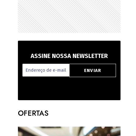
ASSINE NOSSA NEWSLETTER
OFERTAS