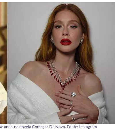
e anos, na novela Começar De Novo. Fonte: Instagram