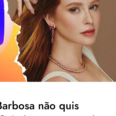
Barbosa não quis