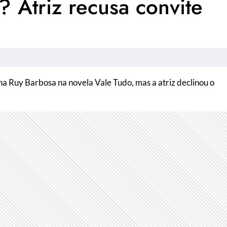
 Atriz recusa convite
a Ruy Barbosa na novela Vale Tudo, mas a atriz declinou o