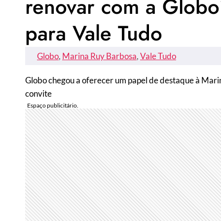
renovar com a Globo?
para Vale Tudo
Globo
, 
Marina Ruy Barbosa
, 
Vale Tudo
Globo chegou a oferecer um papel de destaque à Marin
convite