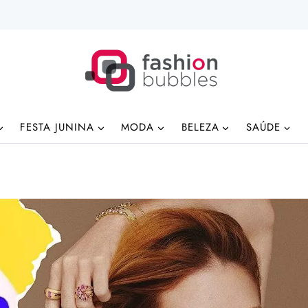
FESTA JUNINA
MODA
BELEZA
SAÚDE