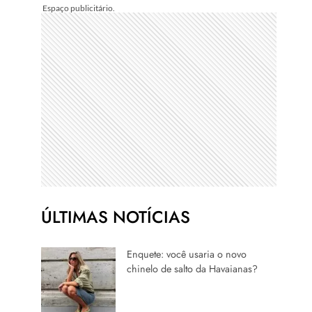
ÚLTIMAS NOTÍCIAS
Enquete: você usaria o novo
chinelo de salto da Havaianas?