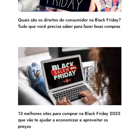
Quais são os direitos do consumidor na Black Friday?
Tudo que você precisa saber para fazer boas compras
13 melhores sites para comprar na Black Friday 2025
que vão te ajudar a economizar e aproveitar os
preços