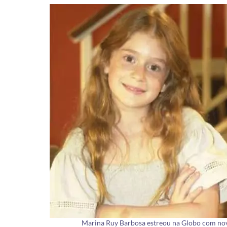
Marina Ruy Barbosa estreou na Globo com nov