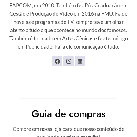
FAPCOM, em 2010. Também fez Pós-Graduação em
Gestão e Produção de Vídeo em 2016 na FMU. Fã de
novelas e programas de TV, sempre teve um olhar
atento a tudo o que acontece no mundo dos famosos.
Também é formado em Artes Cênicas e fez tecnólogo
em Publicidade. Para ele comunicação é tudo.
Guia de compras
Compre em nossa loja para que nosso conteúdo de