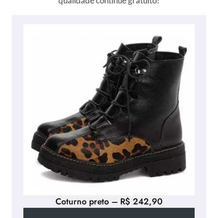
qualidade continue gratuito!
Coturno preto – R$ 242,90