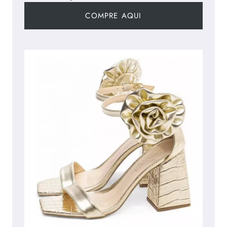
COMPRE AQUI