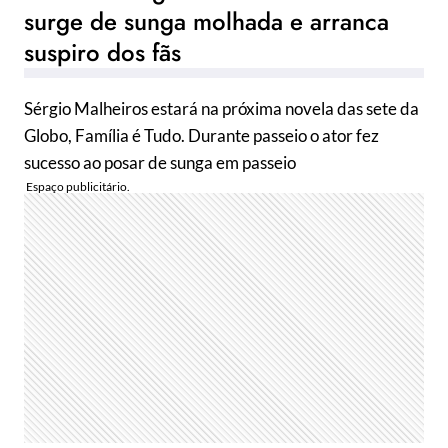
surge de sunga molhada e arranca
suspiro dos fãs
Sérgio Malheiros estará na próxima novela das sete da
Globo, Família é Tudo. Durante passeio o ator fez
sucesso ao posar de sunga em passeio