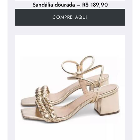
Sandália dourada – R$ 189,90
COMPRE AQUI