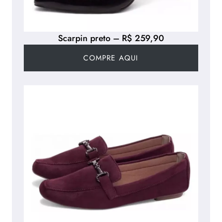
Scarpin preto – R$ 259,90
COMPRE AQUI