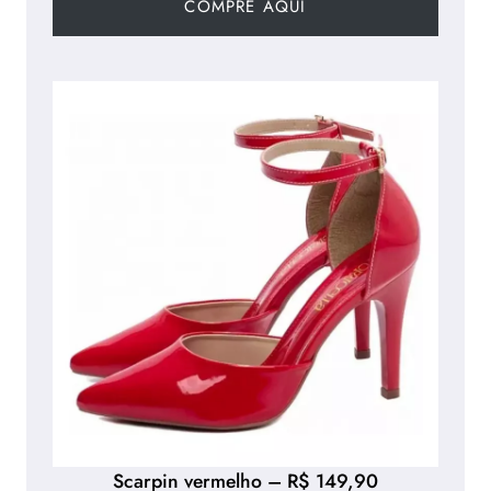
COMPRE AQUI
Scarpin vermelho – R$ 149,90