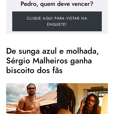
Pedro, quem deve vencer?
CLIQUE AQUI PARA VOTAR NA
ENQUETE!
De sunga azul e molhada,
Sérgio Malheiros ganha
biscoito dos fãs