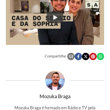
Compartilhe
Mozuka Braga
Mozuka Braga é formado em Rádio e TV pela