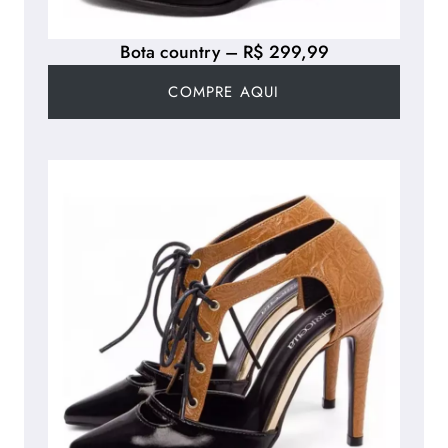
Bota country – R$ 299,99
COMPRE AQUI