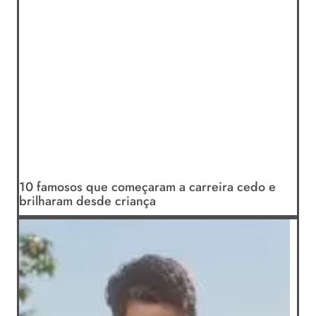
10 famosos que começaram a carreira cedo e
brilharam desde criança