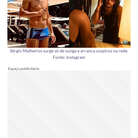
Sérgio Malheiros surge só de sunga e arranca suspiros na rede.
Fonte: Instagram