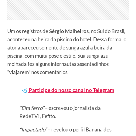
Um os registros de
Sérgio Malheiros
, no Sul do Brasil,
aconteceu na beira da piscina do hotel. Dessa forma, o
ator apareceu somente de sunga azul a beira da
piscina, com muita pose e estilo. Sua sunga azul
molhada fez alguns internautas assentadinhos
“viajarem” nos comentários.
Participe do nosso canal no Telegram
“Eita ferro”
– escreveu o jornalista da
RedeTV!, Fefito.
“Impactado”
– revelou o perfil Banana dos