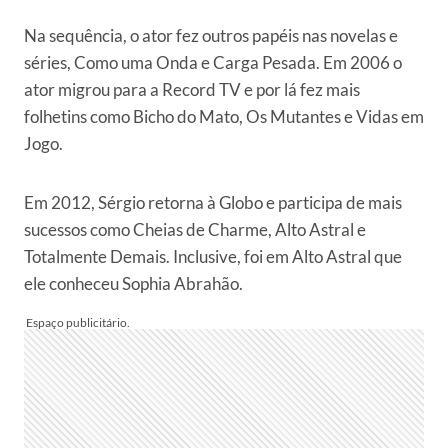
Na sequência, o ator fez outros papéis nas novelas e
séries, Como uma Onda e Carga Pesada. Em 2006 o
ator migrou para a Record TV e por lá fez mais
folhetins como Bicho do Mato, Os Mutantes e Vidas em
Jogo.
Em 2012, Sérgio retorna à Globo e participa de mais
sucessos como Cheias de Charme, Alto Astral e
Totalmente Demais. Inclusive, foi em Alto Astral que
ele conheceu Sophia Abrahão.