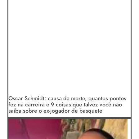
Oscar Schmidt: causa da morte, quantos pontos
fez na carreira e 9 coisas que talvez você não
saiba sobre o ex-jogador de basquete