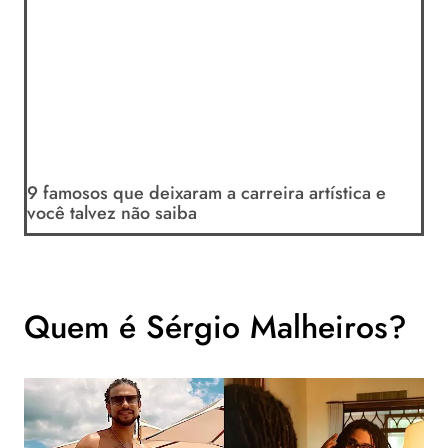
9 famosos que deixaram a carreira artística e
você talvez não saiba
Quem é Sérgio Malheiros?