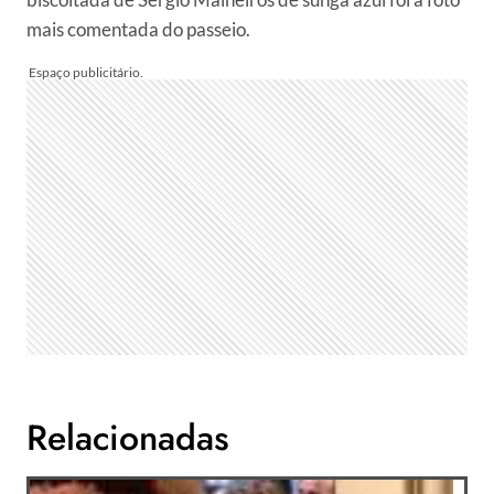
mais comentada do passeio.
Relacionadas