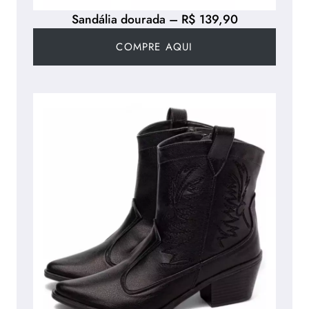
Sandália dourada – R$ 139,90
COMPRE AQUI