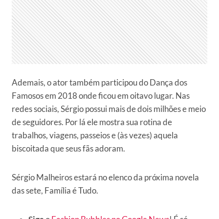
Ademais, o ator também participou do Dança dos
Famosos em 2018 onde ficou em oitavo lugar. Nas
redes sociais, Sérgio possui mais de dois milhões e meio
de seguidores. Por lá ele mostra sua rotina de
trabalhos, viagens, passeios e (às vezes) aquela
biscoitada que seus fãs adoram.
Sérgio Malheiros estará no elenco da próxima novela
das sete, Família é Tudo.