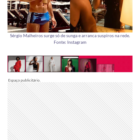
Sérgio Malheiros surge só de sunga e arranca suspiros na rede.
Fonte: Instagram