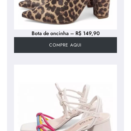
Bota de oncinha – R$ 149,90
COMPRE AQUI