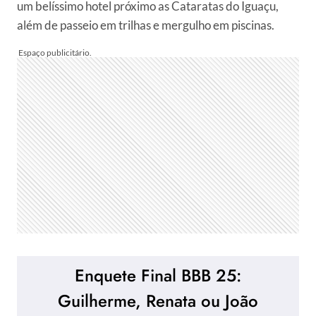
um belíssimo hotel próximo as Cataratas do Iguaçu,
além de passeio em trilhas e mergulho em piscinas.
Enquete Final BBB 25:
Guilherme, Renata ou João