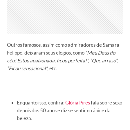
Outros famosos, assim como admiradores de Samara
Felippo, deixaram seus elogios, como
“Meu Deus do
céu! Estou apaixonada, ficou perfeita!”, “Que arraso”,
“Ficou sensacional”
, etc.
Enquanto isso, confira:
Glória Pires
fala sobre sexo
depois dos 50 anos e diz se sentir no ápice da
beleza.