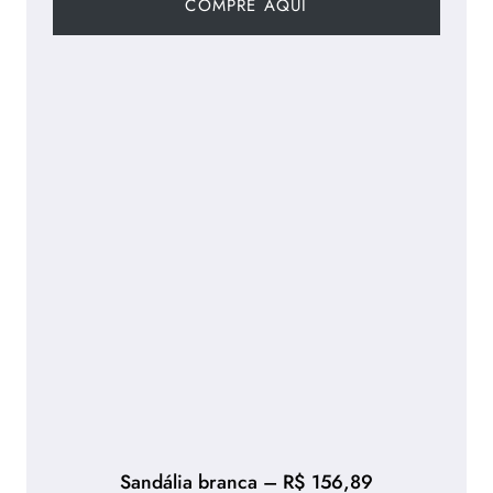
COMPRE AQUI
Sandália branca – R$ 156,89