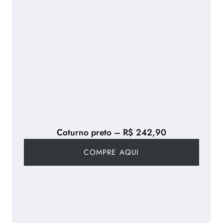
Coturno preto – R$ 242,90
COMPRE AQUI