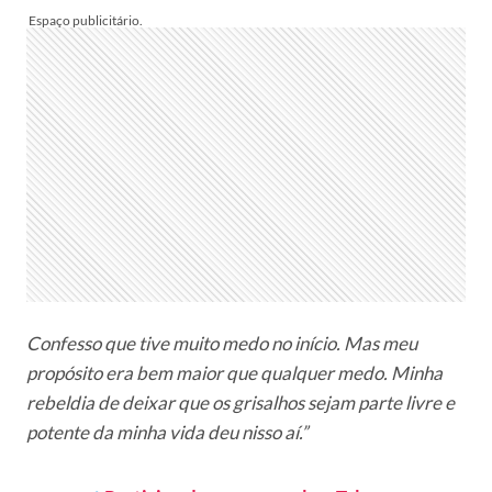
Confesso que tive muito medo no início. Mas meu
propósito era bem maior que qualquer medo. Minha
rebeldia de deixar que os grisalhos sejam parte livre e
potente da minha vida deu nisso aí.”