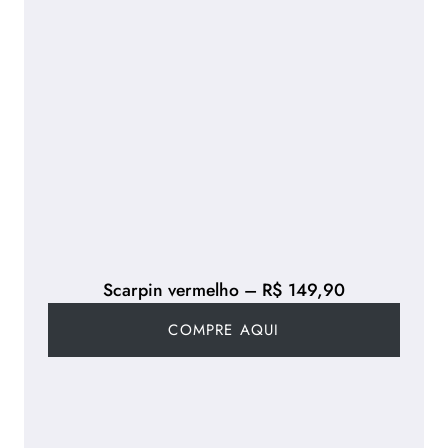
Scarpin vermelho – R$ 149,90
COMPRE AQUI