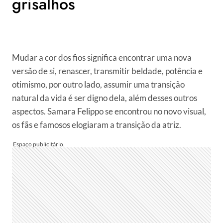
grisalhos
Mudar a cor dos fios significa encontrar uma nova
versão de si, renascer, transmitir beldade, potência e
otimismo, por outro lado, assumir uma transição
natural da vida é ser digno dela, além desses outros
aspectos. Samara Felippo se encontrou no novo visual,
os fãs e famosos elogiaram a transição da atriz.