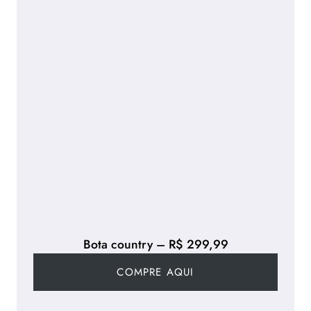
Bota country – R$ 299,99
COMPRE AQUI