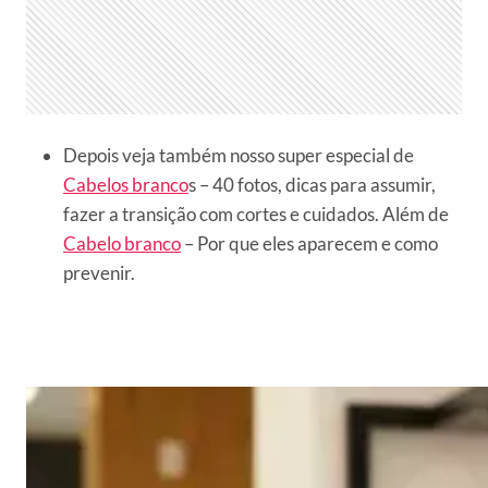
Depois veja também nosso super especial de
Cabelos branco
s – 40 fotos, dicas para assumir,
fazer a transição com cortes e cuidados. Além de
Cabelo branco
– Por que eles aparecem e como
prevenir.