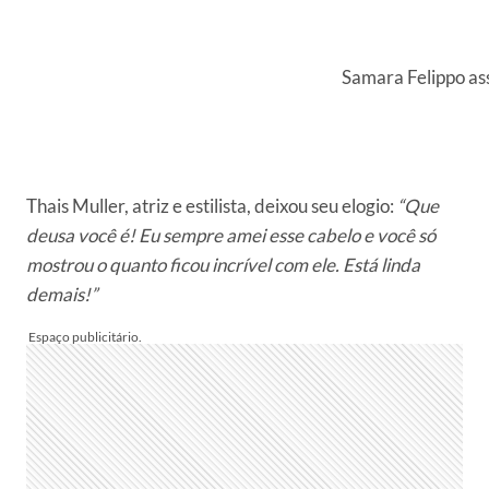
Samara Felippo as
Thais Muller, atriz e estilista, deixou seu elogio:
“Que
deusa você é! Eu sempre amei esse cabelo e você só
mostrou o quanto ficou incrível com ele. Está linda
demais!”