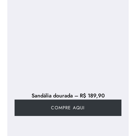
Sandália dourada – R$ 189,90
COMPRE AQUI