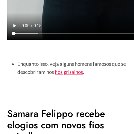
Enquanto isso, veja alguns homens famosos que se
descobriram nos
fios grisalhos
.
Samara Felippo recebe
elogios com novos fios