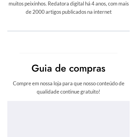
muitos peixinhos. Redatora digital há 4 anos, com mais
de 2000 artigos publicados na internet
Guia de compras
Compre em nossa loja para que nosso conteúdo de
qualidade continue gratuito!