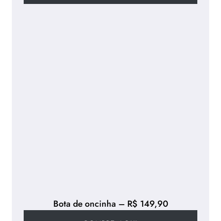
Bota de oncinha – R$ 149,90