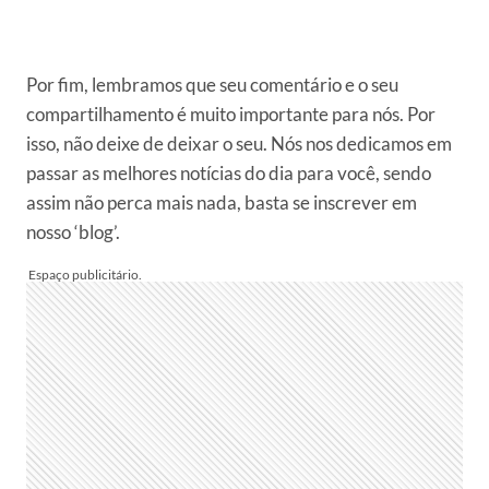
Por fim, lembramos que seu comentário e o seu
compartilhamento é muito importante para nós. Por
isso, não deixe de deixar o seu. Nós nos dedicamos em
passar as melhores notícias do dia para você, sendo
assim não perca mais nada, basta se inscrever em
nosso ‘blog’.