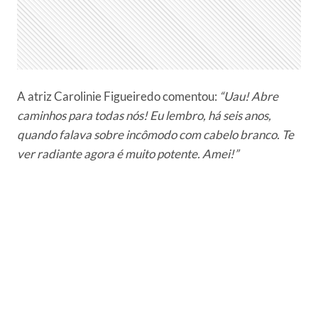
A atriz Carolinie Figueiredo comentou:
“Uau! Abre
caminhos para todas nós! Eu lembro, há seis anos,
quando falava sobre incômodo com cabelo branco. Te
ver radiante agora é muito potente. Amei!”