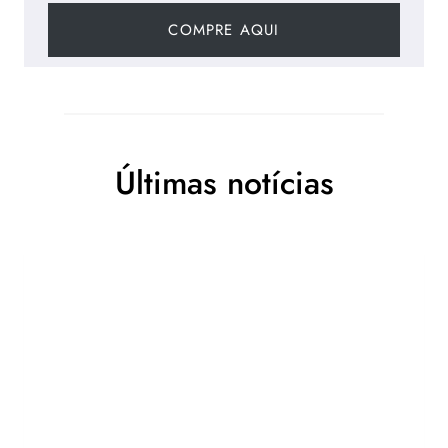
COMPRE AQUI
Últimas notícias