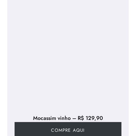
Mocassim vinho – R$ 129,90
COMPRE AQUI