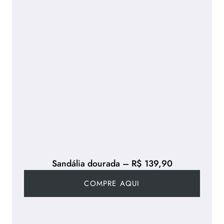
Sandália dourada – R$ 139,90
COMPRE AQUI