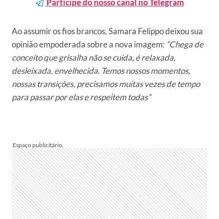
Participe do nosso canal no Telegram
Ao assumir os fios brancos, Samara Felippo deixou sua
opinião empoderada sobre a nova imagem:
“Chega de
conceito que grisalha não se cuida, é relaxada,
desleixada, envelhecida. Temos nossos momentos,
nossas transições, precisamos muitas vezes de tempo
para passar por elas e respeitem todas”