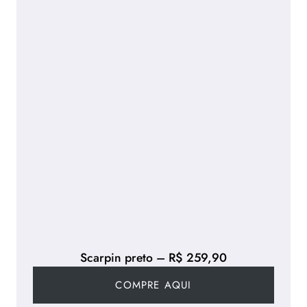
Scarpin preto – R$ 259,90
COMPRE AQUI