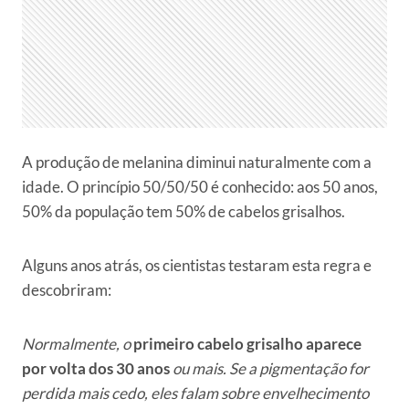
A produção de melanina diminui naturalmente com a
idade. O princípio 50/50/50 é conhecido: aos 50 anos,
50% da população tem 50% de cabelos grisalhos.
Alguns anos atrás, os cientistas testaram esta regra e
descobriram:
Normalmente, o
primeiro cabelo grisalho aparece
por volta dos 30 anos
ou mais. Se a pigmentação for
perdida mais cedo, eles falam sobre envelhecimento