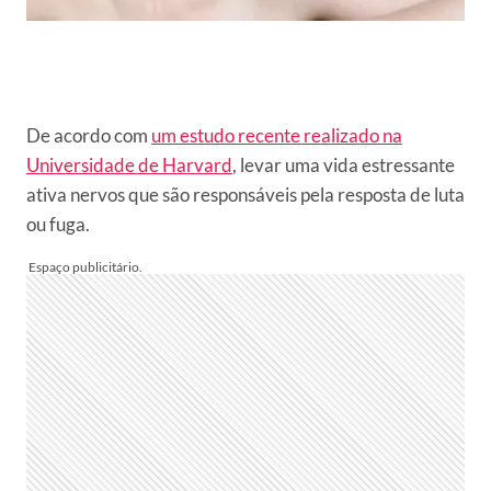
De acordo com
um estudo recente realizado na
Universidade de Harvard
, levar uma vida estressante
ativa nervos que são responsáveis pela resposta de luta
ou fuga.