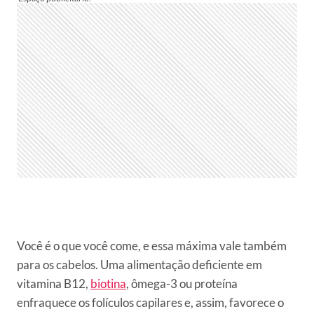
Você é o que você come, e essa máxima vale também
para os cabelos. Uma alimentação deficiente em
vitamina B12,
biotina
, ômega-3 ou proteína
enfraquece os folículos capilares e, assim, favorece o