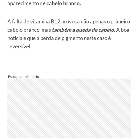
aparecimento de
cabelo branco.
A falta de vitamina B12 provoca não apenas o primeiro
cabelo branco, mas
também a queda de cabelo
. A boa
notícia é que a perda de pigmento neste caso é
reversível.