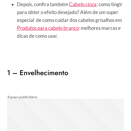
Depois, confira também
Cabelo cinza
: como tingir
para obter o efeito desejado? Além de um super
especial de como cuidar dos cabelos grisalhos em
Produtos para cabelo branco
: melhores marcas e
dicas de como usar.
1 – Envelhecimento