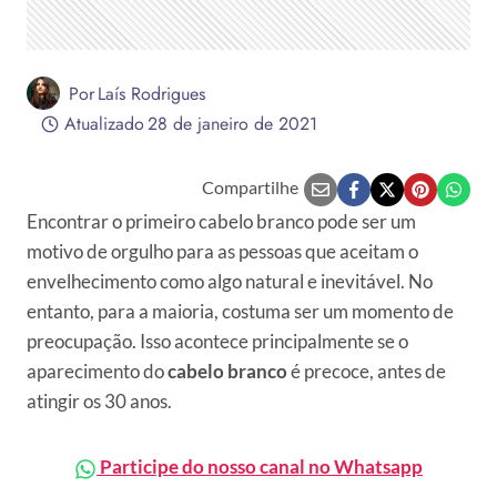
Por
Laís Rodrigues
Atualizado
28 de janeiro de 2021
Compartilhe
Encontrar o primeiro cabelo branco pode ser um
motivo de orgulho para as pessoas que aceitam o
envelhecimento como algo natural e inevitável. No
entanto, para a maioria, costuma ser um momento de
preocupação. Isso acontece principalmente se o
aparecimento do
cabelo branco
é precoce, antes de
atingir os 30 anos.
Participe do nosso canal no Whatsapp