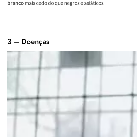
branco
mais cedo do que negros e asiáticos.
3 – Doenças