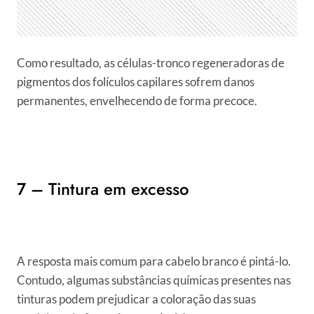
Como resultado, as células-tronco regeneradoras de
pigmentos dos folículos capilares sofrem danos
permanentes, envelhecendo de forma precoce.
7 – Tintura em excesso
A resposta mais comum para cabelo branco é pintá-lo.
Contudo, algumas substâncias químicas presentes nas
tinturas podem prejudicar a coloração das suas