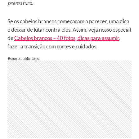
prematuro.
Se os cabelos brancos começaram a parecer, uma dica
é deixar de lutar contra eles. Assim, veja nosso especial
de
Cabelos brancos – 40 fotos, dicas para assumir
,
fazer a transição com cortes e cuidados.