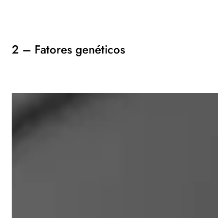
2 – Fatores genéticos