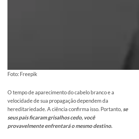
Foto: Freepik
O tempo de aparecimento do cabelo branco e a
velocidade de sua propagação dependem da
hereditariedade. A ciência confirma isso. Portanto,
se
seus pais ficaram grisalhos cedo, você
provavelmente enfrentará o mesmo destino.