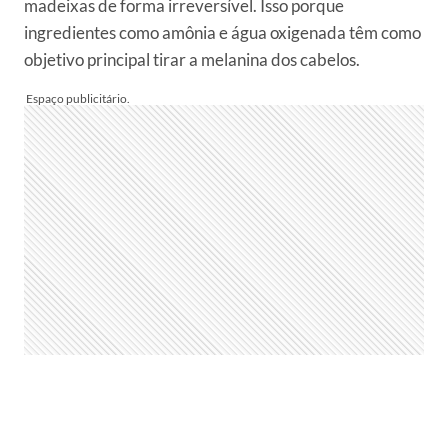
madeixas de forma irreversível. Isso porque
ingredientes como amônia e água oxigenada têm como
objetivo principal tirar a melanina dos cabelos.