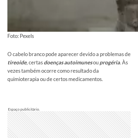
Foto: Pexels
O cabelo branco pode aparecer devido a problemas de
tireoide
, certas
doenças autoimunes
ou
progéria
. Às
vezes também ocorre como resultado da
quimioterapia ou de certos medicamentos.