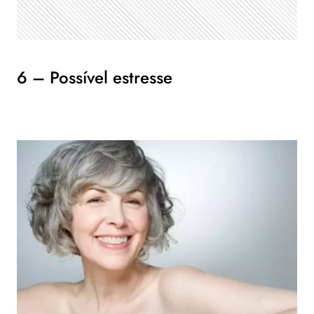
6 – Possível estresse