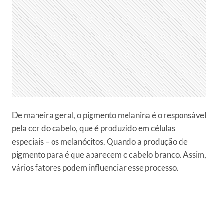
De maneira geral, o pigmento melanina é o responsável
pela cor do cabelo, que é produzido em células
especiais – os melanócitos. Quando a produção de
pigmento para é que aparecem o cabelo branco. Assim,
vários fatores podem influenciar esse processo.