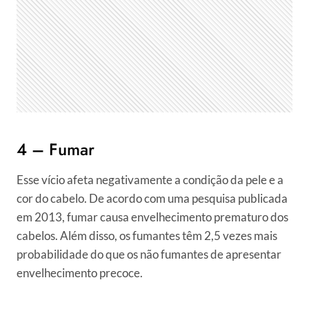
4 – Fumar
Esse vício afeta negativamente a condição da pele e a
cor do cabelo. De acordo com uma pesquisa publicada
em 2013, fumar causa envelhecimento prematuro dos
cabelos. Além disso, os fumantes têm 2,5 vezes mais
probabilidade do que os não fumantes de apresentar
envelhecimento precoce.