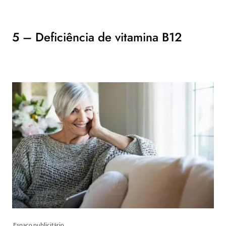
5 – Deficiência de vitamina B12