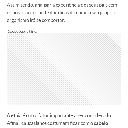
Assim sendo, analisar a experiência dos seus pais com
os fios brancos pode dar dicas de como o seu próprio
organismo irá se comportar.
A etnia é outro fator importante a ser considerado.
Afinal, caucasianos costumam ficar com o
cabelo