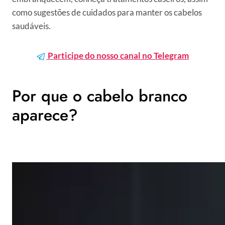
como sugestões de cuidados para manter os cabelos
saudáveis.
Participe do nosso canal no Telegram
Por que o cabelo branco
aparece?