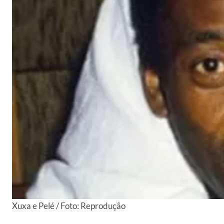
Xuxa e Pelé / Foto: Reprodução