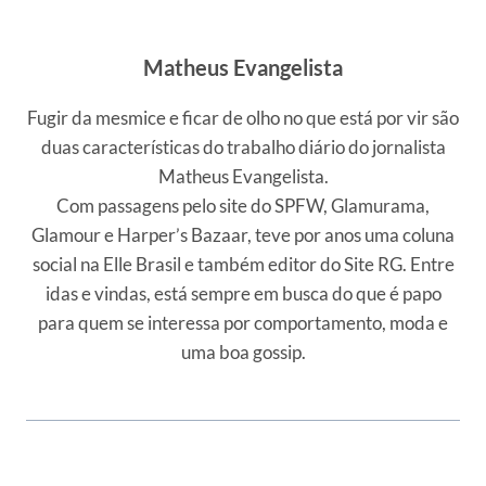
Matheus Evangelista
Fugir da mesmice e ficar de olho no que está por vir são
duas características do trabalho diário do jornalista
Matheus Evangelista.
Com passagens pelo site do SPFW, Glamurama,
Glamour e Harper’s Bazaar, teve por anos uma coluna
social na Elle Brasil e também editor do Site RG. Entre
idas e vindas, está sempre em busca do que é papo
para quem se interessa por comportamento, moda e
uma boa gossip.