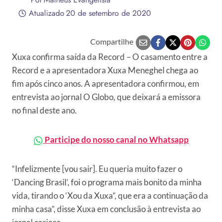
Atualizado
20 de setembro de 2020
Compartilhe
Xuxa confirma saída da Record – O casamento entre a
Record e a apresentadora Xuxa Meneghel chega ao
fim após cinco anos. A apresentadora confirmou, em
entrevista ao jornal O Globo, que deixará a emissora
no final deste ano.
Participe do nosso canal no Whatsapp
“Infelizmente [vou sair]. Eu queria muito fazer o
‘Dancing Brasil’, foi o programa mais bonito da minha
vida, tirando o ‘Xou da Xuxa”, que era a continuação da
minha casa”, disse Xuxa em conclusão à entrevista ao