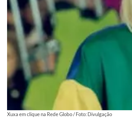
Xuxa em clique na Rede Globo / Foto: Divulgação