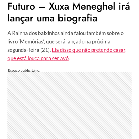
Futuro – Xuxa Meneghel irá
lançar uma biografia
A Rainha dos baixinhos ainda falou também sobre o
livro ‘Memórias’, que será lançado na próxima
segunda-feira (21).
Ela disse que não pretende casar,
que está louca para ser avó
.