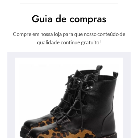
Guia de compras
Compre em nossa loja para que nosso conteúdo de
qualidade continue gratuito!