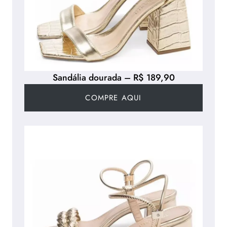
Sandália dourada – R$ 189,90
COMPRE AQUI