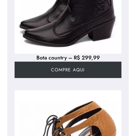
Bota country – R$ 299,99
COMPRE AQUI