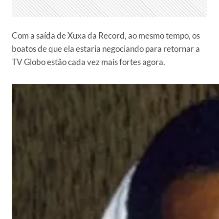
Com a saída de Xuxa da Record, ao mesmo tempo, os
boatos de que ela estaria negociando para retornar a
TV Globo estão cada vez mais fortes agora.