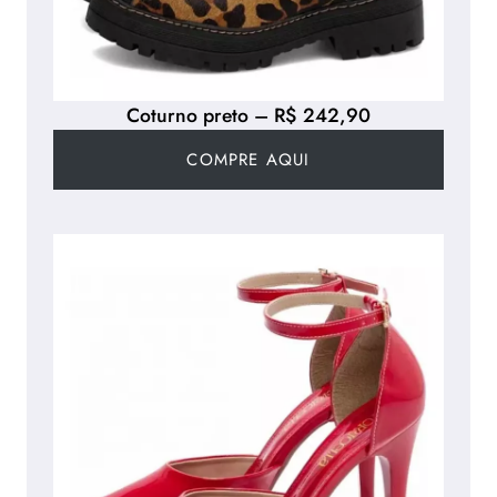
Coturno preto – R$ 242,90
COMPRE AQUI