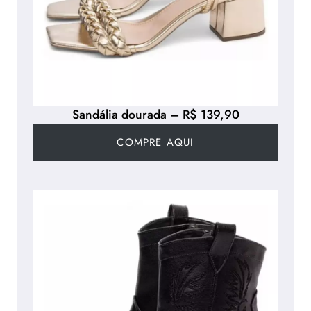
Sandália dourada – R$ 139,90
COMPRE AQUI