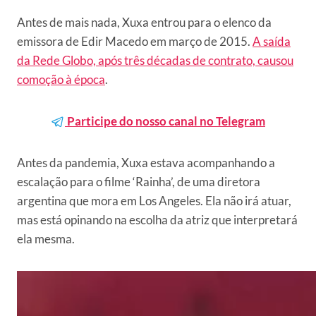
Antes de mais nada, Xuxa entrou para o elenco da
emissora de Edir Macedo em março de 2015.
A saída
da Rede Globo, após três décadas de contrato, causou
comoção à época
.
Participe do nosso canal no Telegram
Antes da pandemia, Xuxa estava acompanhando a
escalação para o filme ‘Rainha’, de uma diretora
argentina que mora em Los Angeles. Ela não irá atuar,
mas está opinando na escolha da atriz que interpretará
ela mesma.