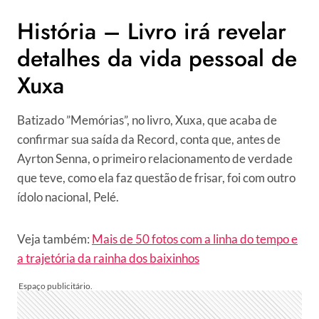
História – Livro irá revelar
detalhes da vida pessoal de
Xuxa
Batizado ”Memórias”, no livro, Xuxa, que acaba de
confirmar sua saída da Record, conta que, antes de
Ayrton Senna, o primeiro relacionamento de verdade
que teve, como ela faz questão de frisar, foi com outro
ídolo nacional, Pelé.
Veja também:
Mais de 50 fotos com a linha do tempo e
a trajetória da rainha dos baixinhos