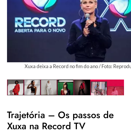
Xuxa deixa a Record no fim do ano / Foto: Reprod
Trajetória – Os passos de
Xuxa na Record TV