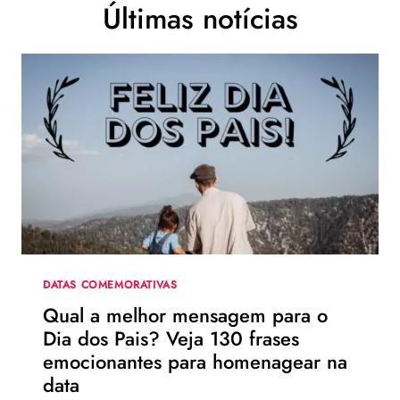
Últimas notícias
DATAS COMEMORATIVAS
Qual a melhor mensagem para o
Dia dos Pais? Veja 130 frases
emocionantes para homenagear na
data