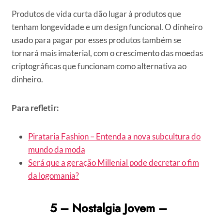
Produtos de vida curta dão lugar à produtos que
tenham longevidade e um design funcional. O dinheiro
usado para pagar por esses produtos também se
tornará mais imaterial, com o crescimento das moedas
criptográficas que funcionam como alternativa ao
dinheiro.
Para refletir:
Pirataria Fashion – Entenda a nova subcultura do
mundo da moda
Será que a geração Millenial pode decretar o fim
da logomania?
5 – Nostalgia Jovem –