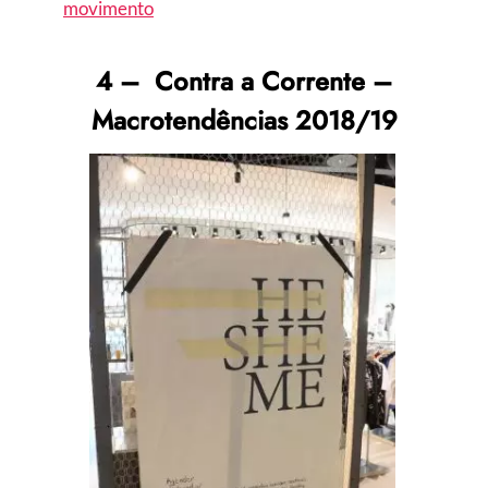
movimento
4 – Contra a Corrente –
Macrotendências 2018/19