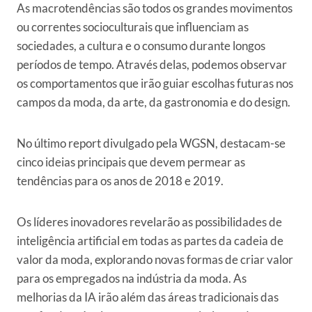
As macrotendências são todos os grandes movimentos
ou correntes socioculturais que influenciam as
sociedades, a cultura e o consumo durante longos
períodos de tempo. Através delas, podemos observar
os comportamentos que irão guiar escolhas futuras nos
campos da moda, da arte, da gastronomia e do design.
No último report divulgado pela WGSN, destacam-se
cinco ideias principais que devem permear as
tendências para os anos de 2018 e 2019.
Os líderes inovadores revelarão as possibilidades de
inteligência artificial em todas as partes da cadeia de
valor da moda, explorando novas formas de criar valor
para os empregados na indústria da moda.
As
melhorias da IA ​​irão além das áreas tradicionais das