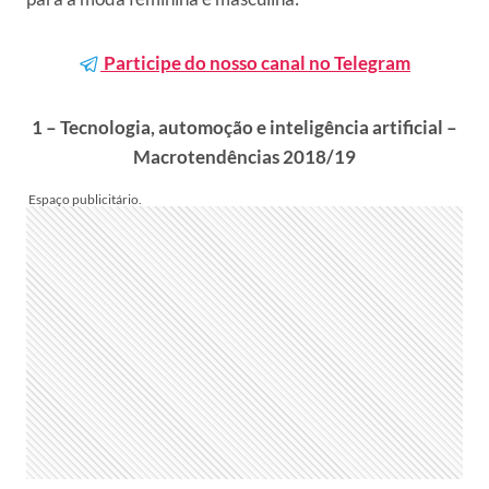
Participe do nosso canal no Telegram
1 – Tecnologia, automoção e inteligência artificial –
Macrotendências 2018/19