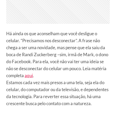
Há ainda os que aconselham que você desligue o
celular. “Precisamos nos desconectar”. A frase não
chega a ser uma novidade, mas pense que ela saiu da
boca de Randi Zuckerberg –sim, irmã de Mark, o dono
do Facebook. Para ela, você não vai ter uma ideia se
não se desconectar do celular um pouco. Leia matéria
completa
aqui
.
Estamos cada vez mais presos a uma tela, seja ela do
celular, do computador ou da televisão, e dependentes
da tecnologia. Para reverter essa situação, há uma
crescente busca pelo contato com a natureza.