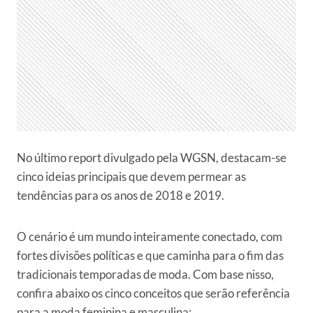
No último report divulgado pela WGSN, destacam-se
cinco ideias principais que devem permear as
tendências para os anos de 2018 e 2019.
O cenário é um mundo inteiramente conectado, com
fortes divisões políticas e que caminha para o fim das
tradicionais temporadas de moda. Com base nisso,
confira abaixo os cinco conceitos que serão referência
para a moda feminina e masculina: