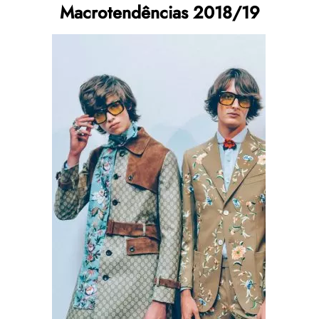
Macrotendências 2018/19