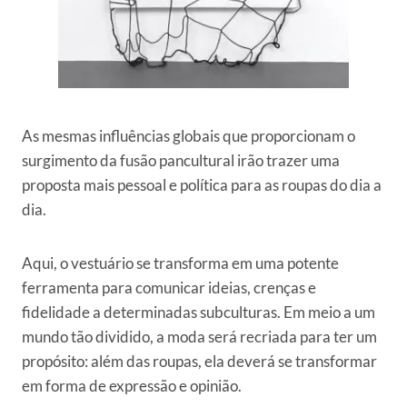
As mesmas influências globais que proporcionam o
surgimento da fusão pancultural irão trazer uma
proposta mais pessoal e política para as roupas do dia a
dia.
Aqui, o vestuário se transforma em uma potente
ferramenta para comunicar ideias, crenças e
fidelidade a determinadas subculturas. Em meio a um
mundo tão dividido, a moda será recriada para ter um
propósito: além das roupas, ela deverá se transformar
em forma de expressão e opinião.