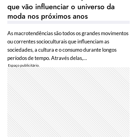
que vão influenciar o universo da
moda nos próximos anos
As macrotendências são todos os grandes movimentos
ou correntes socioculturais que influenciam as
sociedades, a cultura e o consumo durante longos
períodos de tempo. Através delas,…