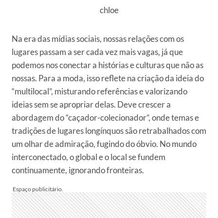
Na era das mídias sociais, nossas relações com os
lugares passam a ser cada vez mais vagas, já que
podemos nos conectar a histórias e culturas que não as
nossas. Para a moda, isso reflete na criação da ideia do
“multilocal”, misturando referências e valorizando
ideias sem se apropriar delas. Deve crescer a
abordagem do “caçador-colecionador”, onde temas e
tradições de lugares longínquos são retrabalhados com
um olhar de admiração, fugindo do óbvio. No mundo
interconectado, o global e o local se fundem
continuamente, ignorando fronteiras.