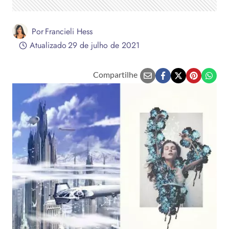
Por
Francieli Hess
Atualizado
29 de julho de 2021
Compartilhe