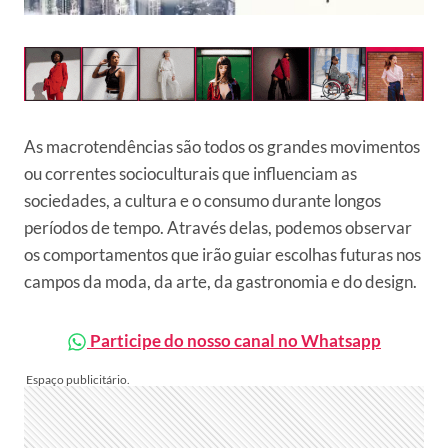
As macrotendências são todos os grandes movimentos
ou correntes socioculturais que influenciam as
sociedades, a cultura e o consumo durante longos
períodos de tempo. Através delas, podemos observar
os comportamentos que irão guiar escolhas futuras nos
campos da moda, da arte, da gastronomia e do design.
Participe do nosso canal no Whatsapp