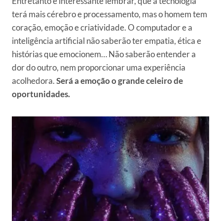
Entretanto é interessante lembrar, que a tecnologia
terá mais cérebro e processamento, mas o homem tem
coração, emoção e criatividade. O computador e a
inteligência artificial não saberão ter empatia, ética e
histórias que emocionem… Não saberão entender a
dor do outro, nem proporcionar uma experiência
acolhedora.
Será a emoção o grande celeiro de
oportunidades.