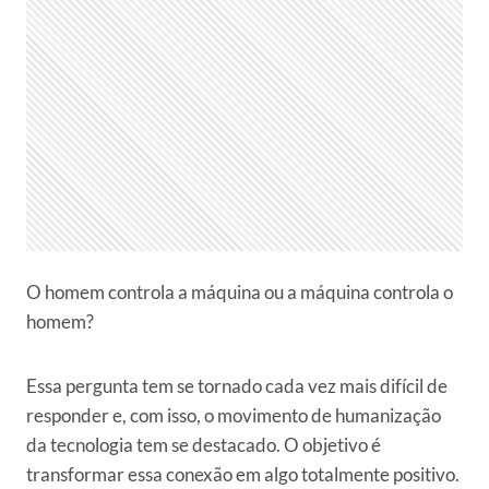
O homem controla a máquina ou a máquina controla o
homem?
Essa pergunta tem se tornado cada vez mais difícil de
responder e, com isso, o movimento de humanização
da tecnologia tem se destacado. O objetivo é
transformar essa conexão em algo totalmente positivo.