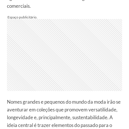
comerciais.
Nomes grandes e pequenos do mundo da moda irão se
aventurar em coleções que promovem versatilidade,
longevidade e, principalmente, sustentabilidade. A
ideia central é trazer elementos do passado para o