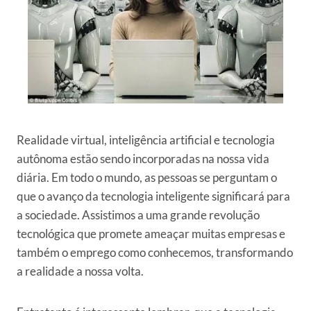
Realidade virtual, inteligência artificial e tecnologia
autônoma estão sendo incorporadas na nossa vida
diária. Em todo o mundo, as pessoas se perguntam o
que o avanço da tecnologia inteligente significará para
a sociedade. Assistimos a uma grande revolução
tecnológica que promete ameaçar muitas empresas e
também o emprego como conhecemos, transformando
a realidade a nossa volta.