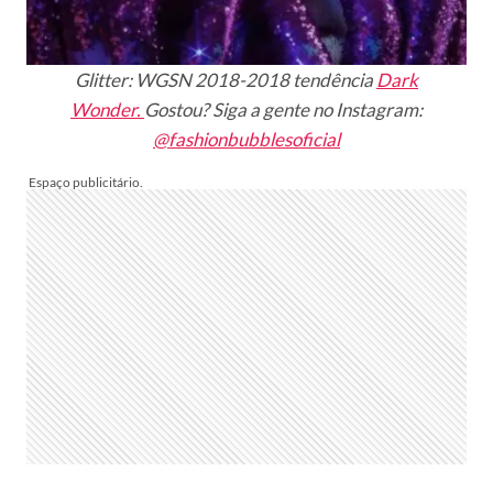
Glitter: WGSN 2018-2018 tendência
Dark
Wonder.
Gostou? Siga a gente no Instagram:
@fashionbubblesoficial