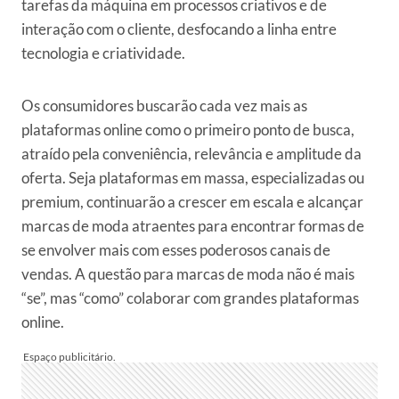
tarefas da máquina em processos criativos e de
interação com o cliente, desfocando a linha entre
tecnologia e criatividade.
Os consumidores buscarão cada vez mais as
plataformas online como o primeiro ponto de busca,
atraído pela conveniência, relevância e amplitude da
oferta.
Seja plataformas em massa, especializadas ou
premium, continuarão a crescer em escala e alcançar
marcas de moda atraentes para encontrar formas de
se envolver mais com esses poderosos canais de
vendas.
A questão para marcas de moda não é mais
“se”, mas “como” colaborar com grandes plataformas
online.