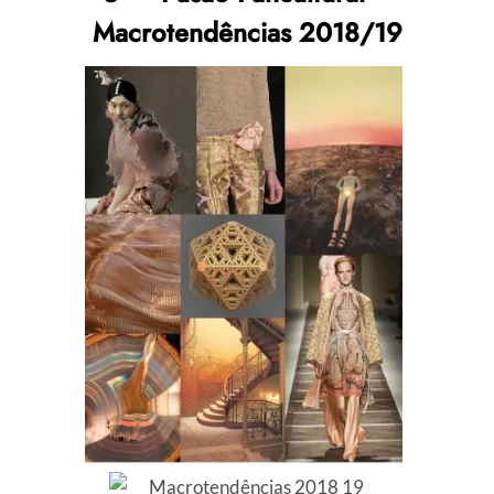
Macrotendências 2018/19