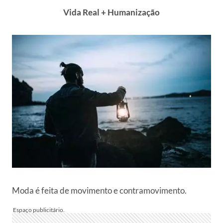
Vida Real + Humanização
Moda é feita de movimento e contramovimento.