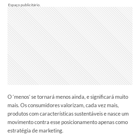
O ‘menos’ se tornará menos ainda, e significará muito
mais. Os consumidores valorizam, cada vez mais,
produtos com características sustentáveis e nasce um
movimento contra esse posicionamento apenas como
estratégia de marketing.