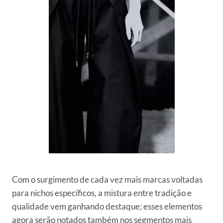
Com o surgimento de cada vez mais marcas voltadas
para nichos específicos, a mistura entre tradição e
qualidade vem ganhando destaque; esses elementos
agora serão notados também nos segmentos mais