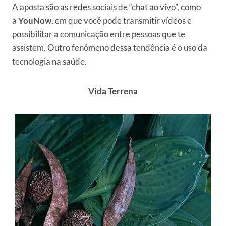
A aposta são as redes sociais de “chat ao vivo”, como
a
YouNow
, em que você pode transmitir vídeos e
possibilitar a comunicação entre pessoas que te
assistem. Outro fenômeno dessa tendência é o uso da
tecnologia na saúde.
Vida Terrena